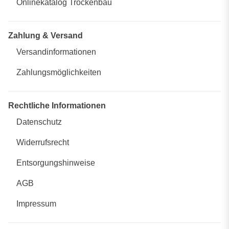
Onlinekatalog Trockenbau
Zahlung & Versand
Versandinformationen
Zahlungsmöglichkeiten
Rechtliche Informationen
Datenschutz
Widerrufsrecht
Entsorgungshinweise
AGB
Impressum