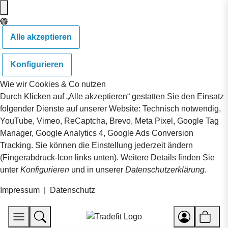
Alle akzeptieren
Konfigurieren
Wie wir Cookies & Co nutzen
Durch Klicken auf „Alle akzeptieren“ gestatten Sie den Einsatz
folgender Dienste auf unserer Website: Technisch notwendig,
YouTube, Vimeo, ReCaptcha, Brevo, Meta Pixel, Google Tag
Manager, Google Analytics 4, Google Ads Conversion
Tracking. Sie können die Einstellung jederzeit ändern
(Fingerabdruck-Icon links unten). Weitere Details finden Sie
unter
Konfigurieren
und in unserer
Datenschutzerklärung
.
Impressum
|
Datenschutz