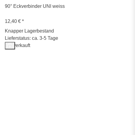
90° Eckverbinder UNI weiss
12,40 €
*
Knapper Lagerbestand
Lieferstatus: ca. 3-5 Tage
Ausverkauft