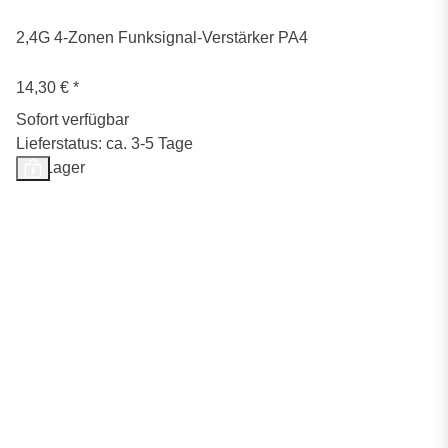
2,4G 4-Zonen Funksignal-Verstärker PA4
14,30 €
*
Sofort verfügbar
Lieferstatus: ca. 3-5 Tage
Auf Lager