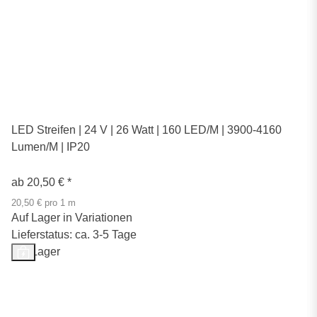
LED Streifen | 24 V | 26 Watt | 160 LED/M | 3900-4160
Lumen/M | IP20
ab
20,50 €
*
20,50 € pro 1 m
Auf Lager in Variationen
Lieferstatus: ca. 3-5 Tage
Auf Lager