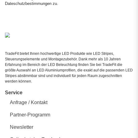
Dateschutzbestimmungen
zu.
TradeFit bietet Ihnen hochwertige LED Produkte wie LED Stripes,
Steuerungselemente und Montagezubehör. Dank mehr als 10 Jahren
Erfahrung im Bereich der LED Beleuchtung finden Sie bei TradeFit die
größte Auswahl an LED Aluminiumprofilen, die exakt auf die passenden LED
Stripes abstimmbar sind und individuell für jeden Raum zugeschnitten
werden können.
Service
Anfrage / Kontakt
Partner-Programm
Newsletter