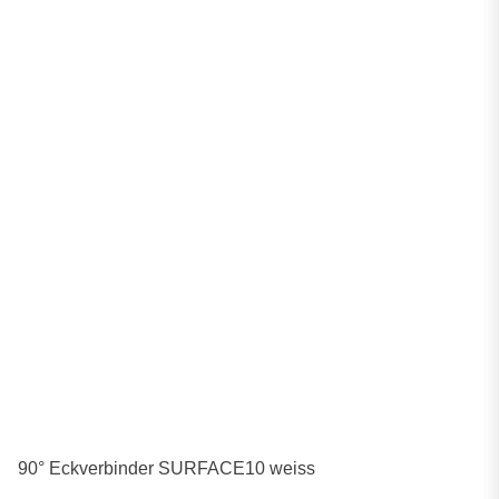
90° Eckverbinder SURFACE10 weiss