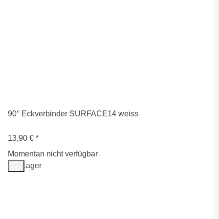
90° Eckverbinder SURFACE14 weiss
13,90 €
*
Momentan nicht verfügbar
Auf Lager