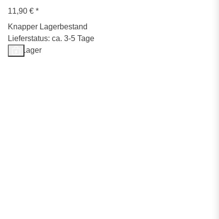
11,90 €
*
Knapper Lagerbestand
Lieferstatus: ca. 3-5 Tage
Auf Lager