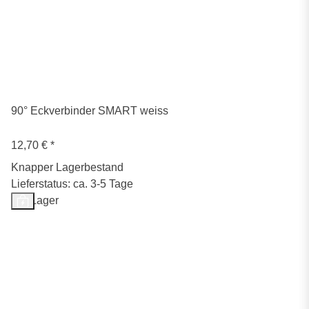
90° Eckverbinder SMART weiss
12,70 €
*
Knapper Lagerbestand
Lieferstatus: ca. 3-5 Tage
Auf Lager