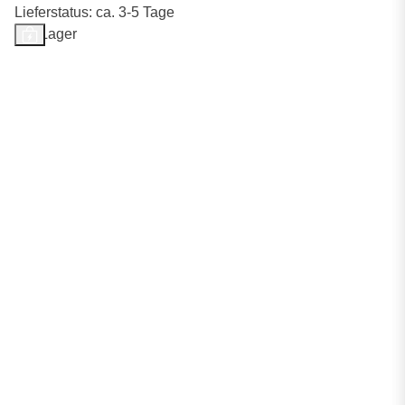
Lieferstatus: ca. 3-5 Tage
Auf Lager