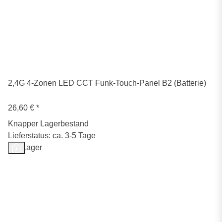
2,4G 4-Zonen LED CCT Funk-Touch-Panel B2 (Batterie)
26,60 €
*
Knapper Lagerbestand
Lieferstatus: ca. 3-5 Tage
Auf Lager