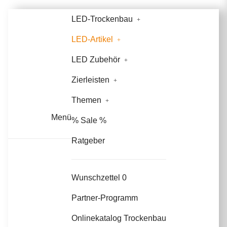
LED-Trockenbau
LED-Artikel
LED Zubehör
Zierleisten
Themen
Menü
% Sale %
Ratgeber
Wunschzettel
0
Partner-Programm
Onlinekatalog Trockenbau