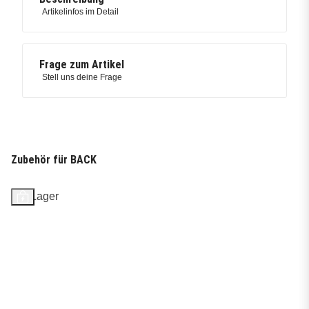
Artikelinfos im Detail
Frage zum Artikel
Stell uns deine Frage
Zubehör für BACK
Auf Lager