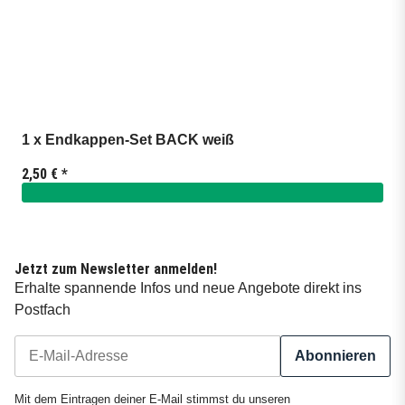
1 x Endkappen-Set BACK weiß
2,50 €
*
Jetzt zum Newsletter anmelden!
Erhalte spannende Infos und neue Angebote direkt ins
Postfach
Abonnieren
Newsletter Abonnieren
Mit dem Eintragen deiner E-Mail stimmst du unseren