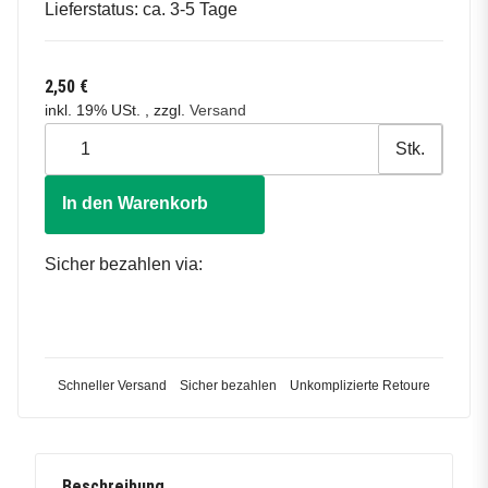
Lieferstatus: ca. 3-5 Tage
2,50 €
inkl. 19% USt. , zzgl.
Versand
Stk.
In den Warenkorb
Sicher bezahlen via:
Schneller Versand
Sicher bezahlen
Unkomplizierte Retoure
Beschreibung