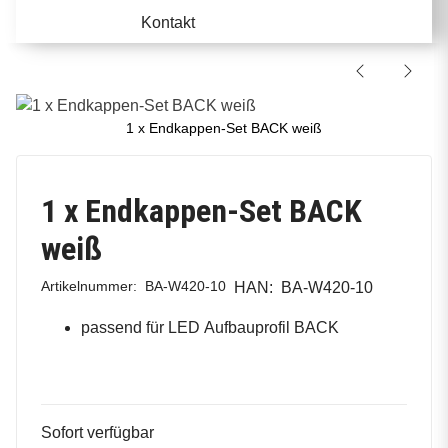
Kontakt
1 x Endkappen-Set BACK weiß
1 x Endkappen-Set BACK
weiß
Artikelnummer:
BA-W420-10
HAN:
BA-W420-10
passend für LED Aufbauprofil BACK
Sofort verfügbar