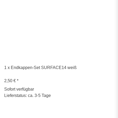
1 x Endkappen-Set SURFACE14 weiß
2,50 €
*
Sofort verfügbar
Lieferstatus: ca. 3-5 Tage