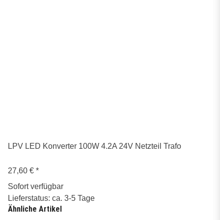
LPV LED Konverter 100W 4.2A 24V Netzteil Trafo
27,60 €
*
Sofort verfügbar
Lieferstatus: ca. 3-5 Tage
Ähnliche Artikel