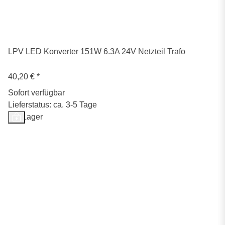
LPV LED Konverter 151W 6.3A 24V Netzteil Trafo
40,20 €
*
Sofort verfügbar
Lieferstatus: ca. 3-5 Tage
Auf Lager