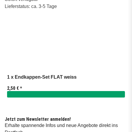
Lieferstatus: ca. 3-5 Tage
1 x Endkappen-Set FLAT weiss
2,50 €
*
Jetzt zum Newsletter anmelden!
Erhalte spannende Infos und neue Angebote direkt ins