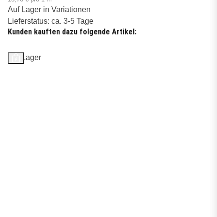
Auf Lager in Variationen
Lieferstatus: ca. 3-5 Tage
Kunden kauften dazu folgende Artikel:
Auf Lager