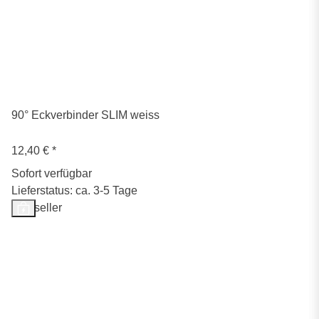
90° Eckverbinder SLIM weiss
12,40 €
*
Sofort verfügbar
Lieferstatus: ca. 3-5 Tage
Bestseller