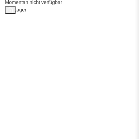
Momentan nicht verfügbar
Auf Lager