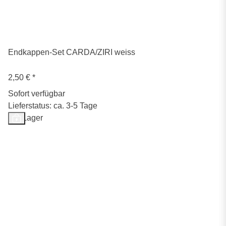
Endkappen-Set CARDA/ZIRI weiss
2,50 €
*
Sofort verfügbar
Lieferstatus: ca. 3-5 Tage
Auf Lager