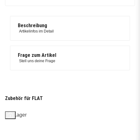
Beschreibung
Artikelinfos im Detail
Frage zum Artikel
Stell uns deine Frage
Zubehör für FLAT
Auf Lager