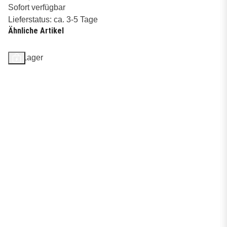
Sofort verfügbar
Lieferstatus: ca. 3-5 Tage
Ähnliche Artikel
Auf Lager