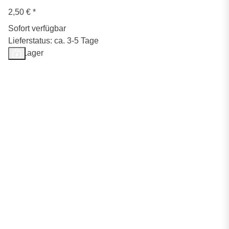
2,50 €
*
Sofort verfügbar
Lieferstatus: ca. 3-5 Tage
Auf Lager