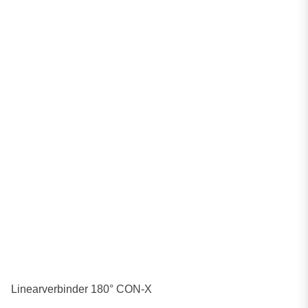
Linearverbinder 180° CON-X