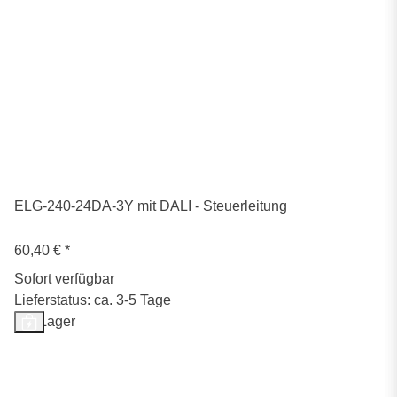
ELG-240-24DA-3Y mit DALI - Steuerleitung
60,40 €
*
Sofort verfügbar
Lieferstatus: ca. 3-5 Tage
Auf Lager