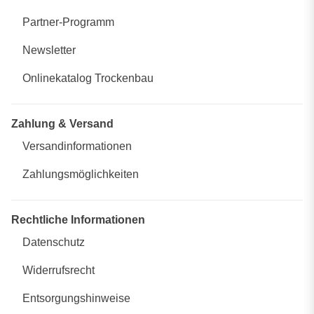
Partner-Programm
Newsletter
Onlinekatalog Trockenbau
Zahlung & Versand
Versandinformationen
Zahlungsmöglichkeiten
Rechtliche Informationen
Datenschutz
Widerrufsrecht
Entsorgungshinweise