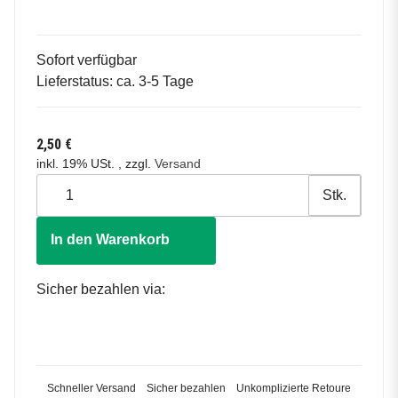
Sofort verfügbar
Lieferstatus: ca. 3-5 Tage
2,50 €
inkl. 19% USt. , zzgl.
Versand
Stk.
In den Warenkorb
Sicher bezahlen via:
Schneller Versand
Sicher bezahlen
Unkomplizierte Retoure