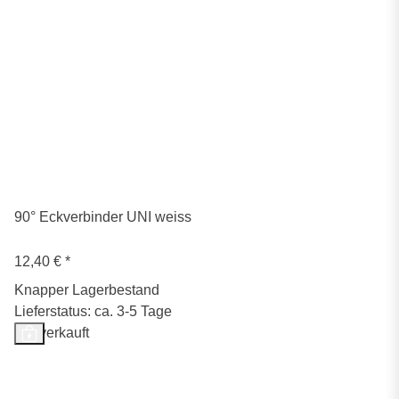
90° Eckverbinder UNI weiss
12,40 €
*
Knapper Lagerbestand
Lieferstatus: ca. 3-5 Tage
Ausverkauft