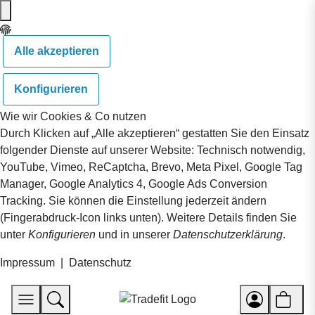
Alle akzeptieren
Konfigurieren
Wie wir Cookies & Co nutzen
Durch Klicken auf „Alle akzeptieren“ gestatten Sie den Einsatz
folgender Dienste auf unserer Website: Technisch notwendig,
YouTube, Vimeo, ReCaptcha, Brevo, Meta Pixel, Google Tag
Manager, Google Analytics 4, Google Ads Conversion
Tracking. Sie können die Einstellung jederzeit ändern
(Fingerabdruck-Icon links unten). Weitere Details finden Sie
unter
Konfigurieren
und in unserer
Datenschutzerklärung
.
Impressum
|
Datenschutz