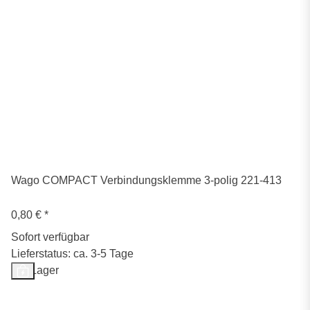
Wago COMPACT Verbindungsklemme 3-polig 221-413
0,80 €
*
Sofort verfügbar
Lieferstatus: ca. 3-5 Tage
Auf Lager