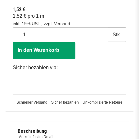
1,52 €
1,52 € pro 1 m
inkl. 19% USt. , zzgl.
Versand
Stk.
In den Warenkorb
Sicher bezahlen via:
Schneller Versand
Sicher bezahlen
Unkomplizierte Retoure
Beschreibung
Artikelinfos im Detail