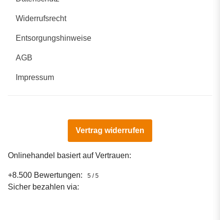
Widerrufsrecht
Entsorgungshinweise
AGB
Impressum
Vertrag widerrufen
Onlinehandel basiert auf Vertrauen:
+8.500 Bewertungen:
5 / 5
Sicher bezahlen via: