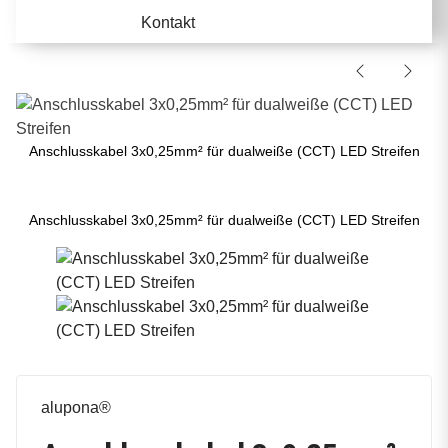
Kontakt
Anschlusskabel 3x0,25mm² für dualweiße (CCT) LED Streifen
Anschlusskabel 3x0,25mm² für dualweiße (CCT) LED Streifen
alupona®