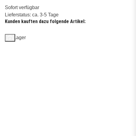
Sofort verfügbar
Lieferstatus: ca. 3-5 Tage
Kunden kauften dazu folgende Artikel:
Auf Lager