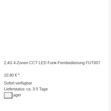
2,4G 4-Zonen CCT LED Funk-Fernbedienung FUT007
10,90 €
*
Sofort verfügbar
Lieferstatus: ca. 3-5 Tage
Auf Lager