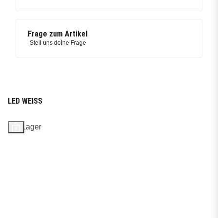
Frage zum Artikel
Stell uns deine Frage
LED WEISS
Auf Lager