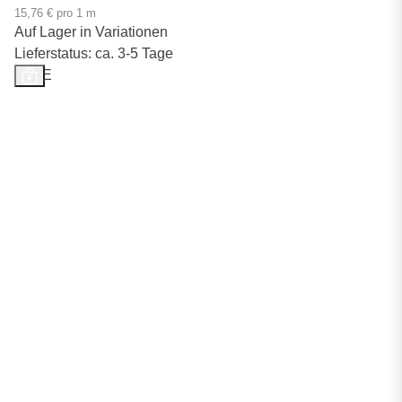
15,76 € pro 1 m
Auf Lager in Variationen
Lieferstatus: ca. 3-5 Tage
SALE