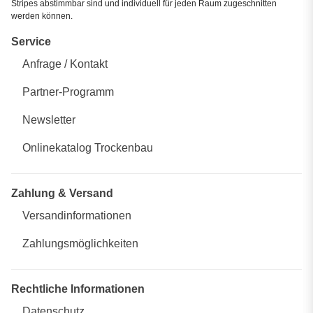
Stripes abstimmbar sind und individuell für jeden Raum zugeschnitten
werden können.
Service
Anfrage / Kontakt
Partner-Programm
Newsletter
Onlinekatalog Trockenbau
Zahlung & Versand
Versandinformationen
Zahlungsmöglichkeiten
Rechtliche Informationen
Datenschutz