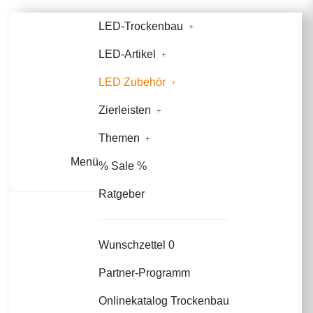
LED-Trockenbau
LED-Artikel
LED Zubehör
Zierleisten
Themen
Menü
% Sale %
Ratgeber
Wunschzettel
0
Partner-Programm
Onlinekatalog Trockenbau