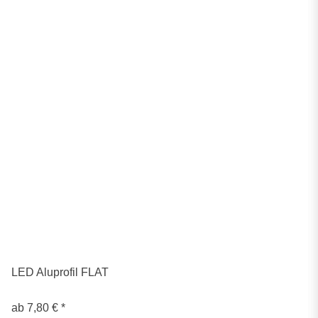
LED Aluprofil FLAT
ab
7,80 €
*