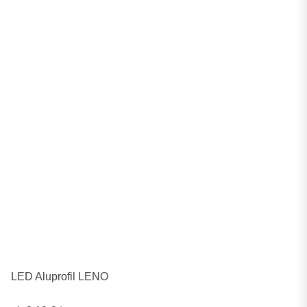
LED Aluprofil LENO