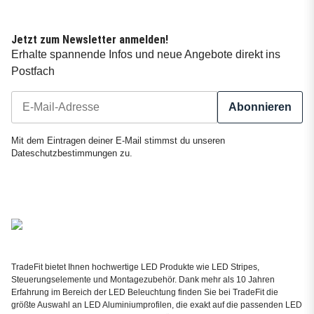
Jetzt zum Newsletter anmelden!
Erhalte spannende Infos und neue Angebote direkt ins
Postfach
Abonnieren
Newsletter Abonnieren
Mit dem Eintragen deiner E-Mail stimmst du unseren
Dateschutzbestimmungen
zu.
TradeFit bietet Ihnen hochwertige LED Produkte wie LED Stripes,
Steuerungselemente und Montagezubehör. Dank mehr als 10 Jahren
Erfahrung im Bereich der LED Beleuchtung finden Sie bei TradeFit die
größte Auswahl an LED Aluminiumprofilen, die exakt auf die passenden LED