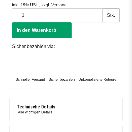
inkl. 19% USt. , zzgl.
Versand
Stk.
In den Warenkorb
Sicher bezahlen via:
Schneller Versand
Sicher bezahlen
Unkomplizierte Retoure
Technische Details
Alle wichtigen Details