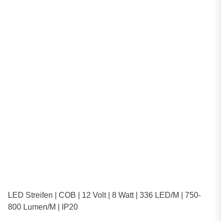
LED Streifen | COB | 12 Volt | 8 Watt | 336 LED/M | 750-
800 Lumen/M | IP20