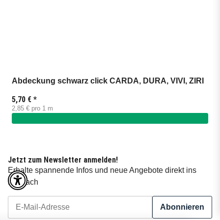
Abdeckung schwarz click CARDA, DURA, VIVI, ZIRI
5,70 €
*
2,85 € pro 1 m
Jetzt zum Newsletter anmelden!
Erhalte spannende Infos und neue Angebote direkt ins
Postfach
Abonnieren