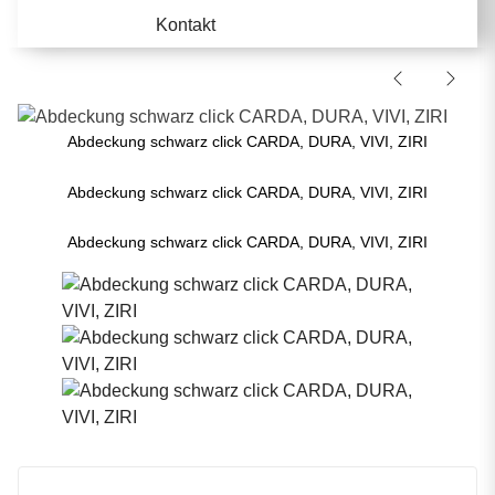
Kontakt
Abdeckung schwarz click CARDA, DURA, VIVI, ZIRI
Abdeckung schwarz click CARDA, DURA, VIVI, ZIRI
Abdeckung schwarz click CARDA, DURA, VIVI, ZIRI