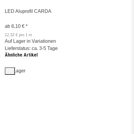
LED Aluprofil CARDA
ab
6,10 €
*
12,32 € pro 1 m
Auf Lager in Variationen
Lieferstatus: ca. 3-5 Tage
Ähnliche Artikel
Auf Lager