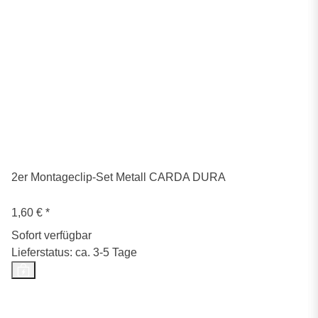
2er Montageclip-Set Metall CARDA DURA
1,60 €
*
Sofort verfügbar
Lieferstatus: ca. 3-5 Tage