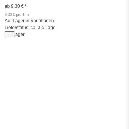
ab
9,30 €
*
9,30 € pro 1 m
Auf Lager in Variationen
Lieferstatus: ca. 3-5 Tage
Auf Lager