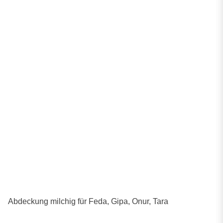
Abdeckung milchig für Feda, Gipa, Onur, Tara