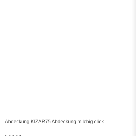
Abdeckung KIZAR75 Abdeckung milchig click