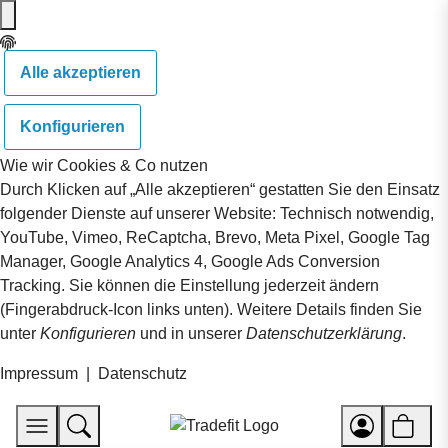
Alle akzeptieren
Konfigurieren
Wie wir Cookies & Co nutzen
Durch Klicken auf „Alle akzeptieren“ gestatten Sie den Einsatz
folgender Dienste auf unserer Website: Technisch notwendig,
YouTube, Vimeo, ReCaptcha, Brevo, Meta Pixel, Google Tag
Manager, Google Analytics 4, Google Ads Conversion
Tracking. Sie können die Einstellung jederzeit ändern
(Fingerabdruck-Icon links unten). Weitere Details finden Sie
unter
Konfigurieren
und in unserer
Datenschutzerklärung
.
Impressum
|
Datenschutz