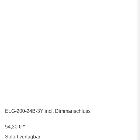
ELG-200-24B-3Y incl. Dimmanschluss
54,30 €
*
Sofort verfügbar