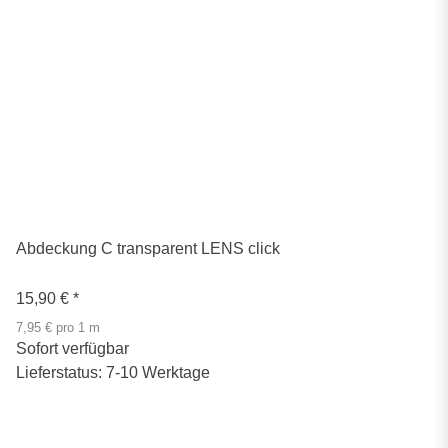
Abdeckung C transparent LENS click
15,90 €
*
7,95 € pro 1 m
Sofort verfügbar
Lieferstatus: 7-10 Werktage