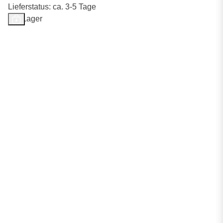
Lieferstatus: ca. 3-5 Tage
Auf Lager