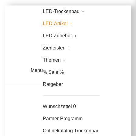
LED-Trockenbau
LED-Artikel
LED Zubehör
Zierleisten
Themen
Menü
% Sale %
Ratgeber
Wunschzettel
0
Partner-Programm
Onlinekatalog Trockenbau