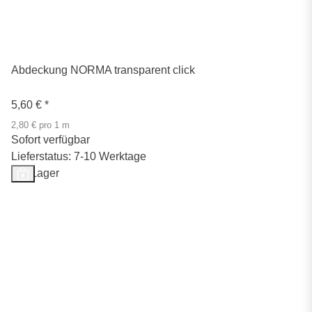
Abdeckung NORMA transparent click
5,60 €
*
2,80 € pro 1 m
Sofort verfügbar
Lieferstatus: 7-10 Werktage
Auf Lager