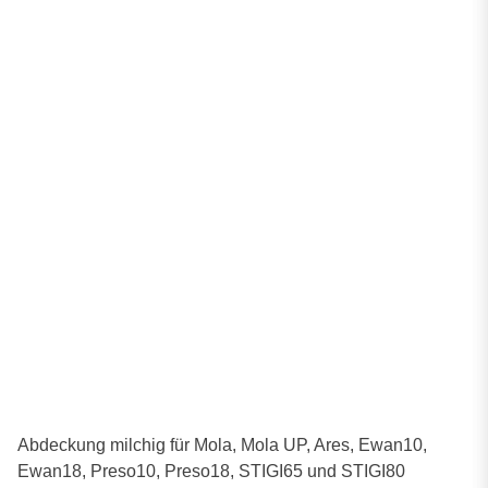
Abdeckung milchig für Mola, Mola UP, Ares, Ewan10,
Ewan18, Preso10, Preso18, STIGI65 und STIGI80