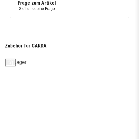
Frage zum Artikel
Stell uns deine Frage
Zubehör für CARDA
Auf Lager