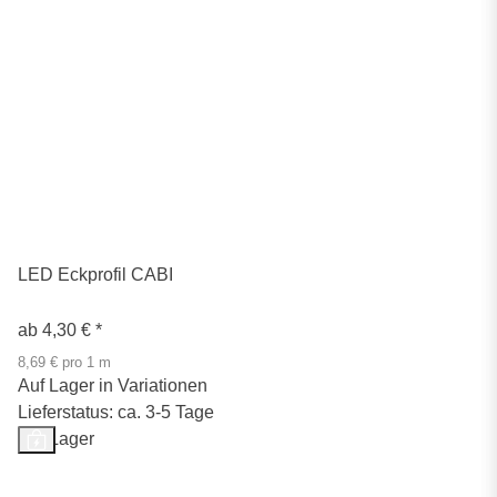
LED Eckprofil CABI
ab
4,30 €
*
8,69 € pro 1 m
Auf Lager in Variationen
Lieferstatus: ca. 3-5 Tage
Auf Lager