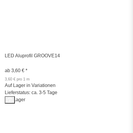
LED Aluprofil GROOVE14
ab
3,60 €
*
3,60 € pro 1 m
Auf Lager in Variationen
Lieferstatus: ca. 3-5 Tage
Auf Lager