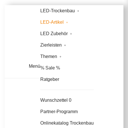
LED-Trockenbau
LED-Artikel
LED Zubehör
Zierleisten
Themen
Menü
% Sale %
Ratgeber
Wunschzettel
0
Partner-Programm
Onlinekatalog Trockenbau