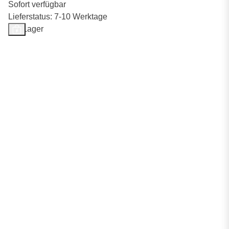
Sofort verfügbar
Lieferstatus: 7-10 Werktage
Auf Lager