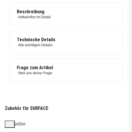
Beschreibung
Artikelinfos im Detail
Technische Details
Alle wichtigen Details
Frage zum Artikel
Stell uns deine Frage
Zubehör für SURFACE
Bestseller