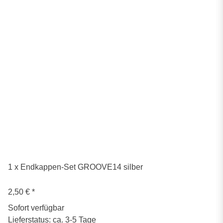
1 x Endkappen-Set GROOVE14 silber
2,50 €
*
Sofort verfügbar
Lieferstatus: ca. 3-5 Tage