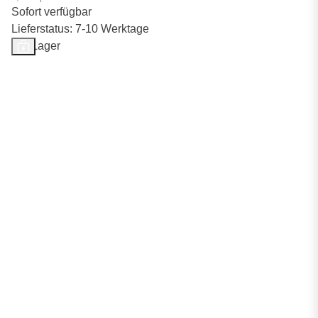
Sofort verfügbar
Lieferstatus: 7-10 Werktage
Auf Lager