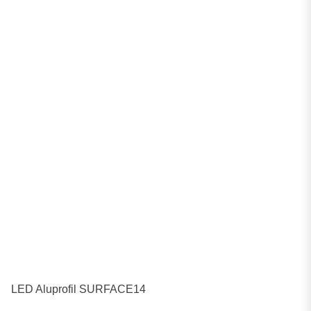
LED Aluprofil SURFACE14