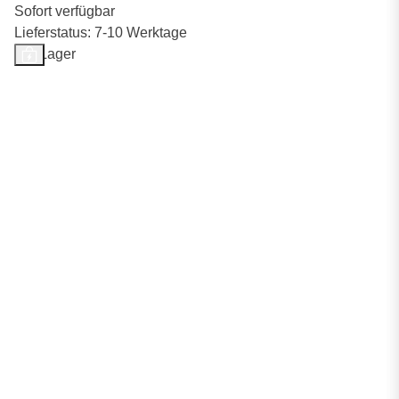
Sofort verfügbar
Lieferstatus: 7-10 Werktage
Auf Lager