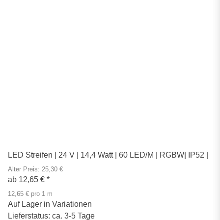
LED Streifen | 24 V | 14,4 Watt | 60 LED/M | RGBW| IP52 |
Alter Preis: 25,30 €
ab
12,65 €
*
12,65 € pro 1 m
Auf Lager in Variationen
Lieferstatus: ca. 3-5 Tage