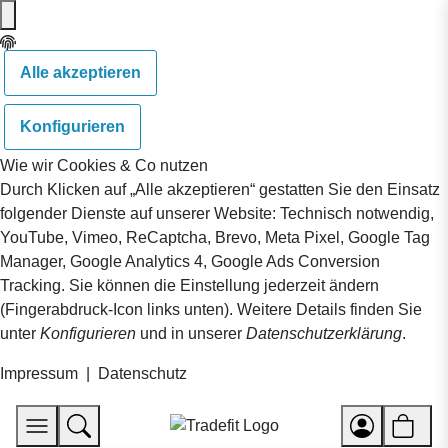
Alle akzeptieren
Konfigurieren
Wie wir Cookies & Co nutzen
Durch Klicken auf „Alle akzeptieren“ gestatten Sie den Einsatz
folgender Dienste auf unserer Website: Technisch notwendig,
YouTube, Vimeo, ReCaptcha, Brevo, Meta Pixel, Google Tag
Manager, Google Analytics 4, Google Ads Conversion
Tracking. Sie können die Einstellung jederzeit ändern
(Fingerabdruck-Icon links unten). Weitere Details finden Sie
unter
Konfigurieren
und in unserer
Datenschutzerklärung
.
Impressum
|
Datenschutz