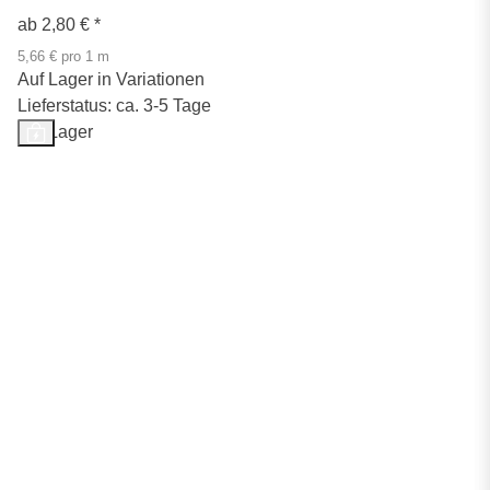
ab
2,80 €
*
5,66 € pro 1 m
Auf Lager in Variationen
Lieferstatus: ca. 3-5 Tage
Auf Lager