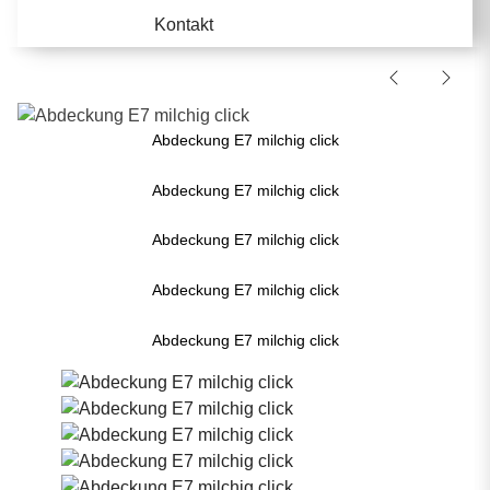
Kontakt
Abdeckung E7 milchig click
Abdeckung E7 milchig click
Abdeckung E7 milchig click
Abdeckung E7 milchig click
Abdeckung E7 milchig click