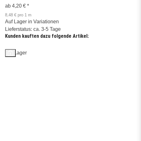
ab
4,20 €
*
8,48 € pro 1 m
Auf Lager in Variationen
Lieferstatus: ca. 3-5 Tage
Kunden kauften dazu folgende Artikel:
Auf Lager