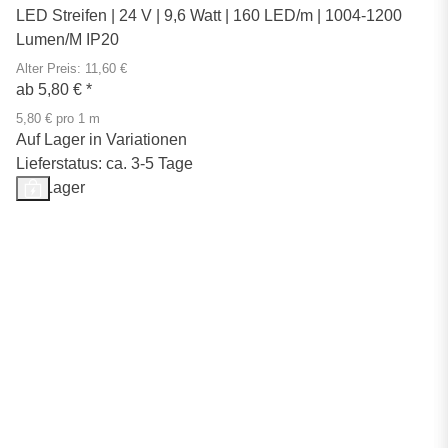
LED Streifen | 24 V | 9,6 Watt | 160 LED/m | 1004-1200
Lumen/M IP20
Alter Preis: 11,60 €
ab
5,80 €
*
5,80 € pro 1 m
Auf Lager in Variationen
Lieferstatus: ca. 3-5 Tage
Auf Lager