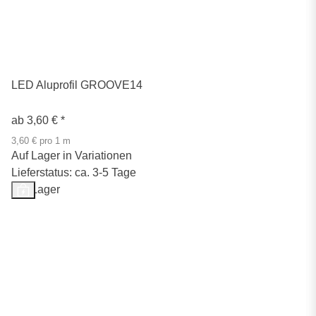
LED Aluprofil GROOVE14
ab
3,60 €
*
3,60 € pro 1 m
Auf Lager in Variationen
Lieferstatus: ca. 3-5 Tage
Auf Lager