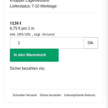
Knapper Lagerbestand
Lieferstatus: 7-10 Werktage
13,50 €
6,75 € pro 1 m
inkl. 19% USt. , zzgl.
Versand
Stk.
In den Warenkorb
Sicher bezahlen via:
Schneller Versand
Sicher bezahlen
Unkomplizierte Retoure