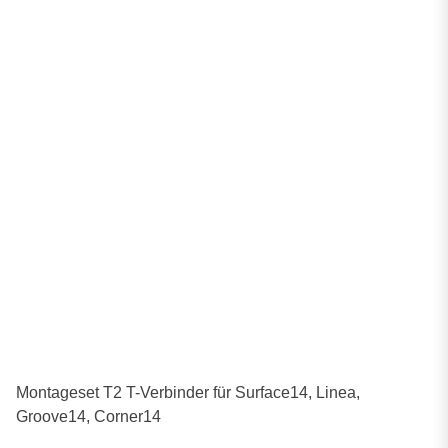
Montageset T2 T-Verbinder für Surface14, Linea,
Groove14, Corner14