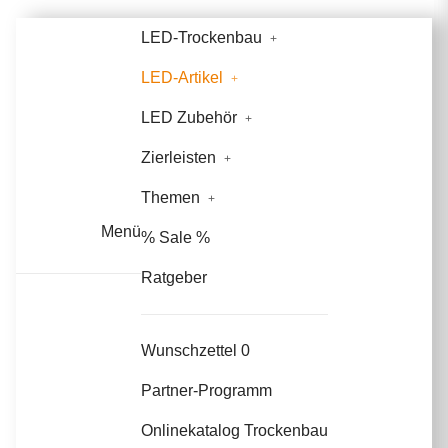
LED-Trockenbau
LED-Artikel
LED Zubehör
Zierleisten
Themen
Menü
% Sale %
Ratgeber
Wunschzettel
0
Partner-Programm
Onlinekatalog Trockenbau