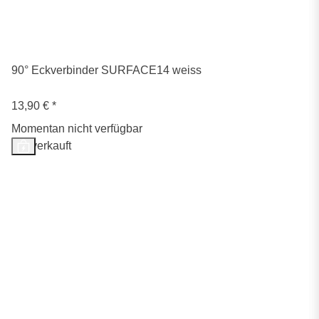
90° Eckverbinder SURFACE14 weiss
13,90 €
*
Momentan nicht verfügbar
Ausverkauft