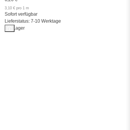
3,10 € pro 1 m
Sofort verfügbar
Lieferstatus: 7-10 Werktage
Auf Lager