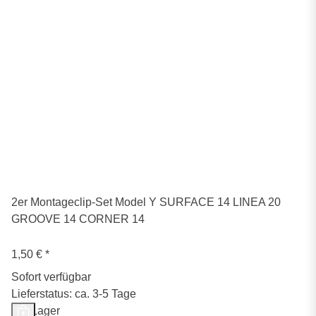
2er Montageclip-Set Model Y SURFACE 14 LINEA 20
GROOVE 14 CORNER 14
1,50 €
*
Sofort verfügbar
Lieferstatus: ca. 3-5 Tage
Auf Lager