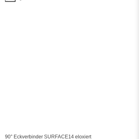
90° Eckverbinder SURFACE14 eloxiert