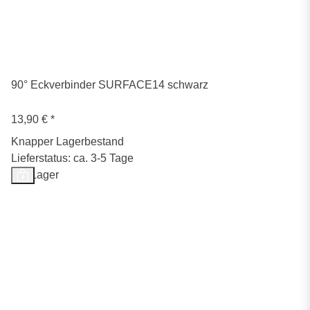
90° Eckverbinder SURFACE14 schwarz
13,90 €
*
Knapper Lagerbestand
Lieferstatus: ca. 3-5 Tage
Auf Lager