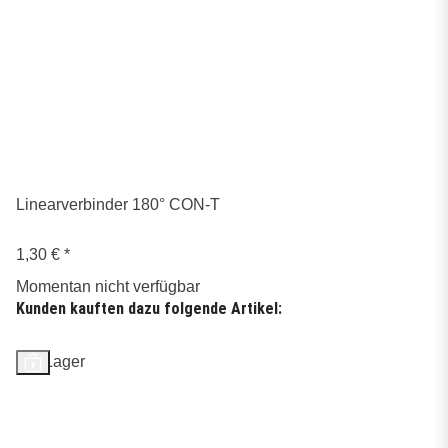
Linearverbinder 180° CON-T
1,30 €
*
Momentan nicht verfügbar
Kunden kauften dazu folgende Artikel:
Auf Lager