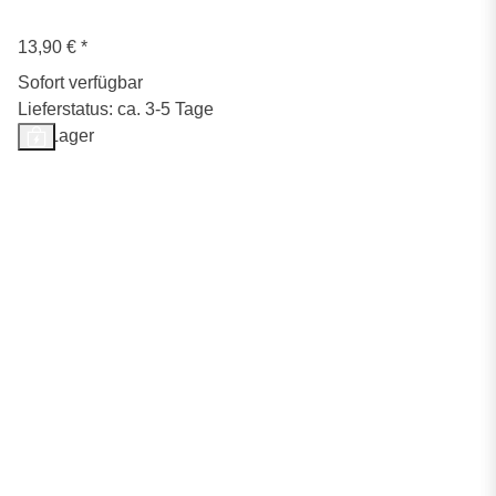
13,90 €
*
Sofort verfügbar
Lieferstatus: ca. 3-5 Tage
Auf Lager