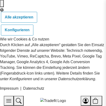
Alle akzeptieren
Konfigurieren
Wie wir Cookies & Co nutzen
Durch Klicken auf „Alle akzeptieren“ gestatten Sie den Einsatz
folgender Dienste auf unserer Website: Technisch notwendig,
YouTube, Vimeo, ReCaptcha, Brevo, Meta Pixel, Google Tag
Manager, Google Analytics 4, Google Ads Conversion
Tracking. Sie können die Einstellung jederzeit ändern
(Fingerabdruck-Icon links unten). Weitere Details finden Sie
unter
Konfigurieren
und in unserer
Datenschutzerklärung
.
Impressum
|
Datenschutz