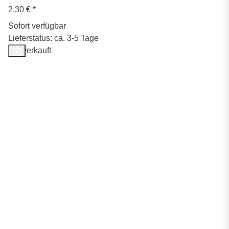
2,30 €
*
Sofort verfügbar
Lieferstatus: ca. 3-5 Tage
Ausverkauft