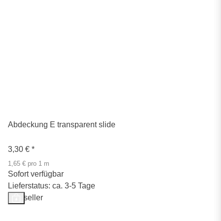
Abdeckung E transparent slide
3,30 €
*
1,65 € pro 1 m
Sofort verfügbar
Lieferstatus: ca. 3-5 Tage
Bestseller