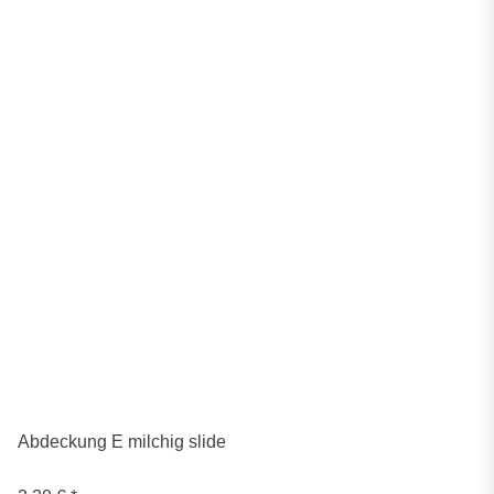
Abdeckung E milchig slide