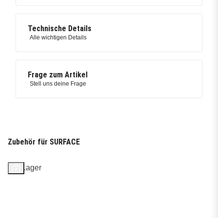
Technische Details
Alle wichtigen Details
Frage zum Artikel
Stell uns deine Frage
Zubehör für SURFACE
Auf Lager