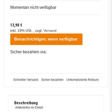
Momentan nicht verfügbar
13,90 €
inkl. 19% USt. , zzgl.
Versand
Benachrichtigen, wenn verfügbar
Sicher bezahlen via:
Schneller Versand
Sicher bezahlen
Unkomplizierte Retoure
Beschreibung
Artikelinfos im Detail