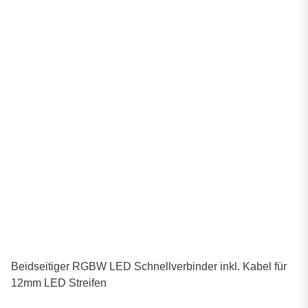
Beidseitiger RGBW LED Schnellverbinder inkl. Kabel für
12mm LED Streifen