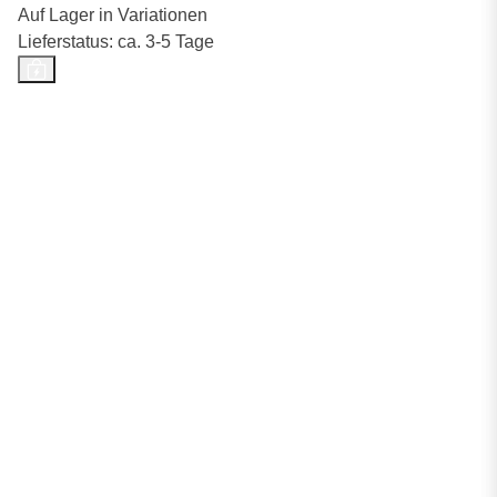
Auf Lager in Variationen
Lieferstatus: ca. 3-5 Tage
Top