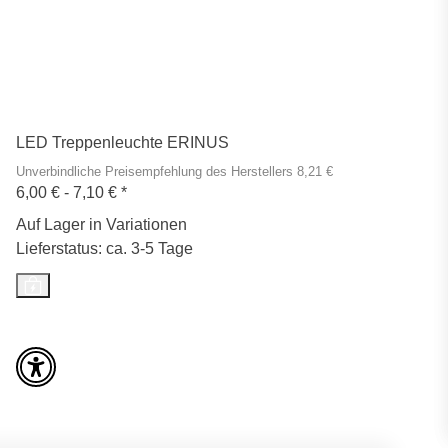
LED Treppenleuchte ERINUS
Unverbindliche Preisempfehlung des Herstellers 8,21 €
6,00 € -
7,10 €
*
Auf Lager in Variationen
Lieferstatus: ca. 3-5 Tage