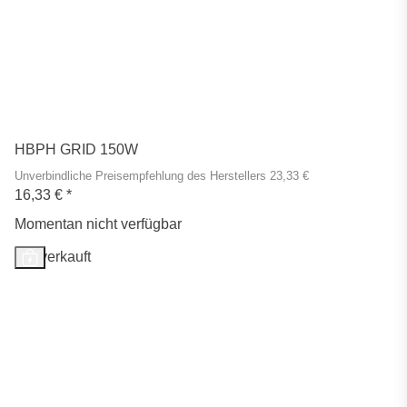
HBPH GRID 150W
Unverbindliche Preisempfehlung des Herstellers 23,33 €
16,33 €
*
Momentan nicht verfügbar
Ausverkauft