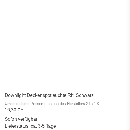
Downlight Deckenspotleuchte Riti Schwarz
Unverbindliche Preisempfehlung des Herstellers 21,74 €
16,30 €
*
Sofort verfügbar
Lieferstatus: ca. 3-5 Tage