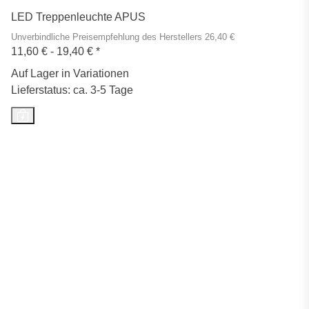
LED Treppenleuchte APUS
Unverbindliche Preisempfehlung des Herstellers 26,40 €
11,60 € -
19,40 €
*
Auf Lager in Variationen
Lieferstatus: ca. 3-5 Tage