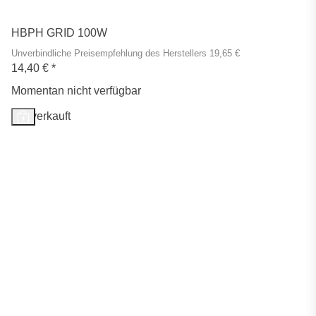
HBPH GRID 100W
Unverbindliche Preisempfehlung des Herstellers 19,65 €
14,40 €
*
Momentan nicht verfügbar
Ausverkauft