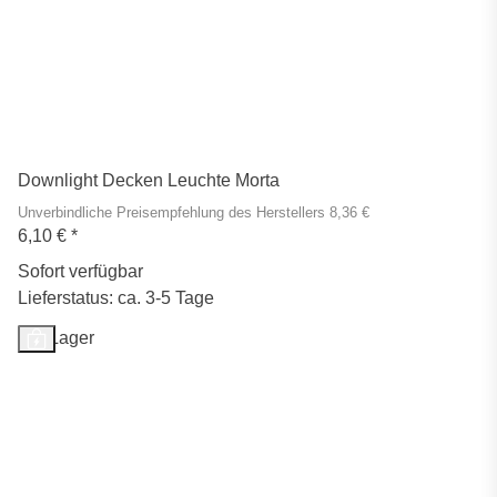
Downlight Decken Leuchte Morta
Unverbindliche Preisempfehlung des Herstellers 8,36 €
6,10 €
*
Sofort verfügbar
Lieferstatus: ca. 3-5 Tage
Auf Lager