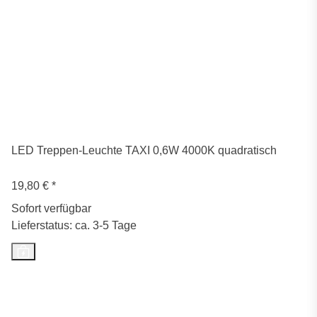
LED Treppen-Leuchte TAXI 0,6W 4000K quadratisch
19,80 €
*
Sofort verfügbar
Lieferstatus: ca. 3-5 Tage