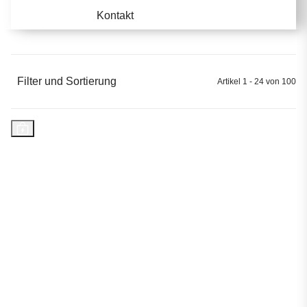
Kontakt
Filter und Sortierung
Artikel 1 - 24 von 100