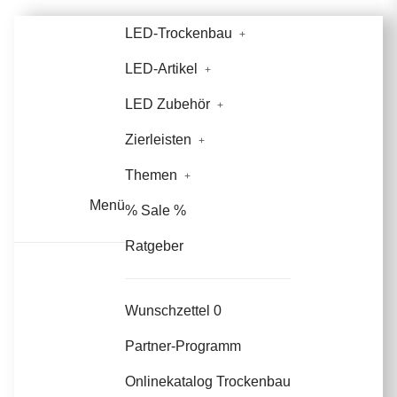
LED-Trockenbau
LED-Artikel
LED Zubehör
Zierleisten
Themen
Menü
% Sale %
Ratgeber
Wunschzettel
0
Partner-Programm
Onlinekatalog Trockenbau