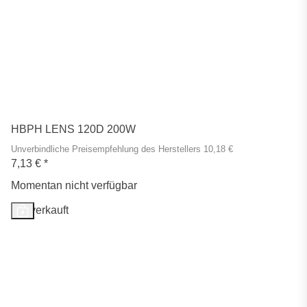
HBPH LENS 120D 200W
Unverbindliche Preisempfehlung des Herstellers 10,18 €
7,13 €
*
Momentan nicht verfügbar
Ausverkauft