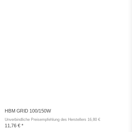
HBM GRID 100/150W
Unverbindliche Preisempfehlung des Herstellers 16,80 €
11,76 €
*