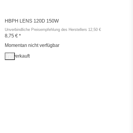
HBPH LENS 120D 150W
Unverbindliche Preisempfehlung des Herstellers 12,50 €
8,75 €
*
Momentan nicht verfügbar
Ausverkauft