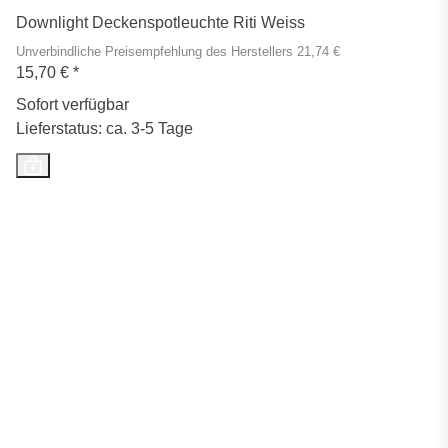
Downlight Deckenspotleuchte Riti Weiss
Unverbindliche Preisempfehlung des Herstellers 21,74 €
15,70 €
*
Sofort verfügbar
Lieferstatus: ca. 3-5 Tage