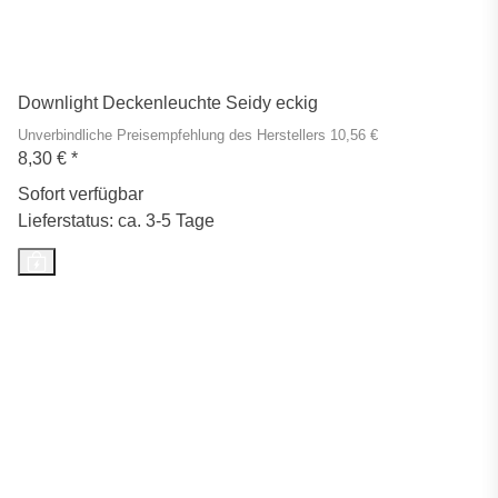
Downlight Deckenleuchte Seidy eckig
Unverbindliche Preisempfehlung des Herstellers 10,56 €
8,30 €
*
Sofort verfügbar
Lieferstatus: ca. 3-5 Tage