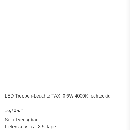
LED Treppen-Leuchte TAXI 0,6W 4000K rechteckig
16,70 €
*
Sofort verfügbar
Lieferstatus: ca. 3-5 Tage