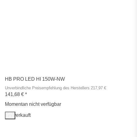
HB PRO LED HI 150W-NW
Unverbindliche Preisempfehlung des Herstellers 217,97 €
141,68 €
*
Momentan nicht verfügbar
Ausverkauft