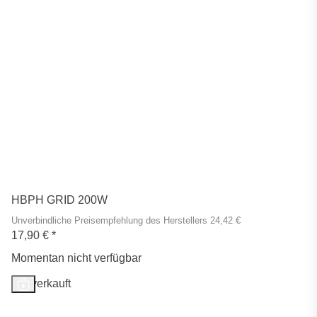
HBPH GRID 200W
Unverbindliche Preisempfehlung des Herstellers 24,42 €
17,90 €
*
Momentan nicht verfügbar
Ausverkauft