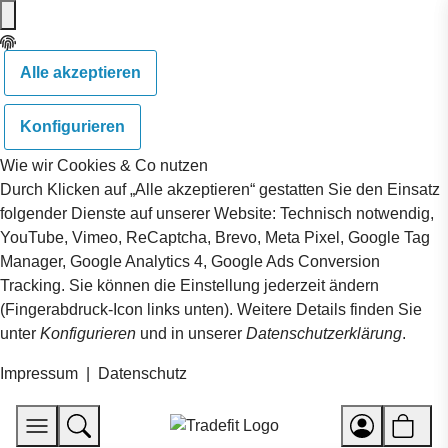
Alle akzeptieren
Konfigurieren
Wie wir Cookies & Co nutzen
Durch Klicken auf „Alle akzeptieren“ gestatten Sie den Einsatz
folgender Dienste auf unserer Website: Technisch notwendig,
YouTube, Vimeo, ReCaptcha, Brevo, Meta Pixel, Google Tag
Manager, Google Analytics 4, Google Ads Conversion
Tracking. Sie können die Einstellung jederzeit ändern
(Fingerabdruck-Icon links unten). Weitere Details finden Sie
unter
Konfigurieren
und in unserer
Datenschutzerklärung
.
Impressum
|
Datenschutz