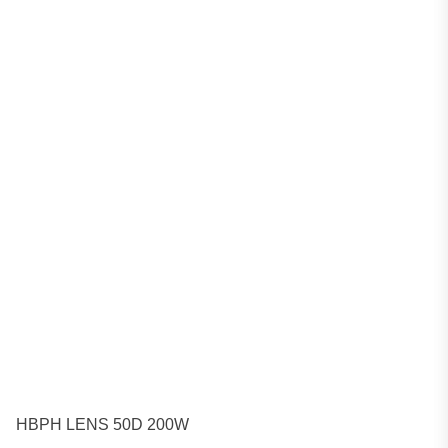
HBPH LENS 50D 200W