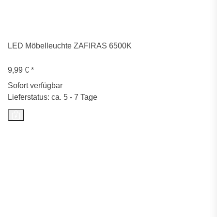
LED Möbelleuchte ZAFIRAS 6500K
9,99 €
*
Sofort verfügbar
Lieferstatus: ca. 5 - 7 Tage