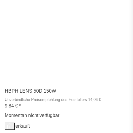
HBPH LENS 50D 150W
Unverbindliche Preisempfehlung des Herstellers 14,06 €
9,84 €
*
Momentan nicht verfügbar
Ausverkauft