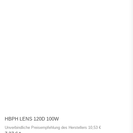
HBPH LENS 120D 100W
Unverbindliche Preisempfehlung des Herstellers 10,53 €