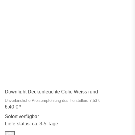
Downlight Deckenleuchte Colie Weiss rund
Unverbindliche Preisempfehlung des Herstellers 7,53 €
6,40 €
*
Sofort verfügbar
Lieferstatus: ca. 3-5 Tage