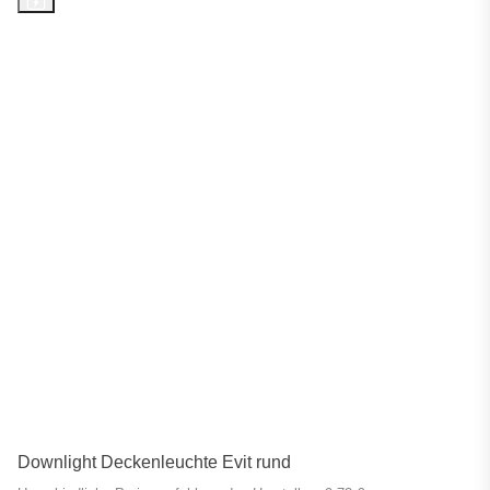
Downlight Deckenleuchte Evit rund