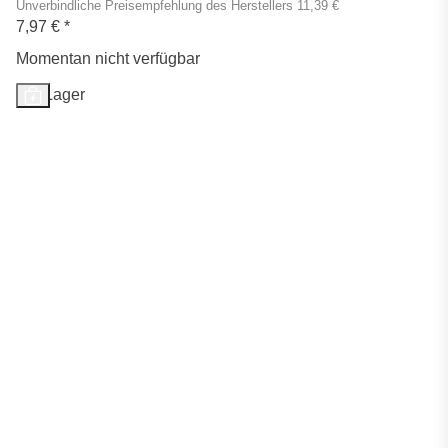
Unverbindliche Preisempfehlung des Herstellers 11,39 €
7,97 €
*
Momentan nicht verfügbar
Auf Lager