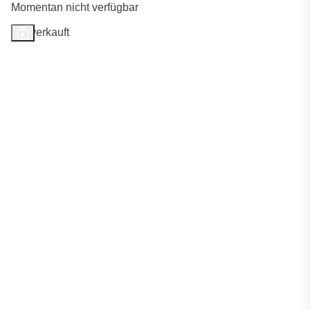
Momentan nicht verfügbar
Ausverkauft