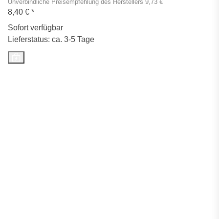
Unverbindliche Preisempfehlung des Herstellers 9,73 €
8,40 €
*
Sofort verfügbar
Lieferstatus: ca. 3-5 Tage