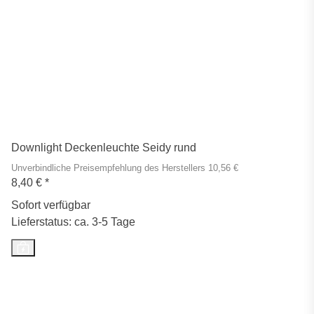
Downlight Deckenleuchte Seidy rund
Unverbindliche Preisempfehlung des Herstellers 10,56 €
8,40 €
*
Sofort verfügbar
Lieferstatus: ca. 3-5 Tage