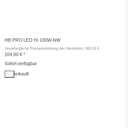
HB PRO LED HI 100W-NW
Unverbindliche Preisempfehlung des Herstellers 160,93 €
104,60 €
*
Sofort verfügbar
Ausverkauft