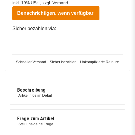
inkl. 19% USt. , zzgl.
Versand
Benachrichtigen, wenn verfügbar
Sicher bezahlen via:
Schneller Versand
Sicher bezahlen
Unkomplizierte Retoure
Beschreibung
Artikelinfos im Detail
Frage zum Artikel
Stell uns deine Frage