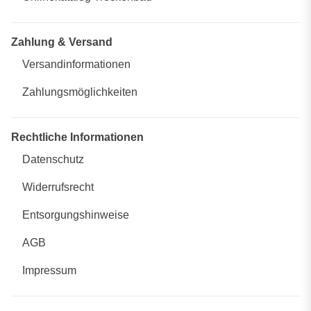
Zahlung & Versand
Versandinformationen
Zahlungsmöglichkeiten
Rechtliche Informationen
Datenschutz
Widerrufsrecht
Entsorgungshinweise
AGB
Impressum