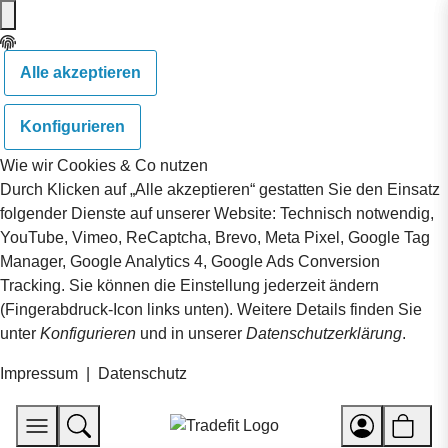
Alle akzeptieren
Konfigurieren
Wie wir Cookies & Co nutzen
Durch Klicken auf „Alle akzeptieren“ gestatten Sie den Einsatz
folgender Dienste auf unserer Website: Technisch notwendig,
YouTube, Vimeo, ReCaptcha, Brevo, Meta Pixel, Google Tag
Manager, Google Analytics 4, Google Ads Conversion
Tracking. Sie können die Einstellung jederzeit ändern
(Fingerabdruck-Icon links unten). Weitere Details finden Sie
unter
Konfigurieren
und in unserer
Datenschutzerklärung
.
Impressum
|
Datenschutz