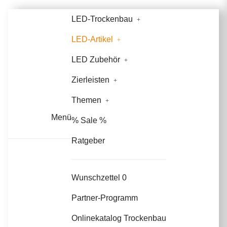
LED-Trockenbau
LED-Artikel
LED Zubehör
Zierleisten
Themen
Menü
% Sale %
Ratgeber
Wunschzettel
0
Partner-Programm
Onlinekatalog Trockenbau