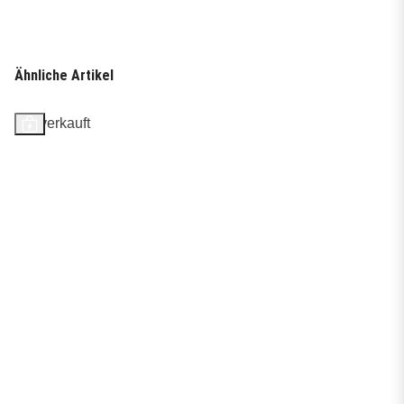
Ähnliche Artikel
Ausverkauft