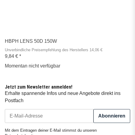
HBPH LENS 50D 150W
Unverbindliche Preisempfehlung des Herstellers 14,06 €
9,84 €
*
Momentan nicht verfügbar
Jetzt zum Newsletter anmelden!
Erhalte spannende Infos und neue Angebote direkt ins
Postfach
Abonnieren
Newsletter Abonnieren
Mit dem Eintragen deiner E-Mail stimmst du unseren