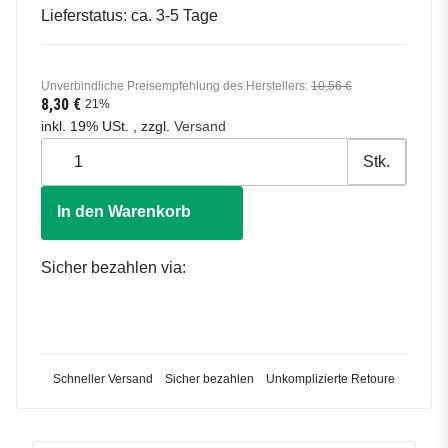
Lieferstatus: ca. 3-5 Tage
Unverbindliche Preisempfehlung des Herstellers
:
10,56 €
8,30 €
21%
inkl. 19% USt. , zzgl.
Versand
Stk.
In den Warenkorb
Sicher bezahlen via:
Schneller Versand
Sicher bezahlen
Unkomplizierte Retoure