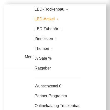
LED-Trockenbau
LED-Artikel
LED Zubehör
Zierleisten
Themen
Menü
% Sale %
Ratgeber
Wunschzettel
0
Partner-Programm
Onlinekatalog Trockenbau