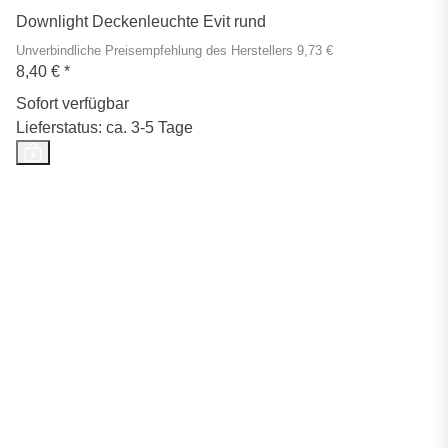
Downlight Deckenleuchte Evit rund
Unverbindliche Preisempfehlung des Herstellers 9,73 €
8,40 €
*
Sofort verfügbar
Lieferstatus: ca. 3-5 Tage