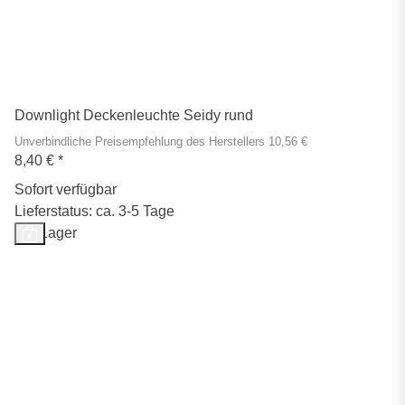
Downlight Deckenleuchte Seidy rund
Unverbindliche Preisempfehlung des Herstellers 10,56 €
8,40 €
*
Sofort verfügbar
Lieferstatus: ca. 3-5 Tage
Auf Lager