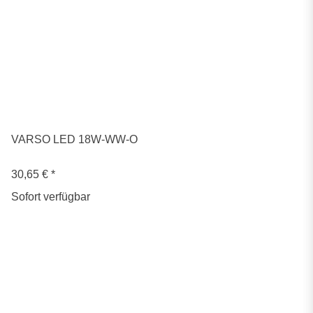
VARSO LED 18W-WW-O
30,65 €
*
Sofort verfügbar