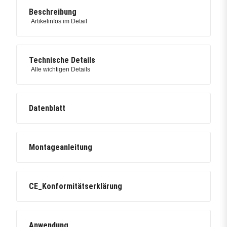
Beschreibung
Artikelinfos im Detail
Technische Details
Alle wichtigen Details
Datenblatt
Montageanleitung
CE_Konformitätserklärung
Anwendung