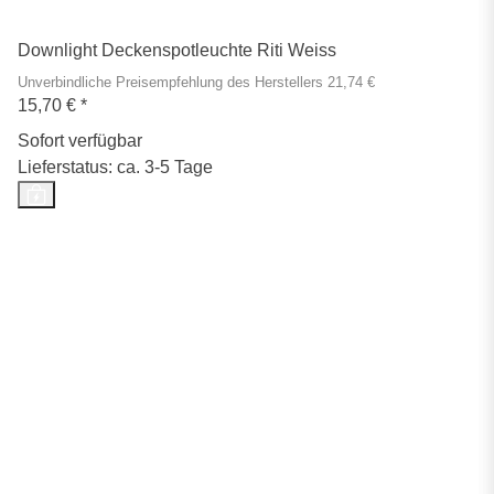
Downlight Deckenspotleuchte Riti Weiss
Unverbindliche Preisempfehlung des Herstellers 21,74 €
15,70 €
*
Sofort verfügbar
Lieferstatus: ca. 3-5 Tage