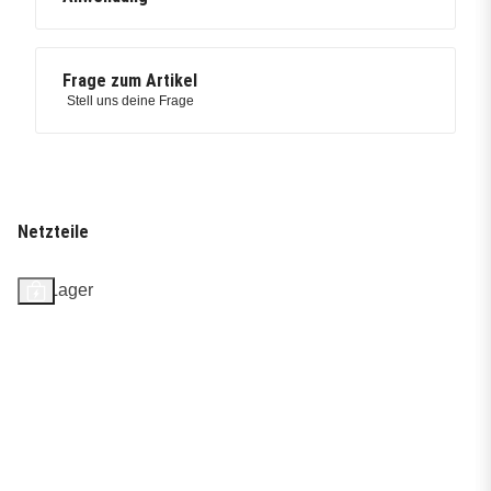
Frage zum Artikel
Stell uns deine Frage
Netzteile
Auf Lager