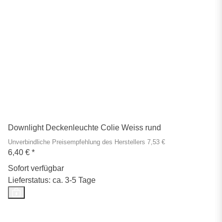
Downlight Deckenleuchte Colie Weiss rund
Unverbindliche Preisempfehlung des Herstellers 7,53 €
6,40 €
*
Sofort verfügbar
Lieferstatus: ca. 3-5 Tage