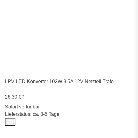
LPV LED Konverter 102W 8.5A 12V Netzteil Trafo
26,30 €
*
Sofort verfügbar
Lieferstatus: ca. 3-5 Tage