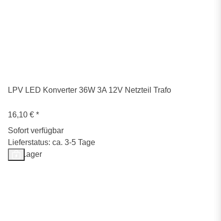
LPV LED Konverter 36W 3A 12V Netzteil Trafo
16,10 €
*
Sofort verfügbar
Lieferstatus: ca. 3-5 Tage
Auf Lager