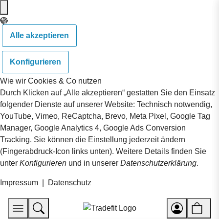
Alle akzeptieren
Konfigurieren
Wie wir Cookies & Co nutzen
Durch Klicken auf „Alle akzeptieren“ gestatten Sie den Einsatz
folgender Dienste auf unserer Website: Technisch notwendig,
YouTube, Vimeo, ReCaptcha, Brevo, Meta Pixel, Google Tag
Manager, Google Analytics 4, Google Ads Conversion
Tracking. Sie können die Einstellung jederzeit ändern
(Fingerabdruck-Icon links unten). Weitere Details finden Sie
unter
Konfigurieren
und in unserer
Datenschutzerklärung
.
Impressum
|
Datenschutz