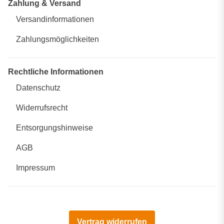
Zahlung & Versand
Versandinformationen
Zahlungsmöglichkeiten
Rechtliche Informationen
Datenschutz
Widerrufsrecht
Entsorgungshinweise
AGB
Impressum
Vertrag widerrufen