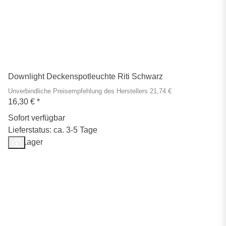
Downlight Deckenspotleuchte Riti Schwarz
Unverbindliche Preisempfehlung des Herstellers 21,74 €
16,30 €
*
Sofort verfügbar
Lieferstatus: ca. 3-5 Tage
Auf Lager