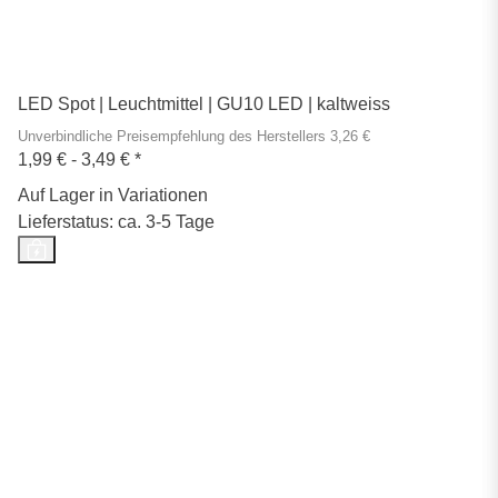
LED Spot | Leuchtmittel | GU10 LED | kaltweiss
Unverbindliche Preisempfehlung des Herstellers 3,26 €
1,99 € -
3,49 €
*
Auf Lager in Variationen
Lieferstatus: ca. 3-5 Tage