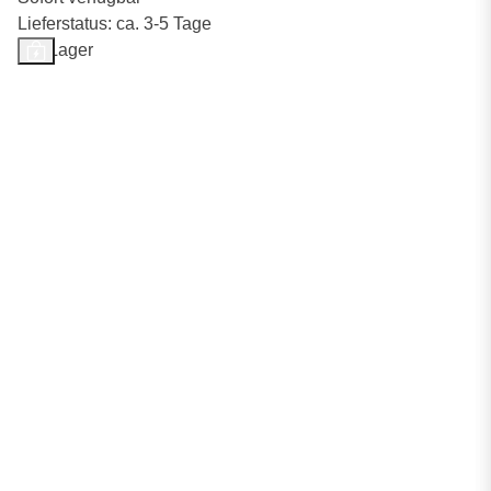
Lieferstatus: ca. 3-5 Tage
Auf Lager