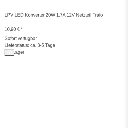
LPV LED Konverter 20W 1.7A 12V Netzteil Trafo
10,90 €
*
Sofort verfügbar
Lieferstatus: ca. 3-5 Tage
Auf Lager