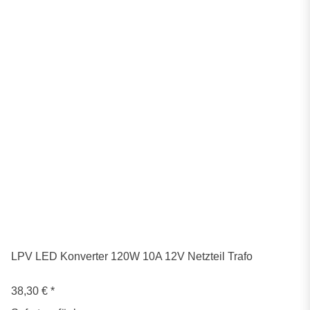
LPV LED Konverter 120W 10A 12V Netzteil Trafo
38,30 €
*