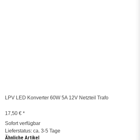
LPV LED Konverter 60W 5A 12V Netzteil Trafo
17,50 €
*
Sofort verfügbar
Lieferstatus: ca. 3-5 Tage
Ähnliche Artikel