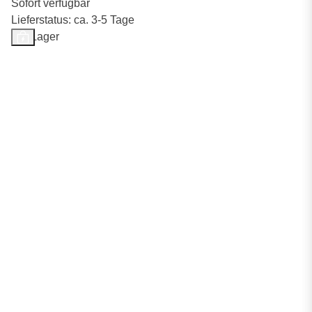
Sofort verfügbar
Lieferstatus: ca. 3-5 Tage
Auf Lager