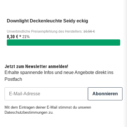
Downlight Deckenleuchte Seidy eckig
Unverbindliche Preisempfehlung des Herstellers
:
10,56 €
8,30 €
*
21%
Jetzt zum Newsletter anmelden!
Erhalte spannende Infos und neue Angebote direkt ins
Postfach
Abonnieren
Newsletter Abonnieren
Mit dem Eintragen deiner E-Mail stimmst du unseren
Dateschutzbestimmungen
zu.