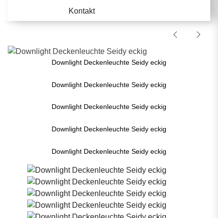
Kontakt
Downlight Deckenleuchte Seidy eckig
Downlight Deckenleuchte Seidy eckig
Downlight Deckenleuchte Seidy eckig
Downlight Deckenleuchte Seidy eckig
Downlight Deckenleuchte Seidy eckig