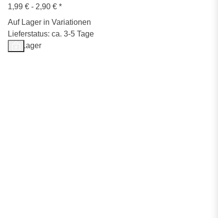
1,99 € -
2,90 €
*
Auf Lager in Variationen
Lieferstatus: ca. 3-5 Tage
Auf Lager