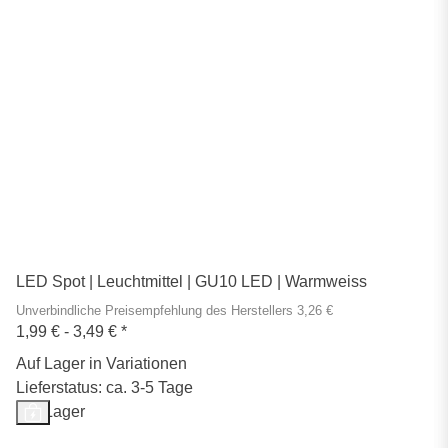
LED Spot | Leuchtmittel | GU10 LED | Warmweiss
Unverbindliche Preisempfehlung des Herstellers 3,26 €
1,99 € -
3,49 €
*
Auf Lager in Variationen
Lieferstatus: ca. 3-5 Tage
Auf Lager