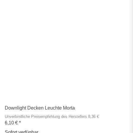
Downlight Decken Leuchte Morta
Unverbindliche Preisempfehlung des Herstellers 8,36 €
6,10 €
*
Sofort verfügbar