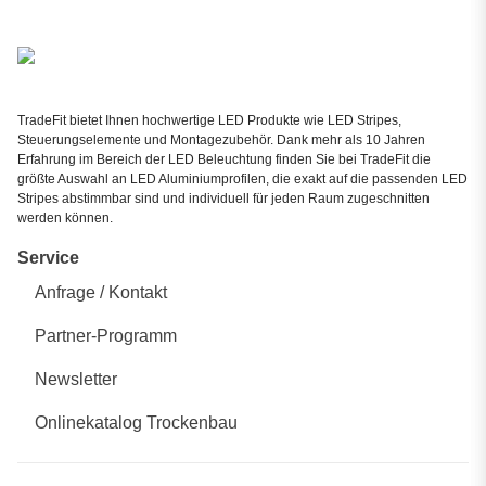
TradeFit bietet Ihnen hochwertige LED Produkte wie LED Stripes,
Steuerungselemente und Montagezubehör. Dank mehr als 10 Jahren
Erfahrung im Bereich der LED Beleuchtung finden Sie bei TradeFit die
größte Auswahl an LED Aluminiumprofilen, die exakt auf die passenden LED
Stripes abstimmbar sind und individuell für jeden Raum zugeschnitten
werden können.
Service
Anfrage / Kontakt
Partner-Programm
Newsletter
Onlinekatalog Trockenbau