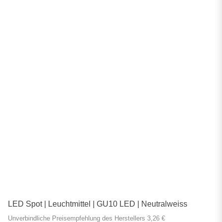
LED Spot | Leuchtmittel | GU10 LED | Neutralweiss
Unverbindliche Preisempfehlung des Herstellers 3,26 €