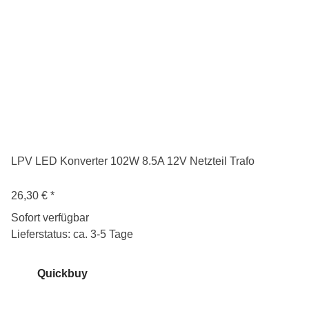
LPV LED Konverter 102W 8.5A 12V Netzteil Trafo
26,30 €
*
Sofort verfügbar
Lieferstatus: ca. 3-5 Tage
Quickbuy