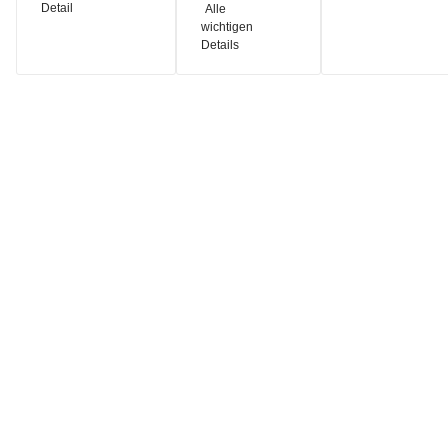
Detail
Alle
wichtigen
Details