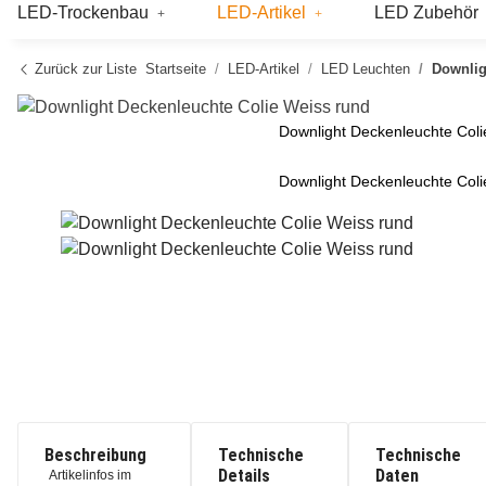
LED-Trockenbau
LED-Artikel
LED Zubehör
Zurück zur Liste
Startseite
LED-Artikel
LED Leuchten
Downlig
Downlight Deckenleuchte Coli
Downlight Deckenleuchte Coli
Beschreibung
Technische
Technische
Details
Daten
Artikelinfos im