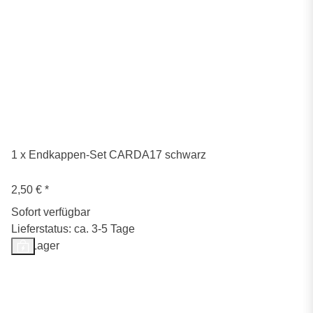
1 x Endkappen-Set CARDA17 schwarz
2,50 €
*
Sofort verfügbar
Lieferstatus: ca. 3-5 Tage
Auf Lager