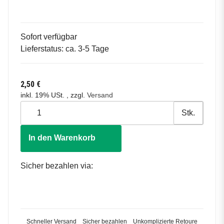
Sofort verfügbar
Lieferstatus: ca. 3-5 Tage
2,50 €
inkl. 19% USt. , zzgl.
Versand
Stk.
In den Warenkorb
Sicher bezahlen via:
Schneller Versand
Sicher bezahlen
Unkomplizierte Retoure