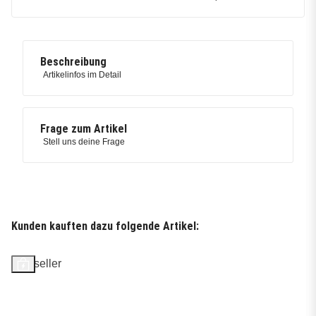
Beschreibung
Artikelinfos im Detail
Frage zum Artikel
Stell uns deine Frage
Kunden kauften dazu folgende Artikel:
Bestseller