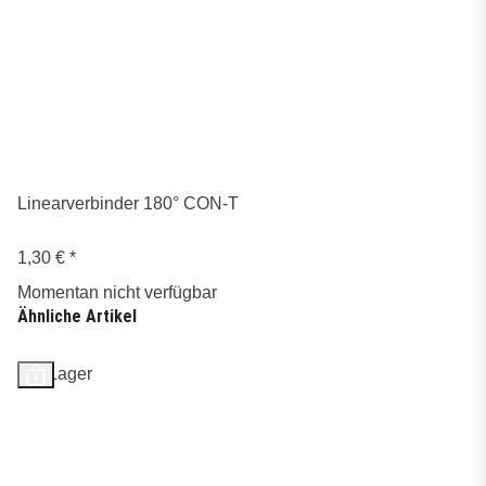
Linearverbinder 180° CON-T
1,30 €
*
Momentan nicht verfügbar
Ähnliche Artikel
Auf Lager