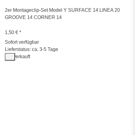
2er Montageclip-Set Model Y SURFACE 14 LINEA 20
GROOVE 14 CORNER 14
1,50 €
*
Sofort verfügbar
Lieferstatus: ca. 3-5 Tage
Ausverkauft