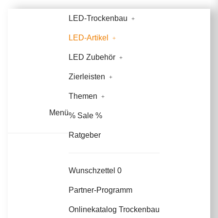
LED-Trockenbau
LED-Artikel
LED Zubehör
Zierleisten
Themen
Menü
% Sale %
Ratgeber
Wunschzettel
0
Partner-Programm
Onlinekatalog Trockenbau