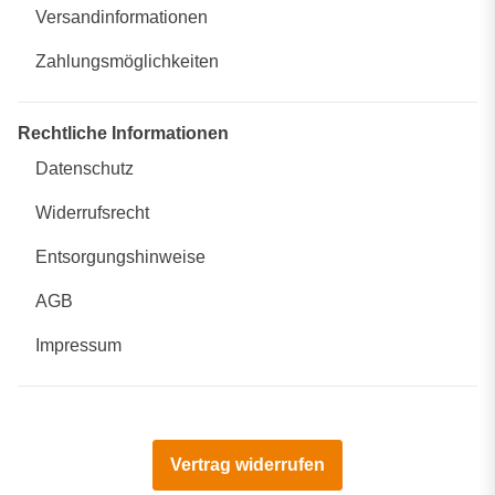
Versandinformationen
Zahlungsmöglichkeiten
Rechtliche Informationen
Datenschutz
Widerrufsrecht
Entsorgungshinweise
AGB
Impressum
Vertrag widerrufen