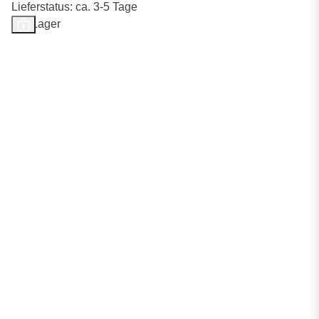
Lieferstatus: ca. 3-5 Tage
Auf Lager