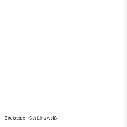
Endkappen-Set Lina weiß