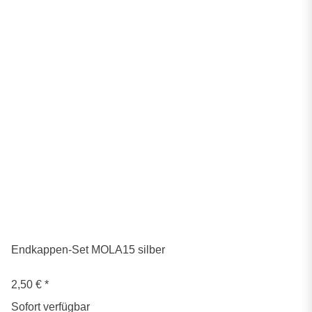
Endkappen-Set MOLA15 silber
2,50 €
*
Sofort verfügbar