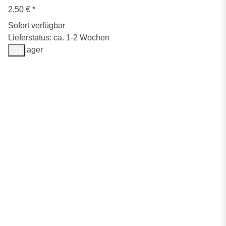
2,50 €
*
Sofort verfügbar
Lieferstatus: ca. 1-2 Wochen
Auf Lager