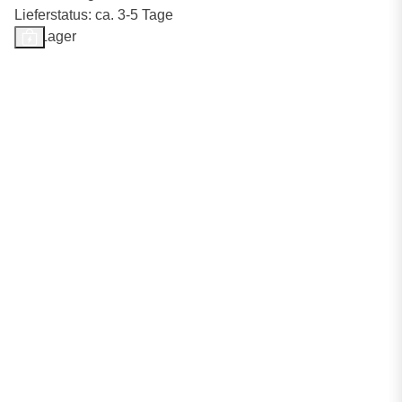
Lieferstatus: ca. 3-5 Tage
Auf Lager