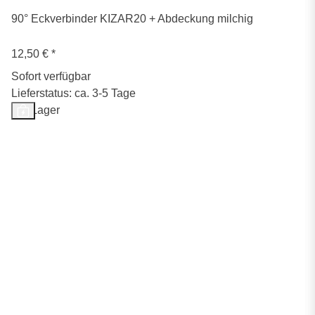
90° Eckverbinder KIZAR20 + Abdeckung milchig
12,50 €
*
Sofort verfügbar
Lieferstatus: ca. 3-5 Tage
Auf Lager