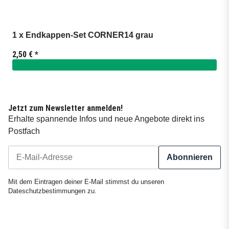
1 x Endkappen-Set CORNER14 grau
2,50 €
*
Jetzt zum Newsletter anmelden!
Erhalte spannende Infos und neue Angebote direkt ins
Postfach
Abonnieren
Newsletter Abonnieren
Mit dem Eintragen deiner E-Mail stimmst du unseren
Dateschutzbestimmungen
zu.