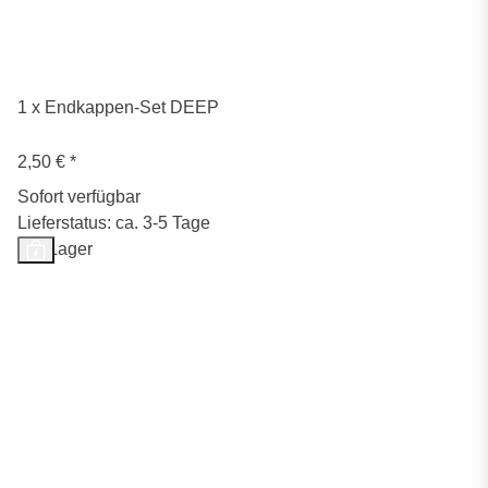
1 x Endkappen-Set DEEP
2,50 €
*
Sofort verfügbar
Lieferstatus: ca. 3-5 Tage
Auf Lager