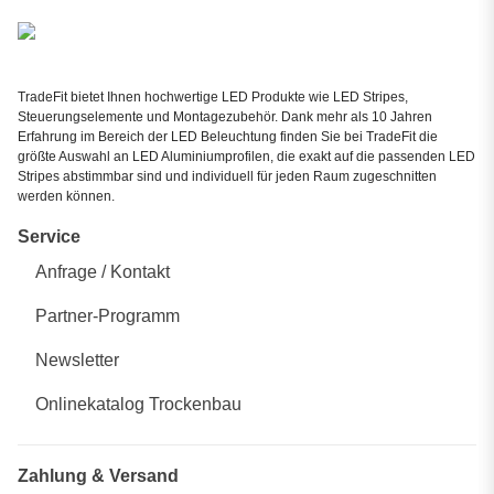
TradeFit bietet Ihnen hochwertige LED Produkte wie LED Stripes,
Steuerungselemente und Montagezubehör. Dank mehr als 10 Jahren
Erfahrung im Bereich der LED Beleuchtung finden Sie bei TradeFit die
größte Auswahl an LED Aluminiumprofilen, die exakt auf die passenden LED
Stripes abstimmbar sind und individuell für jeden Raum zugeschnitten
werden können.
Service
Anfrage / Kontakt
Partner-Programm
Newsletter
Onlinekatalog Trockenbau
Zahlung & Versand