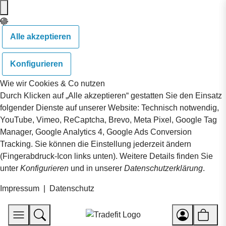
Alle akzeptieren
Konfigurieren
Wie wir Cookies & Co nutzen
Durch Klicken auf „Alle akzeptieren“ gestatten Sie den Einsatz
folgender Dienste auf unserer Website: Technisch notwendig,
YouTube, Vimeo, ReCaptcha, Brevo, Meta Pixel, Google Tag
Manager, Google Analytics 4, Google Ads Conversion
Tracking. Sie können die Einstellung jederzeit ändern
(Fingerabdruck-Icon links unten). Weitere Details finden Sie
unter
Konfigurieren
und in unserer
Datenschutzerklärung
.
Impressum
|
Datenschutz