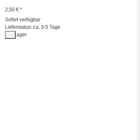
2,50 €
*
Sofort verfügbar
Lieferstatus: ca. 3-5 Tage
Auf Lager