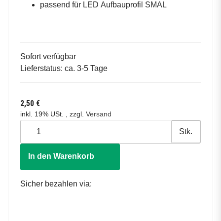
passend für LED Aufbauprofil SMAL
Sofort verfügbar
Lieferstatus: ca. 3-5 Tage
2,50 €
inkl. 19% USt. , zzgl.
Versand
Stk.
In den Warenkorb
Sicher bezahlen via: