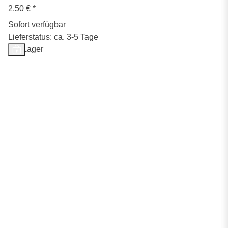
2,50 €
*
Sofort verfügbar
Lieferstatus: ca. 3-5 Tage
Auf Lager