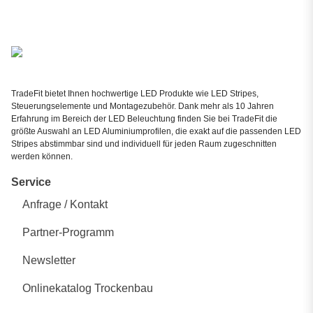
TradeFit bietet Ihnen hochwertige LED Produkte wie LED Stripes,
Steuerungselemente und Montagezubehör. Dank mehr als 10 Jahren
Erfahrung im Bereich der LED Beleuchtung finden Sie bei TradeFit die
größte Auswahl an LED Aluminiumprofilen, die exakt auf die passenden LED
Stripes abstimmbar sind und individuell für jeden Raum zugeschnitten
werden können.
Service
Anfrage / Kontakt
Partner-Programm
Newsletter
Onlinekatalog Trockenbau