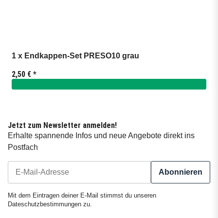
1 x Endkappen-Set PRESO10 grau
2,50 €
*
Jetzt zum Newsletter anmelden!
Erhalte spannende Infos und neue Angebote direkt ins
Postfach
Abonnieren
Newsletter Abonnieren
Mit dem Eintragen deiner E-Mail stimmst du unseren
Dateschutzbestimmungen
zu.