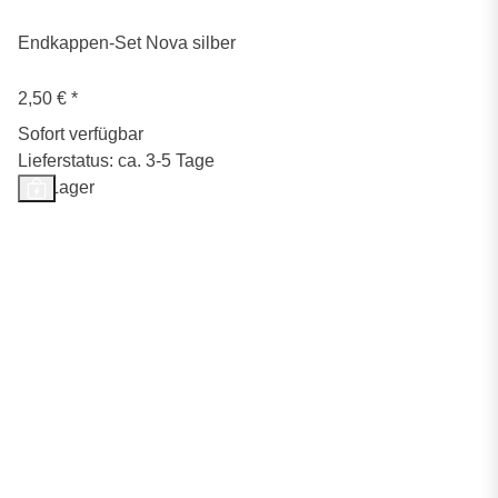
Endkappen-Set Nova silber
2,50 €
*
Sofort verfügbar
Lieferstatus: ca. 3-5 Tage
Auf Lager