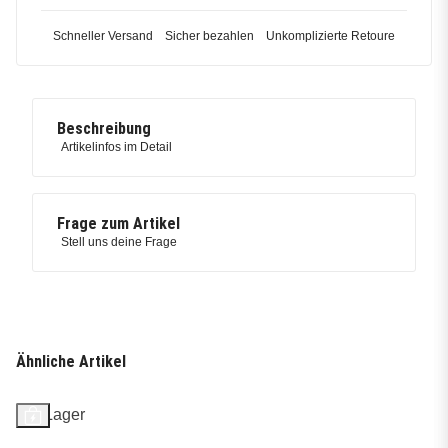
Schneller Versand
Sicher bezahlen
Unkomplizierte Retoure
Beschreibung
Artikelinfos im Detail
Frage zum Artikel
Stell uns deine Frage
Ähnliche Artikel
Auf Lager