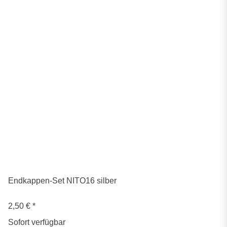
Endkappen-Set NITO16 silber
2,50 €
*
Sofort verfügbar