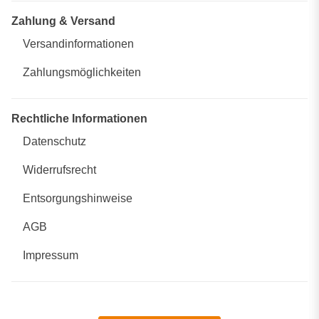
Zahlung & Versand
Versandinformationen
Zahlungsmöglichkeiten
Rechtliche Informationen
Datenschutz
Widerrufsrecht
Entsorgungshinweise
AGB
Impressum