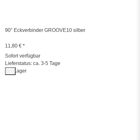
90° Eckverbinder GROOVE10 silber
11,80 €
*
Sofort verfügbar
Lieferstatus: ca. 3-5 Tage
Auf Lager