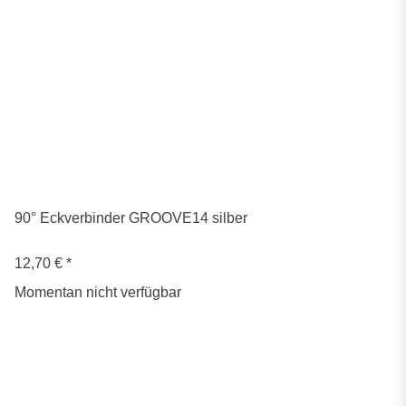
90° Eckverbinder GROOVE14 silber
12,70 €
*
Momentan nicht verfügbar