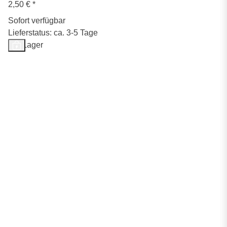
2,50 €
*
Sofort verfügbar
Lieferstatus: ca. 3-5 Tage
Auf Lager