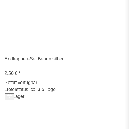
Endkappen-Set Bendo silber
2,50 €
*
Sofort verfügbar
Lieferstatus: ca. 3-5 Tage
Auf Lager