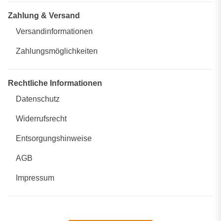
Zahlung & Versand
Versandinformationen
Zahlungsmöglichkeiten
Rechtliche Informationen
Datenschutz
Widerrufsrecht
Entsorgungshinweise
AGB
Impressum