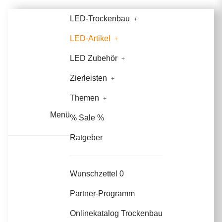
LED-Trockenbau
LED-Artikel
LED Zubehör
Zierleisten
Themen
Menü
% Sale %
Ratgeber
Wunschzettel
0
Partner-Programm
Onlinekatalog Trockenbau