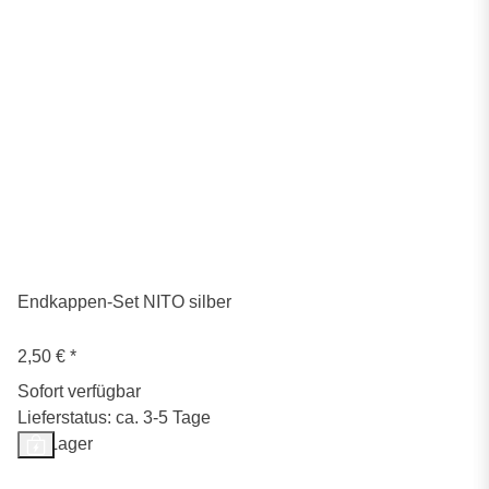
Endkappen-Set NITO silber
2,50 €
*
Sofort verfügbar
Lieferstatus: ca. 3-5 Tage
Auf Lager