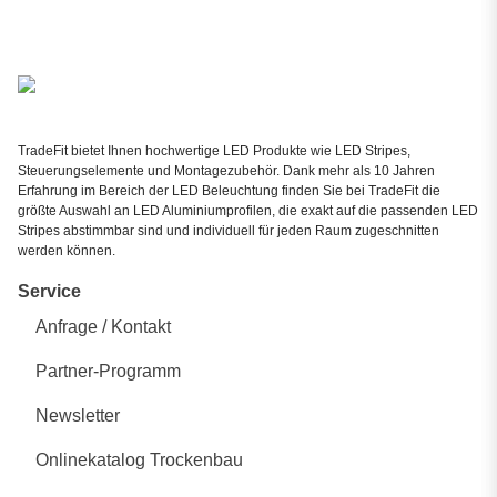
TradeFit bietet Ihnen hochwertige LED Produkte wie LED Stripes,
Steuerungselemente und Montagezubehör. Dank mehr als 10 Jahren
Erfahrung im Bereich der LED Beleuchtung finden Sie bei TradeFit die
größte Auswahl an LED Aluminiumprofilen, die exakt auf die passenden LED
Stripes abstimmbar sind und individuell für jeden Raum zugeschnitten
werden können.
Service
Anfrage / Kontakt
Partner-Programm
Newsletter
Onlinekatalog Trockenbau