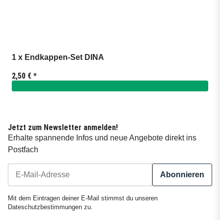
1 x Endkappen-Set DINA
2,50 €
*
Jetzt zum Newsletter anmelden!
Erhalte spannende Infos und neue Angebote direkt ins
Postfach
Abonnieren
Newsletter Abonnieren
Mit dem Eintragen deiner E-Mail stimmst du unseren
Dateschutzbestimmungen
zu.