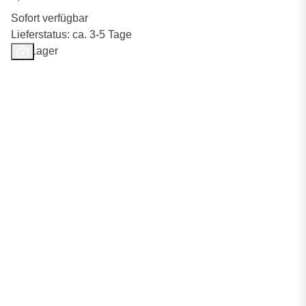
Sofort verfügbar
Lieferstatus: ca. 3-5 Tage
Auf Lager