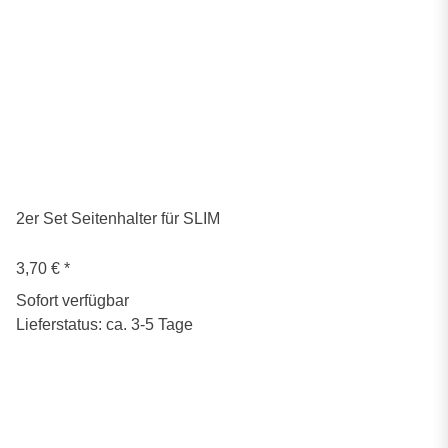
2er Set Seitenhalter für SLIM
3,70 €
*
Sofort verfügbar
Lieferstatus: ca. 3-5 Tage