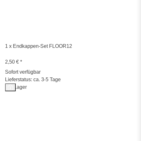
1 x Endkappen-Set FLOOR12
2,50 €
*
Sofort verfügbar
Lieferstatus: ca. 3-5 Tage
Auf Lager