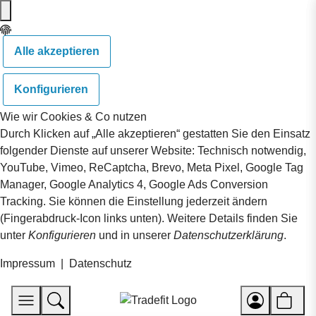
Alle akzeptieren
Konfigurieren
Wie wir Cookies & Co nutzen
Durch Klicken auf „Alle akzeptieren“ gestatten Sie den Einsatz
folgender Dienste auf unserer Website: Technisch notwendig,
YouTube, Vimeo, ReCaptcha, Brevo, Meta Pixel, Google Tag
Manager, Google Analytics 4, Google Ads Conversion
Tracking. Sie können die Einstellung jederzeit ändern
(Fingerabdruck-Icon links unten). Weitere Details finden Sie
unter
Konfigurieren
und in unserer
Datenschutzerklärung
.
Impressum
|
Datenschutz