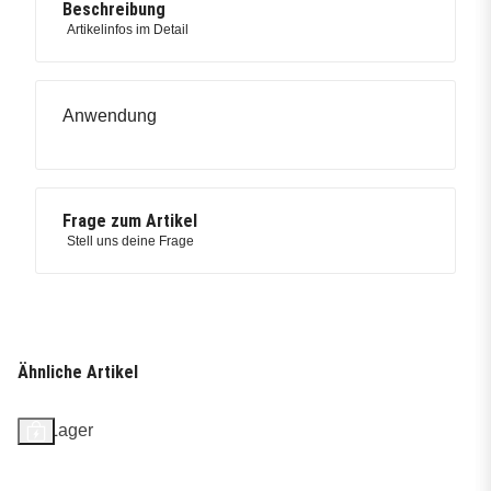
Beschreibung
Artikelinfos im Detail
Anwendung
Frage zum Artikel
Stell uns deine Frage
Ähnliche Artikel
Auf Lager