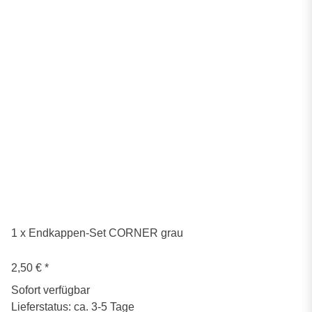
1 x Endkappen-Set CORNER grau
2,50 €
*
Sofort verfügbar
Lieferstatus: ca. 3-5 Tage