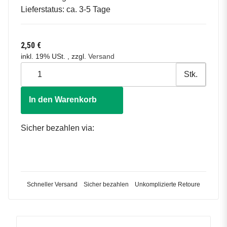
Lieferstatus: ca. 3-5 Tage
2,50 €
inkl. 19% USt. , zzgl.
Versand
Stk.
In den Warenkorb
Sicher bezahlen via:
Schneller Versand
Sicher bezahlen
Unkomplizierte Retoure