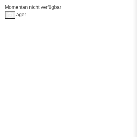
Momentan nicht verfügbar
Auf Lager