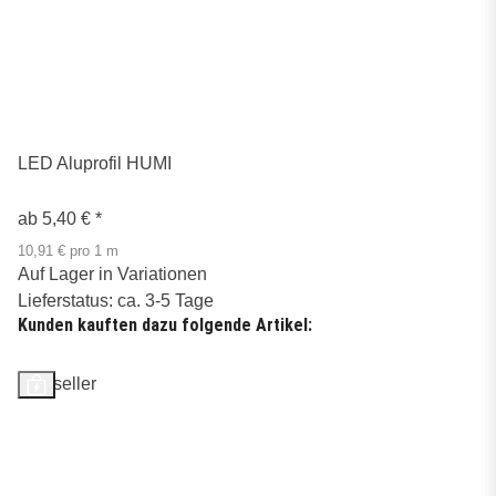
LED Aluprofil HUMI
ab
5,40 €
*
10,91 € pro 1 m
Auf Lager in Variationen
Lieferstatus: ca. 3-5 Tage
Kunden kauften dazu folgende Artikel:
Bestseller