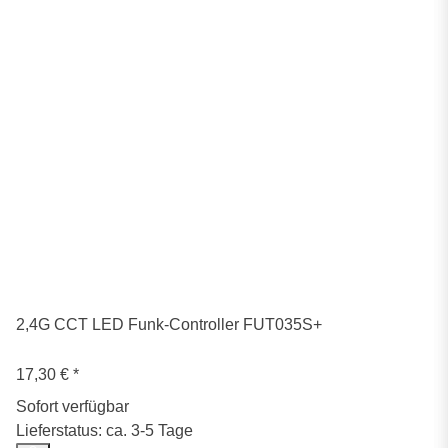
2,4G CCT LED Funk-Controller FUT035S+
17,30 €
*
Sofort verfügbar
Lieferstatus: ca. 3-5 Tage