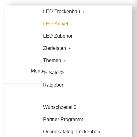
LED-Trockenbau
LED-Artikel
LED Zubehör
Zierleisten
Themen
Menü
% Sale %
Ratgeber
Wunschzettel
0
Partner-Programm
Onlinekatalog Trockenbau