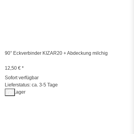
90° Eckverbinder KIZAR20 + Abdeckung milchig
12,50 €
*
Sofort verfügbar
Lieferstatus: ca. 3-5 Tage
Auf Lager