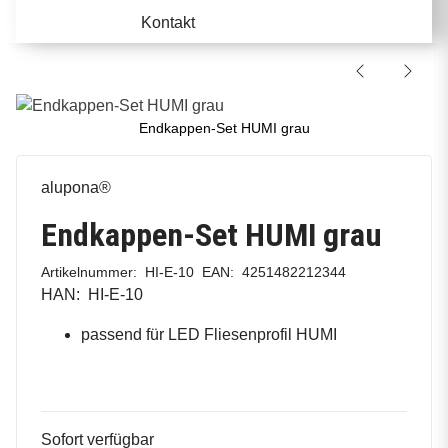
Kontakt
Endkappen-Set HUMI grau
alupona®
Endkappen-Set HUMI grau
Artikelnummer:
HI-E-10
EAN:
4251482212344
HAN:
HI-E-10
passend für LED Fliesenprofil HUMI
Sofort verfügbar