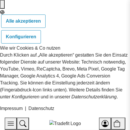
Alle akzeptieren
Konfigurieren
Wie wir Cookies & Co nutzen
Durch Klicken auf „Alle akzeptieren“ gestatten Sie den Einsatz
folgender Dienste auf unserer Website: Technisch notwendig,
YouTube, Vimeo, ReCaptcha, Brevo, Meta Pixel, Google Tag
Manager, Google Analytics 4, Google Ads Conversion
Tracking. Sie können die Einstellung jederzeit ändern
(Fingerabdruck-Icon links unten). Weitere Details finden Sie
unter
Konfigurieren
und in unserer
Datenschutzerklärung
.
Impressum
|
Datenschutz