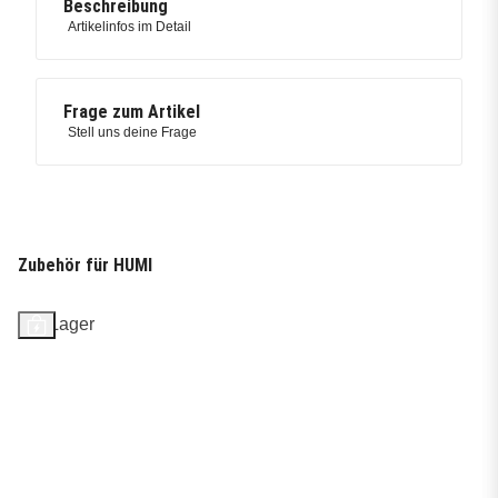
Beschreibung
Artikelinfos im Detail
Frage zum Artikel
Stell uns deine Frage
Zubehör für HUMI
Auf Lager