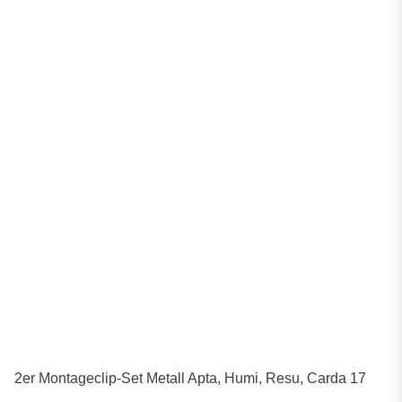
2er Montageclip-Set Metall Apta, Humi, Resu, Carda 17