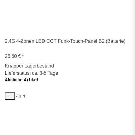
2,4G 4-Zonen LED CCT Funk-Touch-Panel B2 (Batterie)
26,60 €
*
Knapper Lagerbestand
Lieferstatus: ca. 3-5 Tage
Ähnliche Artikel
Auf Lager