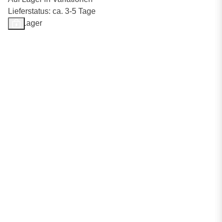
Lieferstatus: ca. 3-5 Tage
Auf Lager