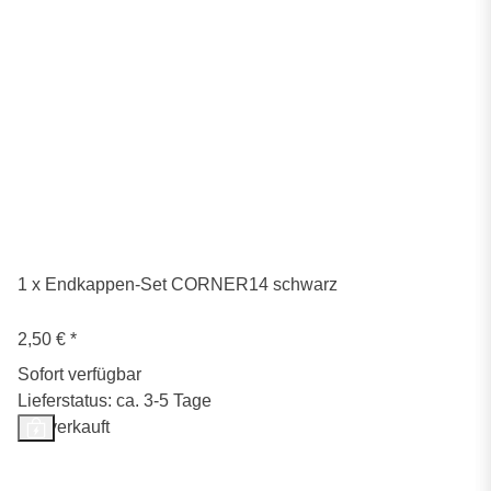
1 x Endkappen-Set CORNER14 schwarz
2,50 €
*
Sofort verfügbar
Lieferstatus: ca. 3-5 Tage
Ausverkauft