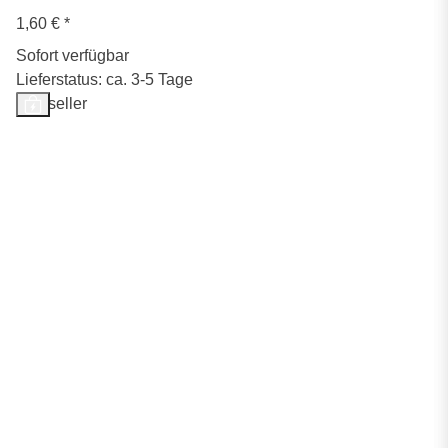
1,60 €
*
Sofort verfügbar
Lieferstatus: ca. 3-5 Tage
Bestseller