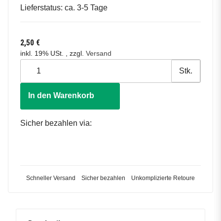
Lieferstatus: ca. 3-5 Tage
2,50 €
inkl. 19% USt. , zzgl.
Versand
Stk.
In den Warenkorb
Sicher bezahlen via:
Schneller Versand
Sicher bezahlen
Unkomplizierte Retoure