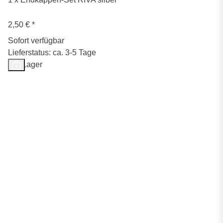
2,50 €
*
Sofort verfügbar
Lieferstatus: ca. 3-5 Tage
Auf Lager