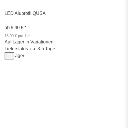
LED Aluprofil QUSA
ab
9,40 €
*
18,99 € pro 1 m
Auf Lager in Variationen
Lieferstatus: ca. 3-5 Tage
Auf Lager