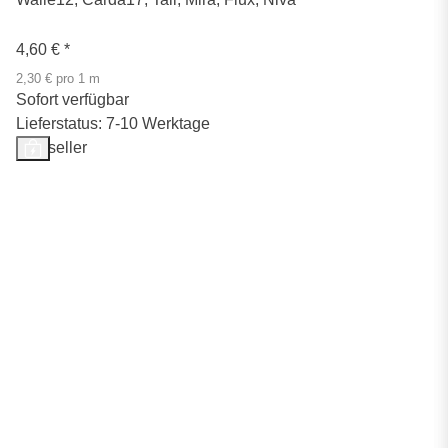
4,60 €
*
2,30 € pro 1 m
Sofort verfügbar
Lieferstatus: 7-10 Werktage
Bestseller