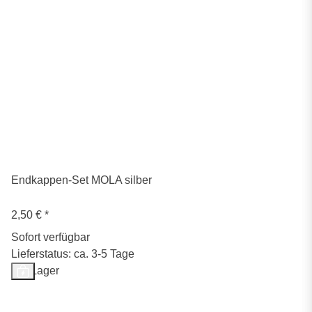
Endkappen-Set MOLA silber
2,50 €
*
Sofort verfügbar
Lieferstatus: ca. 3-5 Tage
Auf Lager