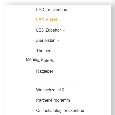
LED-Trockenbau
LED-Artikel
LED Zubehör
Zierleisten
Themen
Menü
% Sale %
Ratgeber
Wunschzettel
0
Partner-Programm
Onlinekatalog Trockenbau