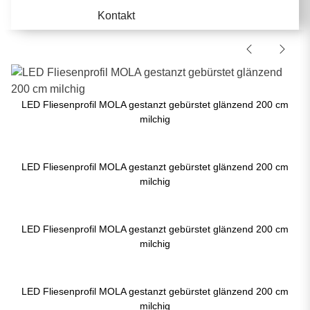
Kontakt
LED Fliesenprofil MOLA gestanzt gebürstet glänzend 200 cm
milchig
LED Fliesenprofil MOLA gestanzt gebürstet glänzend 200 cm
milchig
LED Fliesenprofil MOLA gestanzt gebürstet glänzend 200 cm
milchig
LED Fliesenprofil MOLA gestanzt gebürstet glänzend 200 cm
milchig