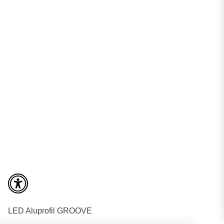
LED Aluprofil GROOVE