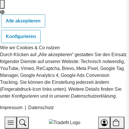
Alle akzeptieren
Konfigurieren
Wie wir Cookies & Co nutzen
Durch Klicken auf „Alle akzeptieren“ gestatten Sie den Einsatz
folgender Dienste auf unserer Website: Technisch notwendig,
YouTube, Vimeo, ReCaptcha, Brevo, Meta Pixel, Google Tag
Manager, Google Analytics 4, Google Ads Conversion
Tracking. Sie können die Einstellung jederzeit ändern
(Fingerabdruck-Icon links unten). Weitere Details finden Sie
unter
Konfigurieren
und in unserer
Datenschutzerklärung
.
Impressum
|
Datenschutz