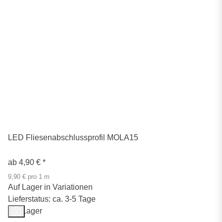
LED Fliesenabschlussprofil MOLA15
ab
4,90 €
*
9,90 € pro 1 m
Auf Lager in Variationen
Lieferstatus: ca. 3-5 Tage
Auf Lager