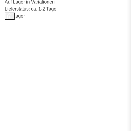
Auf Lager in Variationen
Lieferstatus: ca. 1-2 Tage
Auf Lager