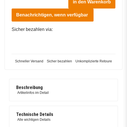
in den Warenkorb
Benachrichtigen, wenn verfügbar
Sicher bezahlen via:
Schneller Versand
Sicher bezahlen
Unkomplizierte Retoure
Beschreibung
Artikelinfos im Detail
Technische Details
Alle wichtigen Details