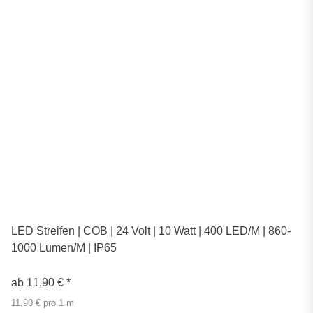
LED Streifen | COB | 24 Volt | 10 Watt | 400 LED/M | 860-
1000 Lumen/M | IP65
ab
11,90 €
*
11,90 € pro 1 m