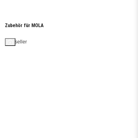
Zubehör für MOLA
Bestseller