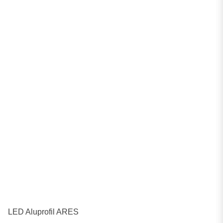
LED Aluprofil ARES