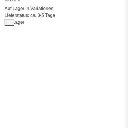
Auf Lager in Variationen
Lieferstatus: ca. 3-5 Tage
Auf Lager