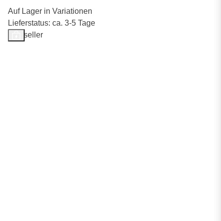
Auf Lager in Variationen
Lieferstatus: ca. 3-5 Tage
Bestseller