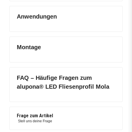
Anwendungen
Montage
FAQ – Häufige Fragen zum
alupona® LED Fliesenprofil Mola
Frage zum Artikel
Stell uns deine Frage