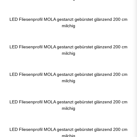
LED Fliesenprofil MOLA gestanzt gebürstet glänzend 200 cm
milchig
LED Fliesenprofil MOLA gestanzt gebürstet glänzend 200 cm
milchig
LED Fliesenprofil MOLA gestanzt gebürstet glänzend 200 cm
milchig
LED Fliesenprofil MOLA gestanzt gebürstet glänzend 200 cm
milchig
LED Fliesenprofil MOLA gestanzt gebürstet glänzend 200 cm
milchig