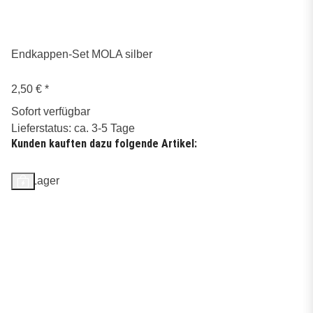
Endkappen-Set MOLA silber
2,50 €
*
Sofort verfügbar
Lieferstatus: ca. 3-5 Tage
Kunden kauften dazu folgende Artikel:
Auf Lager