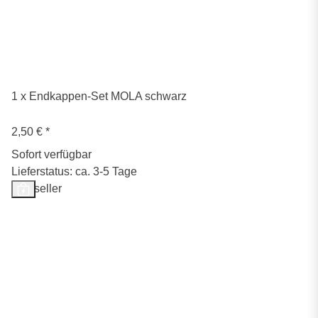
1 x Endkappen-Set MOLA schwarz
2,50 €
*
Sofort verfügbar
Lieferstatus: ca. 3-5 Tage
Bestseller