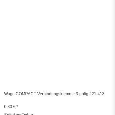
Wago COMPACT Verbindungsklemme 3-polig 221-413
0,80 €
*
Sofort verfügbar