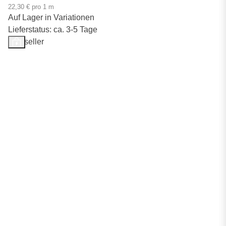
22,30 € pro 1 m
Auf Lager in Variationen
Lieferstatus: ca. 3-5 Tage
Bestseller