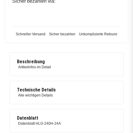
Sicher bezahlen via:
Schneller Versand
Sicher bezahlen
Unkomplizierte Retoure
Beschreibung
Artikelinfos im Detail
Technische Details
Alle wichtigen Details
Datenblatt
Datenblatt HLG-240H-24A