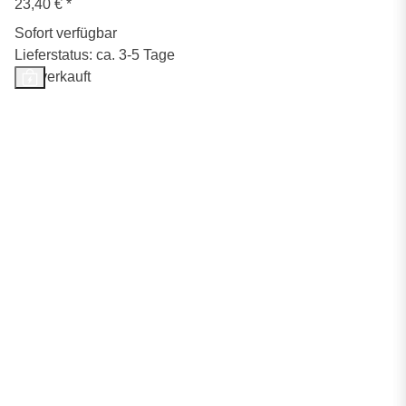
23,40 €
*
Sofort verfügbar
Lieferstatus: ca. 3-5 Tage
Ausverkauft