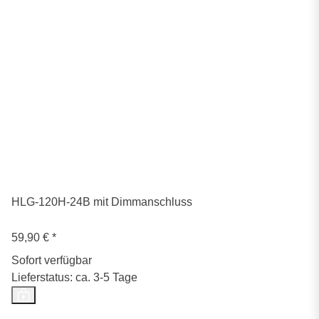
HLG-120H-24B mit Dimmanschluss
59,90 €
*
Sofort verfügbar
Lieferstatus: ca. 3-5 Tage