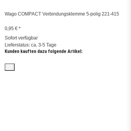
Wago COMPACT Verbindungsklemme 5-polig 221-415
0,95 €
*
Sofort verfügbar
Lieferstatus: ca. 3-5 Tage
Kunden kauften dazu folgende Artikel: