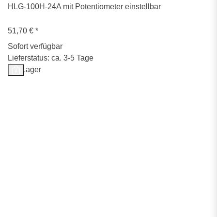
HLG-100H-24A mit Potentiometer einstellbar
51,70 €
*
Sofort verfügbar
Lieferstatus: ca. 3-5 Tage
Auf Lager