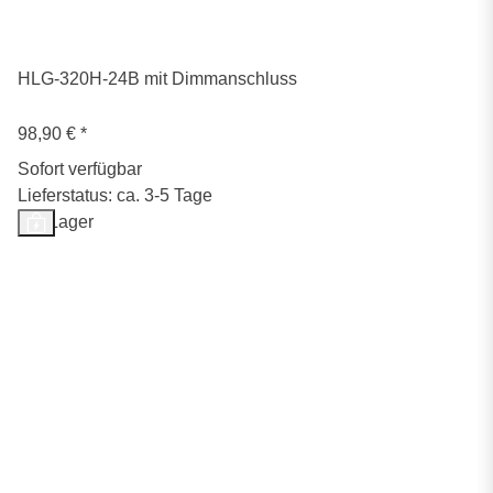
HLG-320H-24B mit Dimmanschluss
98,90 €
*
Sofort verfügbar
Lieferstatus: ca. 3-5 Tage
Auf Lager