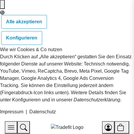
Alle akzeptieren
Konfigurieren
Wie wir Cookies & Co nutzen
Durch Klicken auf „Alle akzeptieren“ gestatten Sie den Einsatz
folgender Dienste auf unserer Website: Technisch notwendig,
YouTube, Vimeo, ReCaptcha, Brevo, Meta Pixel, Google Tag
Manager, Google Analytics 4, Google Ads Conversion
Tracking. Sie können die Einstellung jederzeit ändern
(Fingerabdruck-Icon links unten). Weitere Details finden Sie
unter
Konfigurieren
und in unserer
Datenschutzerklärung
.
Impressum
|
Datenschutz