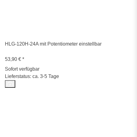
HLG-120H-24A mit Potentiometer einstellbar
53,90 €
*
Sofort verfügbar
Lieferstatus: ca. 3-5 Tage