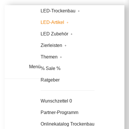
LED-Trockenbau
LED-Artikel
LED Zubehör
Zierleisten
Themen
Menü
% Sale %
Ratgeber
Wunschzettel
0
Partner-Programm
Onlinekatalog Trockenbau