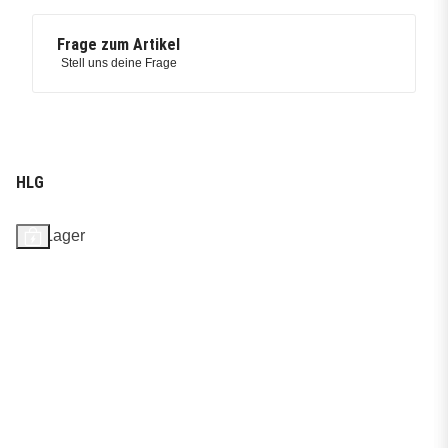
Frage zum Artikel
Stell uns deine Frage
HLG
Auf Lager