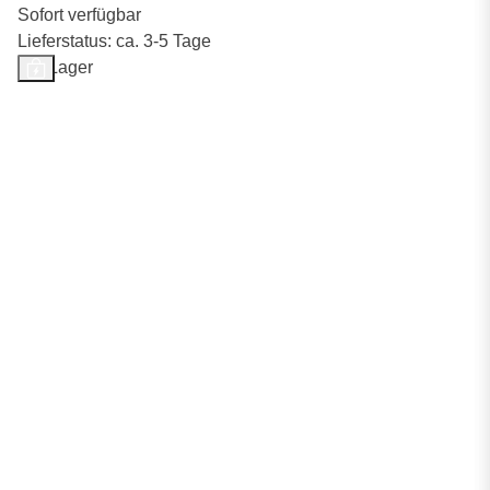
Sofort verfügbar
Lieferstatus: ca. 3-5 Tage
Auf Lager