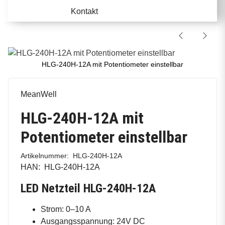
Kontakt
HLG-240H-12A mit Potentiometer einstellbar
MeanWell
HLG-240H-12A mit
Potentiometer einstellbar
Artikelnummer:
HLG-240H-12A
HAN:
HLG-240H-12A
LED Netzteil HLG-240H-12A
Strom: 0–10 A
Ausgangsspannung: 24V DC