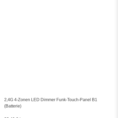
2,4G 4-Zonen LED Dimmer Funk-Touch-Panel B1
(Batterie)