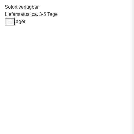
Sofort verfügbar
Lieferstatus: ca. 3-5 Tage
Auf Lager