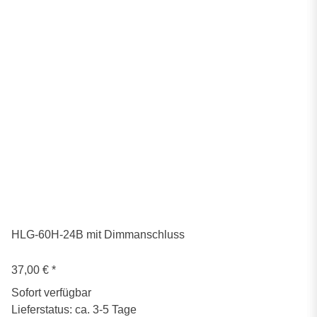
HLG-60H-24B mit Dimmanschluss
37,00 €
*
Sofort verfügbar
Lieferstatus: ca. 3-5 Tage