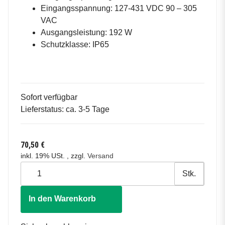
Eingangsspannung: 127-431 VDC 90 – 305
VAC
Ausgangsleistung: 192 W
Schutzklasse: IP65
Sofort verfügbar
Lieferstatus: ca. 3-5 Tage
70,50 €
inkl. 19% USt. , zzgl.
Versand
Stk.
In den Warenkorb