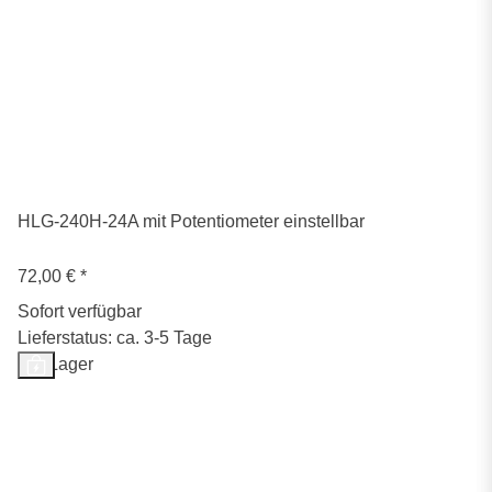
HLG-240H-24A mit Potentiometer einstellbar
72,00 €
*
Sofort verfügbar
Lieferstatus: ca. 3-5 Tage
Auf Lager