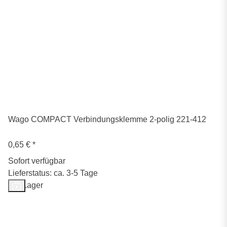
Wago COMPACT Verbindungsklemme 2-polig 221-412
0,65 €
*
Sofort verfügbar
Lieferstatus: ca. 3-5 Tage
Auf Lager