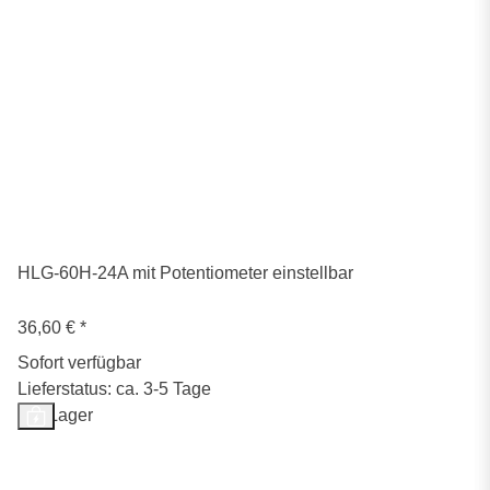
HLG-60H-24A mit Potentiometer einstellbar
36,60 €
*
Sofort verfügbar
Lieferstatus: ca. 3-5 Tage
Auf Lager