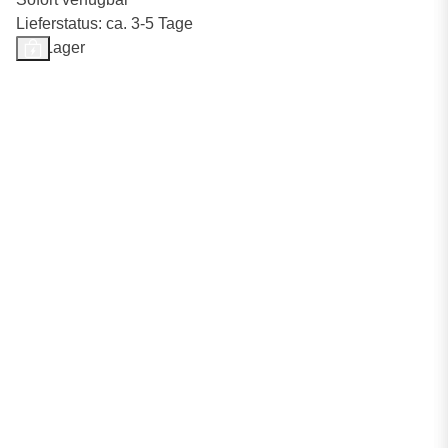
Lieferstatus: ca. 3-5 Tage
Auf Lager