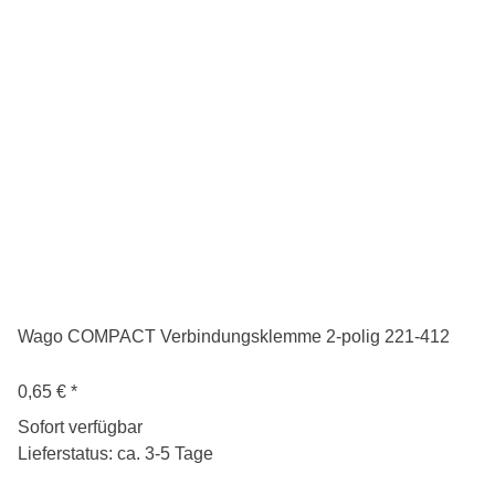
Wago COMPACT Verbindungsklemme 2-polig 221-412
0,65 €
*
Sofort verfügbar
Lieferstatus: ca. 3-5 Tage