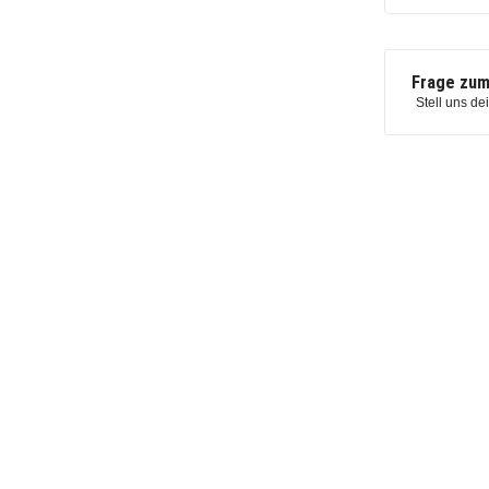
Frage zum
Stell uns de