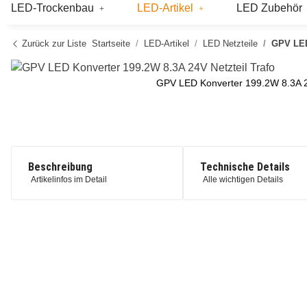
LED-Trockenbau
LED-Artikel
LED Zubehör
Zurück zur Liste
Startseite
LED-Artikel
LED Netzteile
GPV LED
GPV LED Konverter 199.2W 8.3A 24
Beschreibung
Technische Details
Artikelinfos im Detail
Alle wichtigen Details