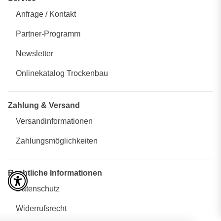
Anfrage / Kontakt
Partner-Programm
Newsletter
Onlinekatalog Trockenbau
Zahlung & Versand
Versandinformationen
Zahlungsmöglichkeiten
Rechtliche Informationen
Datenschutz
Widerrufsrecht