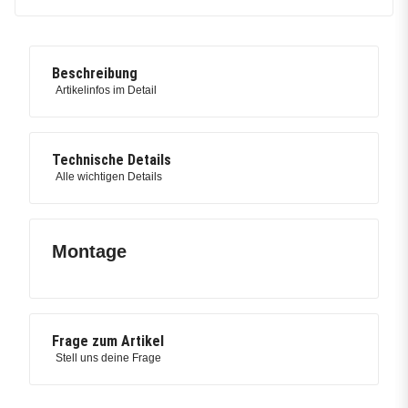
Beschreibung
Artikelinfos im Detail
Technische Details
Alle wichtigen Details
Montage
Frage zum Artikel
Stell uns deine Frage