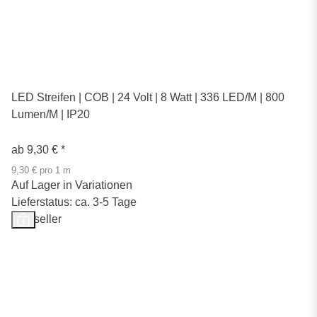
LED Streifen | COB | 24 Volt | 8 Watt | 336 LED/M | 800
Lumen/M | IP20
ab
9,30 €
*
9,30 € pro 1 m
Auf Lager in Variationen
Lieferstatus: ca. 3-5 Tage
Bestseller