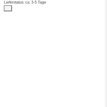
Lieferstatus: ca. 3-5 Tage
Top