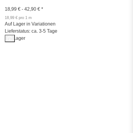
18,99 € -
42,90 €
*
18,99 € pro 1 m
Auf Lager in Variationen
Lieferstatus: ca. 3-5 Tage
Auf Lager