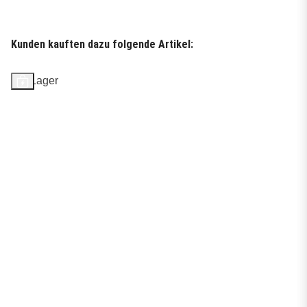
Kunden kauften dazu folgende Artikel:
Auf Lager