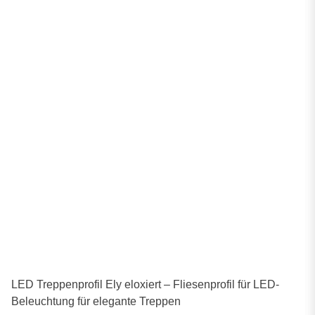
LED Treppenprofil Ely eloxiert – Fliesenprofil für LED-
Beleuchtung für elegante Treppen