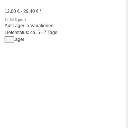
12,60 € -
29,40 €
*
12,60 € pro 1 m
Auf Lager in Variationen
Lieferstatus: ca. 5 - 7 Tage
Auf Lager