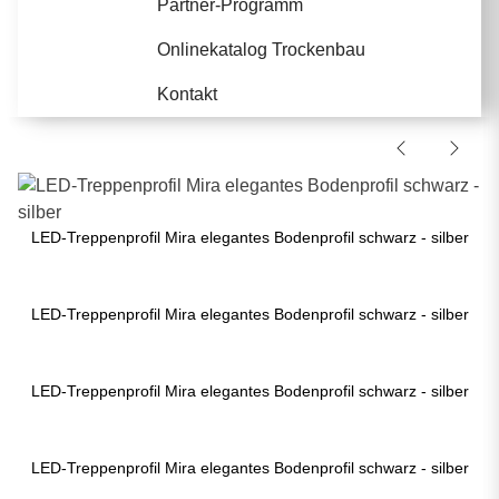
Partner-Programm
Onlinekatalog Trockenbau
Kontakt
LED-Treppenprofil Mira elegantes Bodenprofil schwarz - silber
LED-Treppenprofil Mira elegantes Bodenprofil schwarz - silber
LED-Treppenprofil Mira elegantes Bodenprofil schwarz - silber
LED-Treppenprofil Mira elegantes Bodenprofil schwarz - silber