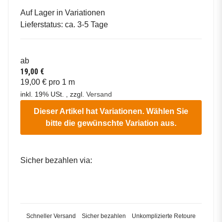
Auf Lager in Variationen
Lieferstatus: ca. 3-5 Tage
ab
19,00 €
19,00 € pro 1 m
inkl. 19% USt. , zzgl.
Versand
Dieser Artikel hat Variationen. Wählen Sie
bitte die gewünschte Variation aus.
Sicher bezahlen via:
Schneller Versand
Sicher bezahlen
Unkomplizierte Retoure