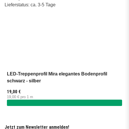
Lieferstatus: ca. 3-5 Tage
LED-Treppenprofil Mira elegantes Bodenprofil
schwarz - silber
19,00 €
19,00 € pro 1 m
Jetzt zum Newsletter anmelden!