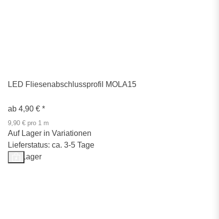
LED Fliesenabschlussprofil MOLA15
ab
4,90 €
*
9,90 € pro 1 m
Auf Lager in Variationen
Lieferstatus: ca. 3-5 Tage
Auf Lager