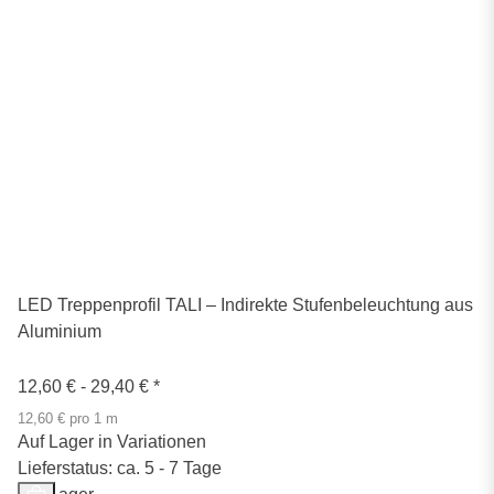
LED Treppenprofil TALI – Indirekte Stufenbeleuchtung aus
Aluminium
12,60 € -
29,40 €
*
12,60 € pro 1 m
Auf Lager in Variationen
Lieferstatus: ca. 5 - 7 Tage