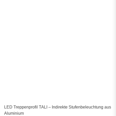
LED Treppenprofil TALI – Indirekte Stufenbeleuchtung aus
Aluminium