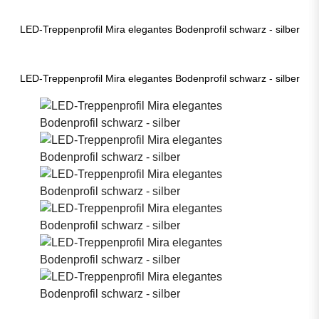
LED-Treppenprofil Mira elegantes Bodenprofil schwarz - silber
LED-Treppenprofil Mira elegantes Bodenprofil schwarz - silber