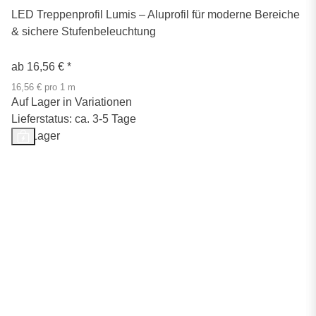
LED Treppenprofil Lumis – Aluprofil für moderne Bereiche
& sichere Stufenbeleuchtung
ab
16,56 €
*
16,56 € pro 1 m
Auf Lager in Variationen
Lieferstatus: ca. 3-5 Tage
Auf Lager