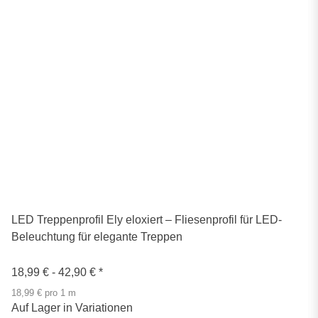
LED Treppenprofil Ely eloxiert – Fliesenprofil für LED-
Beleuchtung für elegante Treppen
18,99 € -
42,90 €
*
18,99 € pro 1 m
Auf Lager in Variationen