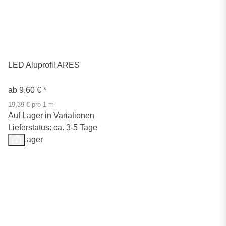
LED Aluprofil ARES
ab
9,60 €
*
19,39 € pro 1 m
Auf Lager in Variationen
Lieferstatus: ca. 3-5 Tage
Auf Lager