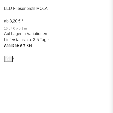
LED Fliesenprofil MOLA
ab
8,20 €
*
16,57 € pro 1 m
Auf Lager in Variationen
Lieferstatus: ca. 3-5 Tage
Ähnliche Artikel
SALE