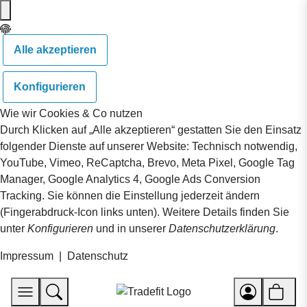
Alle akzeptieren
Konfigurieren
Wie wir Cookies & Co nutzen
Durch Klicken auf „Alle akzeptieren“ gestatten Sie den Einsatz
folgender Dienste auf unserer Website: Technisch notwendig,
YouTube, Vimeo, ReCaptcha, Brevo, Meta Pixel, Google Tag
Manager, Google Analytics 4, Google Ads Conversion
Tracking. Sie können die Einstellung jederzeit ändern
(Fingerabdruck-Icon links unten). Weitere Details finden Sie
unter
Konfigurieren
und in unserer
Datenschutzerklärung
.
Impressum
|
Datenschutz