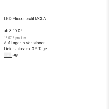
LED Fliesenprofil MOLA
ab
8,20 €
*
16,57 € pro 1 m
Auf Lager in Variationen
Lieferstatus: ca. 3-5 Tage
Auf Lager