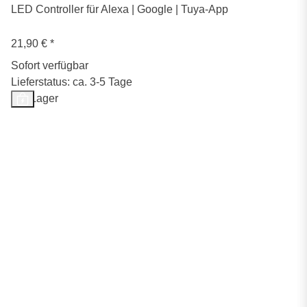
LED Controller für Alexa | Google | Tuya-App
21,90 €
*
Sofort verfügbar
Lieferstatus: ca. 3-5 Tage
Auf Lager