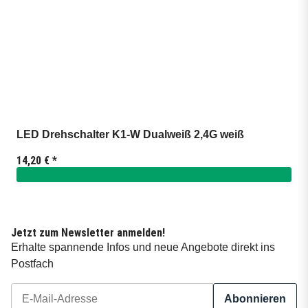
LED Drehschalter K1-W Dualweiß 2,4G weiß
14,20 €
*
Jetzt zum Newsletter anmelden!
Erhalte spannende Infos und neue Angebote direkt ins
Postfach
Abonnieren