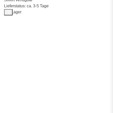
Lieferstatus: ca. 3-5 Tage
Auf Lager