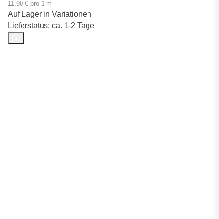
11,90 € pro 1 m
Auf Lager in Variationen
Lieferstatus: ca. 1-2 Tage
Top