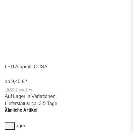
LED Aluprofil QUSA
ab
9,40 €
*
18,99 € pro 1 m
Auf Lager in Variationen
Lieferstatus: ca. 3-5 Tage
Ähnliche Artikel
Auf Lager