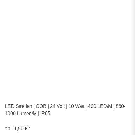
LED Streifen | COB | 24 Volt | 10 Watt | 400 LED/M | 860-
1000 Lumen/M | IP65
ab
11,90 €
*