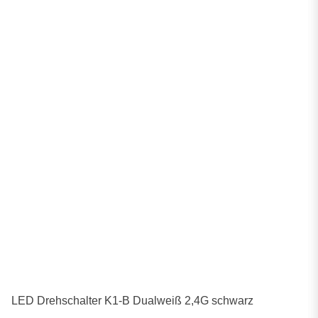
LED Drehschalter K1-B Dualweiß 2,4G schwarz