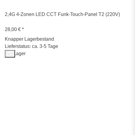
2,4G 4-Zonen LED CCT Funk-Touch-Panel T2 (220V)
28,00 €
*
Knapper Lagerbestand
Lieferstatus: ca. 3-5 Tage
Auf Lager