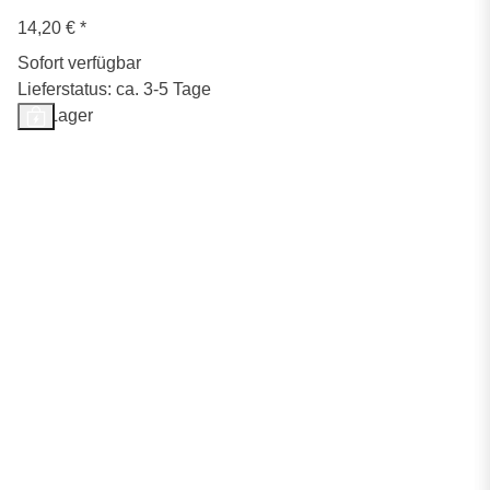
14,20 €
*
Sofort verfügbar
Lieferstatus: ca. 3-5 Tage
Auf Lager