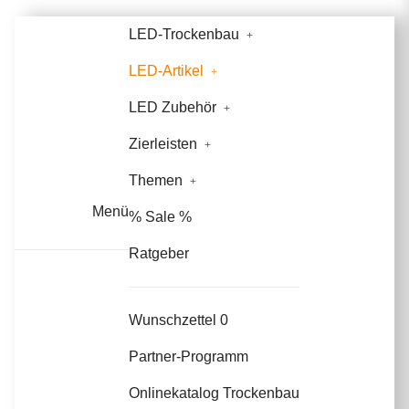
LED-Trockenbau
LED-Artikel
LED Zubehör
Zierleisten
Themen
Menü
% Sale %
Ratgeber
Wunschzettel
0
Partner-Programm
Onlinekatalog Trockenbau