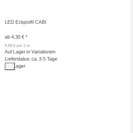
LED Eckprofil CABI
ab
4,30 €
*
8,69 € pro 1 m
Auf Lager in Variationen
Lieferstatus: ca. 3-5 Tage
Auf Lager