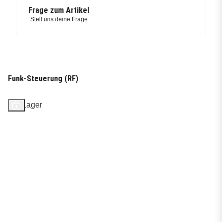
Frage zum Artikel
Stell uns deine Frage
Funk-Steuerung (RF)
Auf Lager