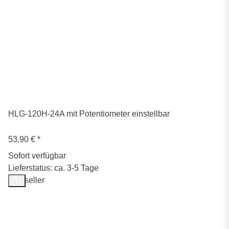
HLG-120H-24A mit Potentiometer einstellbar
53,90 €
*
Sofort verfügbar
Lieferstatus: ca. 3-5 Tage
Bestseller