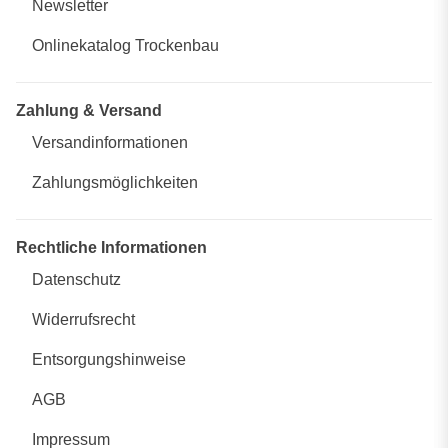
Newsletter
Onlinekatalog Trockenbau
Zahlung & Versand
Versandinformationen
Zahlungsmöglichkeiten
Rechtliche Informationen
Datenschutz
Widerrufsrecht
Entsorgungshinweise
AGB
Impressum