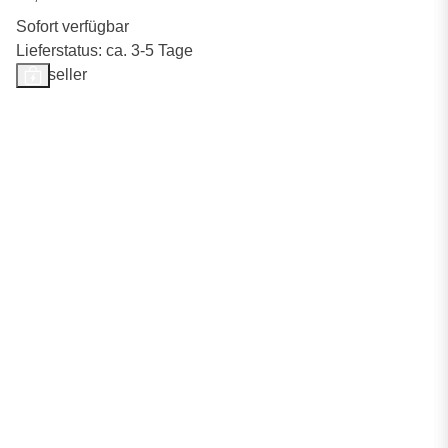
Sofort verfügbar
Lieferstatus: ca. 3-5 Tage
Bestseller