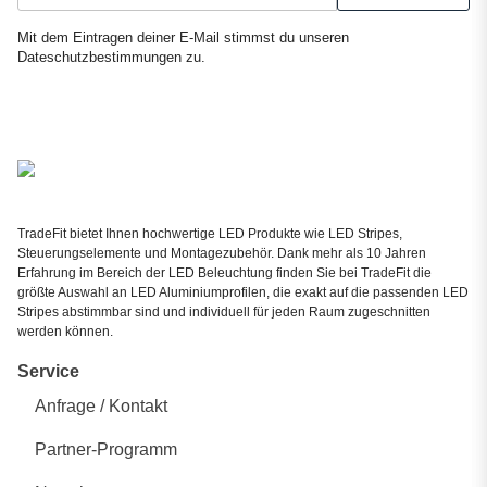
Newsletter Abonnieren
Mit dem Eintragen deiner E-Mail stimmst du unseren
Dateschutzbestimmungen
zu.
TradeFit bietet Ihnen hochwertige LED Produkte wie LED Stripes,
Steuerungselemente und Montagezubehör. Dank mehr als 10 Jahren
Erfahrung im Bereich der LED Beleuchtung finden Sie bei TradeFit die
größte Auswahl an LED Aluminiumprofilen, die exakt auf die passenden LED
Stripes abstimmbar sind und individuell für jeden Raum zugeschnitten
werden können.
Service
Anfrage / Kontakt
Partner-Programm