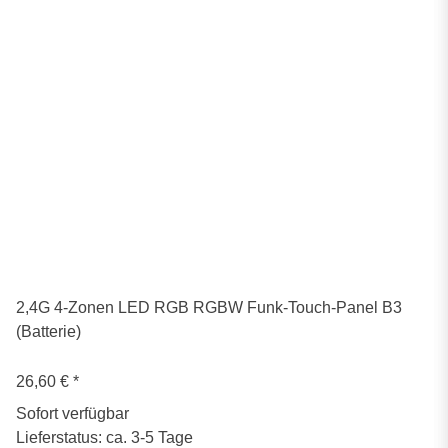
2,4G 4-Zonen LED RGB RGBW Funk-Touch-Panel B3
(Batterie)
26,60 €
*
Sofort verfügbar
Lieferstatus: ca. 3-5 Tage