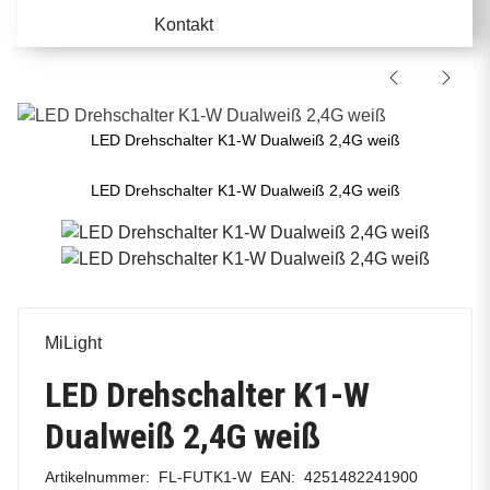
Kontakt
LED Drehschalter K1-W Dualweiß 2,4G weiß
LED Drehschalter K1-W Dualweiß 2,4G weiß
MiLight
LED Drehschalter K1-W
Dualweiß 2,4G weiß
Artikelnummer:
FL-FUTK1-W
EAN:
4251482241900