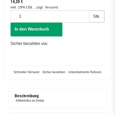
14,20 €
inkl. 19% USt. , zzgl.
Versand
Stk.
In den Warenkorb
Sicher bezahlen via:
Schneller Versand
Sicher bezahlen
Unkomplizierte Retoure
Beschreibung
Artikelinfos im Detail