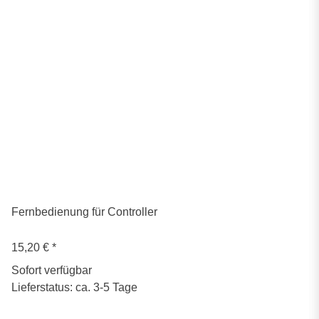
Fernbedienung für Controller
15,20 €
*
Sofort verfügbar
Lieferstatus: ca. 3-5 Tage