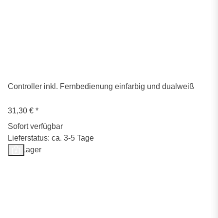
Controller inkl. Fernbedienung einfarbig und dualweiß
31,30 €
*
Sofort verfügbar
Lieferstatus: ca. 3-5 Tage
Auf Lager