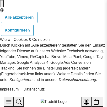
Alle akzeptieren
Konfigurieren
Wie wir Cookies & Co nutzen
Durch Klicken auf „Alle akzeptieren“ gestatten Sie den Einsatz
folgender Dienste auf unserer Website: Technisch notwendig,
YouTube, Vimeo, ReCaptcha, Brevo, Meta Pixel, Google Tag
Manager, Google Analytics 4, Google Ads Conversion
Tracking. Sie können die Einstellung jederzeit ändern
(Fingerabdruck-Icon links unten). Weitere Details finden Sie
unter
Konfigurieren
und in unserer
Datenschutzerklärung
.
Impressum
|
Datenschutz