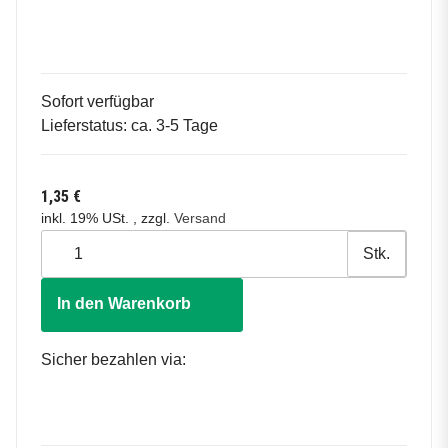
Sofort verfügbar
Lieferstatus: ca. 3-5 Tage
1,35 €
inkl. 19% USt. , zzgl.
Versand
Stk.
In den Warenkorb
Sicher bezahlen via: