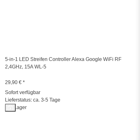
5-in-1 LED Streifen Controller Alexa Google WiFi RF
2,4GHz, 15A WL-5
29,90 €
*
Sofort verfügbar
Lieferstatus: ca. 3-5 Tage
Auf Lager