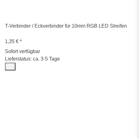
T-Verbinder / Eckverbinder für 10mm RGB LED Streifen
1,35 €
*
Sofort verfügbar
Lieferstatus: ca. 3-5 Tage