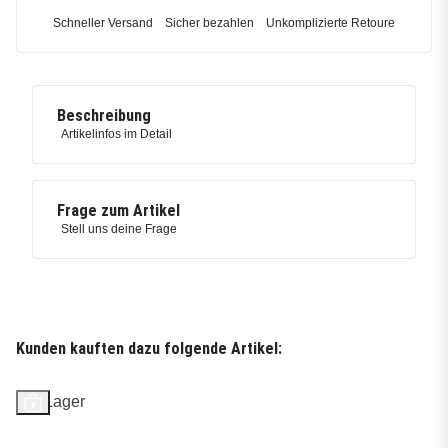
Schneller Versand
Sicher bezahlen
Unkomplizierte Retoure
Beschreibung
Artikelinfos im Detail
Frage zum Artikel
Stell uns deine Frage
Kunden kauften dazu folgende Artikel:
Auf Lager