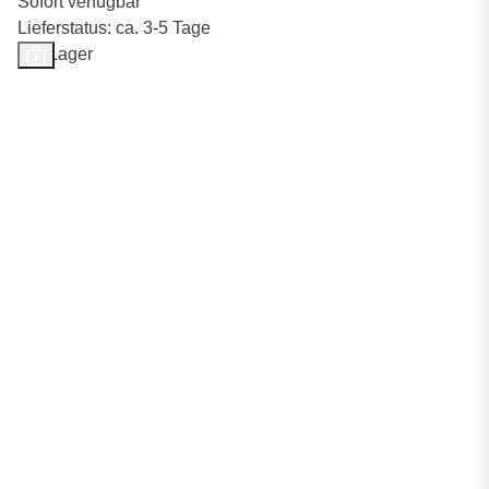
Sofort verfügbar
Lieferstatus: ca. 3-5 Tage
Auf Lager