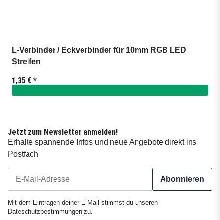
L-Verbinder / Eckverbinder für 10mm RGB LED
Streifen
1,35 €
*
Jetzt zum Newsletter anmelden!
Erhalte spannende Infos und neue Angebote direkt ins
Postfach
Abonnieren
Newsletter Abonnieren
Mit dem Eintragen deiner E-Mail stimmst du unseren
Dateschutzbestimmungen
zu.