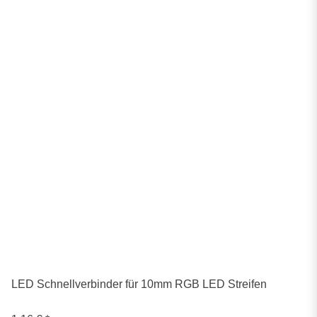
LED Schnellverbinder für 10mm RGB LED Streifen