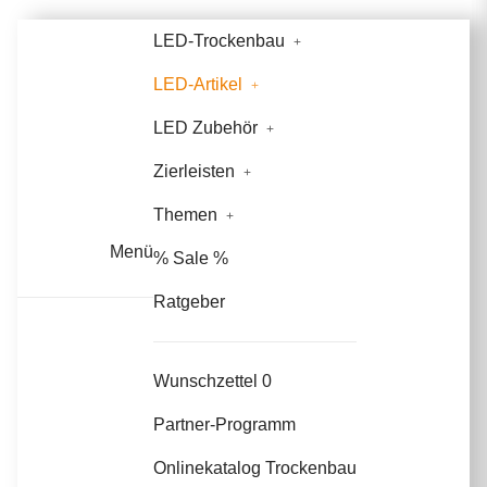
LED-Trockenbau
LED-Artikel
LED Zubehör
Zierleisten
Themen
Menü
% Sale %
Ratgeber
Wunschzettel
0
Partner-Programm
Onlinekatalog Trockenbau