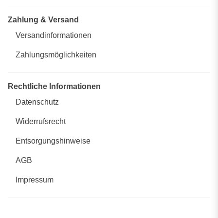
Zahlung & Versand
Versandinformationen
Zahlungsmöglichkeiten
Rechtliche Informationen
Datenschutz
Widerrufsrecht
Entsorgungshinweise
AGB
Impressum