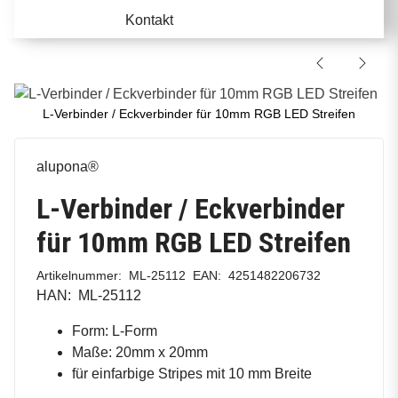
Kontakt
L-Verbinder / Eckverbinder für 10mm RGB LED Streifen
alupona®
L-Verbinder / Eckverbinder
für 10mm RGB LED Streifen
Artikelnummer:
ML-25112
EAN:
4251482206732
HAN:
ML-25112
Form: L-Form
Maße: 20mm x 20mm
für einfarbige Stripes mit 10 mm Breite