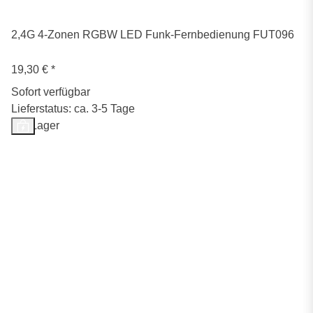
2,4G 4-Zonen RGBW LED Funk-Fernbedienung FUT096
19,30 €
*
Sofort verfügbar
Lieferstatus: ca. 3-5 Tage
Auf Lager