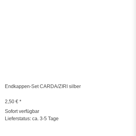
Endkappen-Set CARDA/ZIRI silber
2,50 €
*
Sofort verfügbar
Lieferstatus: ca. 3-5 Tage