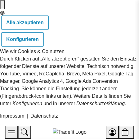
Alle akzeptieren
Konfigurieren
Wie wir Cookies & Co nutzen
Durch Klicken auf „Alle akzeptieren“ gestatten Sie den Einsatz
folgender Dienste auf unserer Website: Technisch notwendig,
YouTube, Vimeo, ReCaptcha, Brevo, Meta Pixel, Google Tag
Manager, Google Analytics 4, Google Ads Conversion
Tracking. Sie können die Einstellung jederzeit ändern
(Fingerabdruck-Icon links unten). Weitere Details finden Sie
unter
Konfigurieren
und in unserer
Datenschutzerklärung
.
Impressum
|
Datenschutz