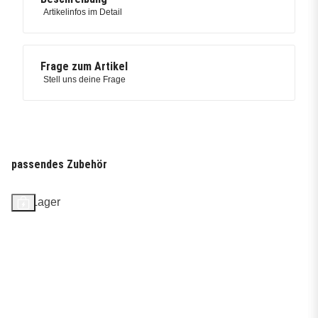
Artikelinfos im Detail
Frage zum Artikel
Stell uns deine Frage
passendes Zubehör
Auf Lager