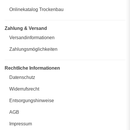
Onlinekatalog Trockenbau
Zahlung & Versand
Versandinformationen
Zahlungsmöglichkeiten
Rechtliche Informationen
Datenschutz
Widerrufsrecht
Entsorgungshinweise
AGB
Impressum