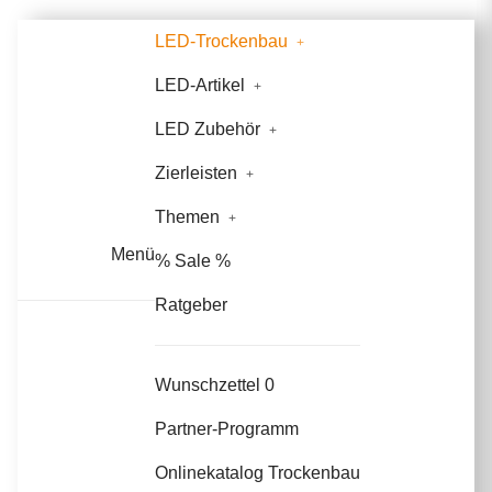
LED-Trockenbau
LED-Artikel
LED Zubehör
Zierleisten
Themen
Menü
% Sale %
Ratgeber
Wunschzettel
0
Partner-Programm
Onlinekatalog Trockenbau