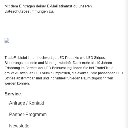
Newsletter Abonnieren
Mit dem Eintragen deiner E-Mail stimmst du unseren
Dateschutzbestimmungen
zu.
TradeFit bietet Ihnen hochwertige LED Produkte wie LED Stripes,
Steuerungselemente und Montagezubehör. Dank mehr als 10 Jahren
Erfahrung im Bereich der LED Beleuchtung finden Sie bei TradeFit die
größte Auswahl an LED Aluminiumprofilen, die exakt auf die passenden LED
Stripes abstimmbar sind und individuell für jeden Raum zugeschnitten
werden können.
Service
Anfrage / Kontakt
Partner-Programm
Newsletter