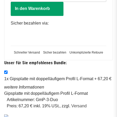
In den Warenkorb
Sicher bezahlen via:
Schneller Versand
Sicher bezahlen
Unkomplizierte Retoure
Unser für Sie empfohlenes Bundle:
1x
Gipsplatte mit doppelläufigem Profil L-Format
+ 67,20 €
weitere Informationen
Gipsplatte mit doppelläufigem Profil L-Format
Artikelnummer:
GmP-3-Duo
Preis:
67,20 € inkl. 19% USt., zzgl.
Versand