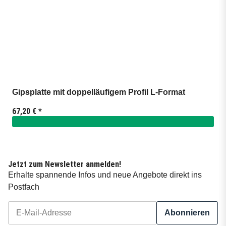
Gipsplatte mit doppelläufigem Profil L-Format
67,20 €
*
Jetzt zum Newsletter anmelden!
Erhalte spannende Infos und neue Angebote direkt ins
Postfach
Abonnieren