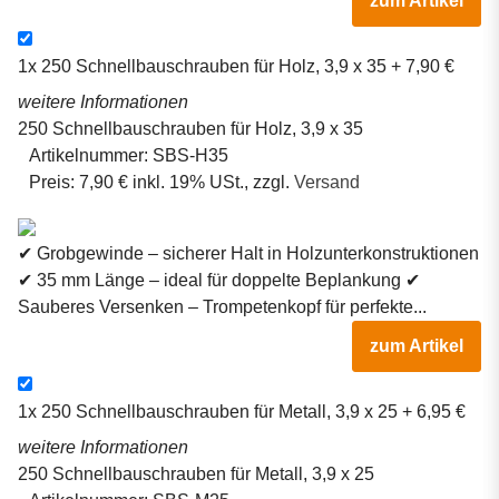
zum Artikel
1x
250 Schnellbauschrauben für Holz, 3,9 x 35
+ 7,90 €
weitere Informationen
250 Schnellbauschrauben für Holz, 3,9 x 35
Artikelnummer:
SBS-H35
Preis:
7,90 € inkl. 19% USt., zzgl.
Versand
✔ Grobgewinde – sicherer Halt in Holzunterkonstruktionen
✔ 35 mm Länge – ideal für doppelte Beplankung ✔
Sauberes Versenken – Trompetenkopf für perfekte...
zum Artikel
1x
250 Schnellbauschrauben für Metall, 3,9 x 25
+ 6,95 €
weitere Informationen
250 Schnellbauschrauben für Metall, 3,9 x 25