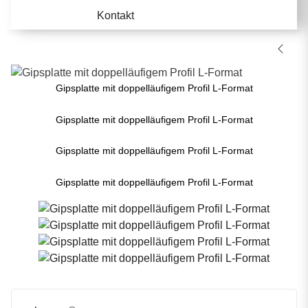
Kontakt
Gipsplatte mit doppelläufigem Profil L-Format
Gipsplatte mit doppelläufigem Profil L-Format
Gipsplatte mit doppelläufigem Profil L-Format
Gipsplatte mit doppelläufigem Profil L-Format