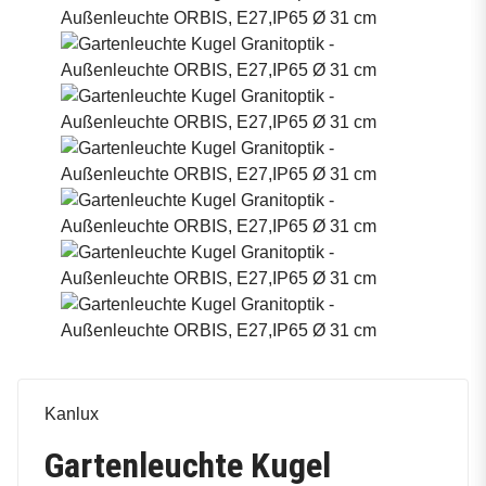
Kanlux
Gartenleuchte Kugel