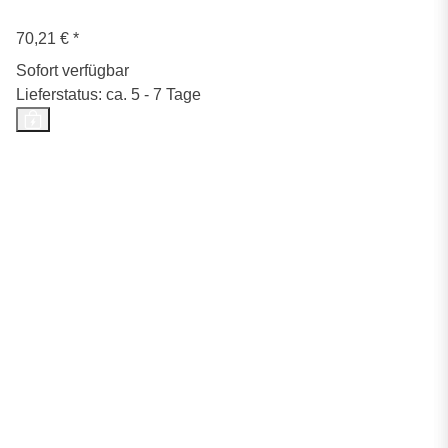
70,21 €
*
Sofort verfügbar
Lieferstatus: ca. 5 - 7 Tage