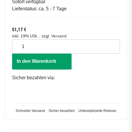
Sofort verfügbar
Lieferstatus: ca. 5 - 7 Tage
51,17 €
inkl. 19% USt. , zzgl.
Versand
In den Warenkorb
Sicher bezahlen via:
Schneller Versand
Sicher bezahlen
Unkomplizierte Retoure