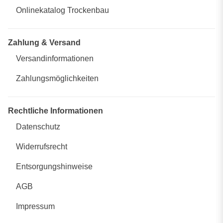
Onlinekatalog Trockenbau
Zahlung & Versand
Versandinformationen
Zahlungsmöglichkeiten
Rechtliche Informationen
Datenschutz
Widerrufsrecht
Entsorgungshinweise
AGB
Impressum