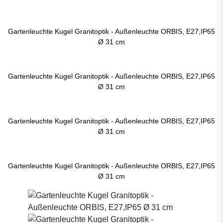
Gartenleuchte Kugel Granitoptik - Außenleuchte ORBIS, E27,IP65
Ø 31 cm
Gartenleuchte Kugel Granitoptik - Außenleuchte ORBIS, E27,IP65
Ø 31 cm
Gartenleuchte Kugel Granitoptik - Außenleuchte ORBIS, E27,IP65
Ø 31 cm
Gartenleuchte Kugel Granitoptik - Außenleuchte ORBIS, E27,IP65
Ø 31 cm