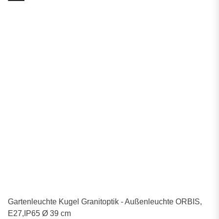
Gartenleuchte Kugel Granitoptik - Außenleuchte ORBIS,
E27,IP65 Ø 39 cm