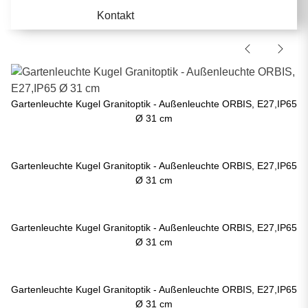
Kontakt
Gartenleuchte Kugel Granitoptik - Außenleuchte ORBIS, E27,IP65
Ø 31 cm
Gartenleuchte Kugel Granitoptik - Außenleuchte ORBIS, E27,IP65
Ø 31 cm
Gartenleuchte Kugel Granitoptik - Außenleuchte ORBIS, E27,IP65
Ø 31 cm
Gartenleuchte Kugel Granitoptik - Außenleuchte ORBIS, E27,IP65
Ø 31 cm