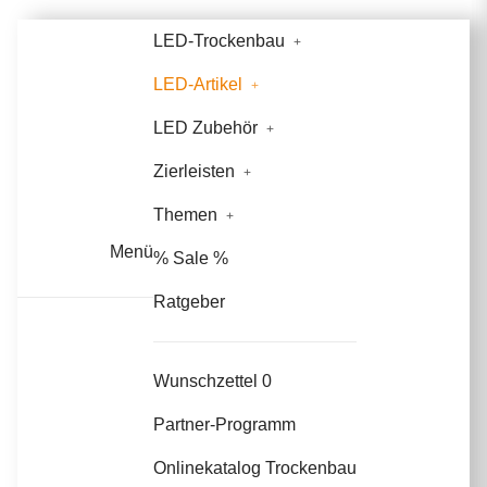
LED-Trockenbau
LED-Artikel
LED Zubehör
Zierleisten
Themen
Menü
% Sale %
Ratgeber
Wunschzettel
0
Partner-Programm
Onlinekatalog Trockenbau