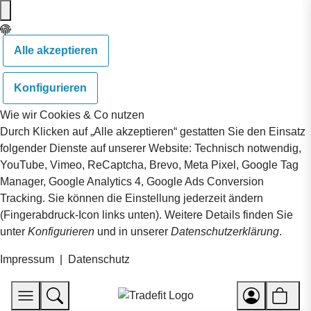
Alle akzeptieren
Konfigurieren
Wie wir Cookies & Co nutzen
Durch Klicken auf „Alle akzeptieren“ gestatten Sie den Einsatz
folgender Dienste auf unserer Website: Technisch notwendig,
YouTube, Vimeo, ReCaptcha, Brevo, Meta Pixel, Google Tag
Manager, Google Analytics 4, Google Ads Conversion
Tracking. Sie können die Einstellung jederzeit ändern
(Fingerabdruck-Icon links unten). Weitere Details finden Sie
unter
Konfigurieren
und in unserer
Datenschutzerklärung
.
Impressum
|
Datenschutz