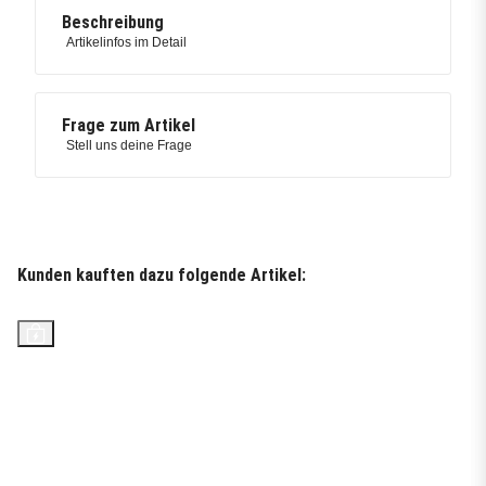
Beschreibung
Artikelinfos im Detail
Frage zum Artikel
Stell uns deine Frage
Kunden kauften dazu folgende Artikel: