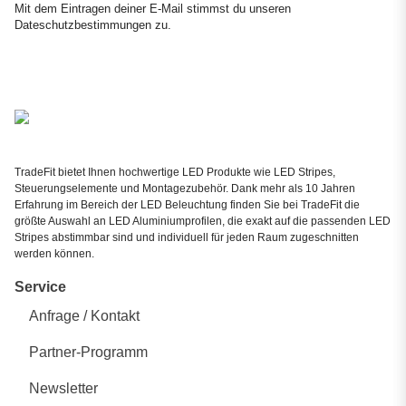
Mit dem Eintragen deiner E-Mail stimmst du unseren
Dateschutzbestimmungen
zu.
TradeFit bietet Ihnen hochwertige LED Produkte wie LED Stripes,
Steuerungselemente und Montagezubehör. Dank mehr als 10 Jahren
Erfahrung im Bereich der LED Beleuchtung finden Sie bei TradeFit die
größte Auswahl an LED Aluminiumprofilen, die exakt auf die passenden LED
Stripes abstimmbar sind und individuell für jeden Raum zugeschnitten
werden können.
Service
Anfrage / Kontakt
Partner-Programm
Newsletter