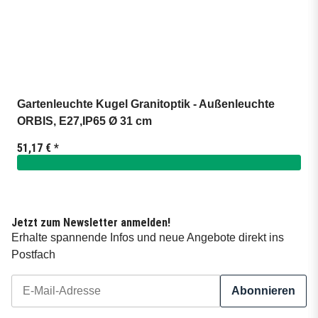
Gartenleuchte Kugel Granitoptik - Außenleuchte
ORBIS, E27,IP65 Ø 31 cm
51,17 €
*
Jetzt zum Newsletter anmelden!
Erhalte spannende Infos und neue Angebote direkt ins
Postfach
Abonnieren
Newsletter Abonnieren