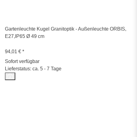
Gartenleuchte Kugel Granitoptik - Außenleuchte ORBIS,
E27,IP65 Ø 49 cm
94,01 €
*
Sofort verfügbar
Lieferstatus: ca. 5 - 7 Tage