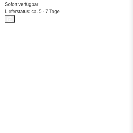
Sofort verfügbar
Lieferstatus: ca. 5 - 7 Tage