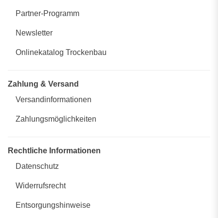
Partner-Programm
Newsletter
Onlinekatalog Trockenbau
Zahlung & Versand
Versandinformationen
Zahlungsmöglichkeiten
Rechtliche Informationen
Datenschutz
Widerrufsrecht
Entsorgungshinweise