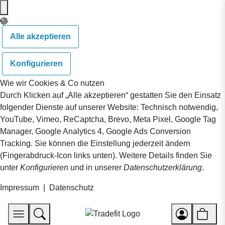
Alle akzeptieren
Konfigurieren
Wie wir Cookies & Co nutzen
Durch Klicken auf „Alle akzeptieren“ gestatten Sie den Einsatz
folgender Dienste auf unserer Website: Technisch notwendig,
YouTube, Vimeo, ReCaptcha, Brevo, Meta Pixel, Google Tag
Manager, Google Analytics 4, Google Ads Conversion
Tracking. Sie können die Einstellung jederzeit ändern
(Fingerabdruck-Icon links unten). Weitere Details finden Sie
unter
Konfigurieren
und in unserer
Datenschutzerklärung
.
Impressum
|
Datenschutz