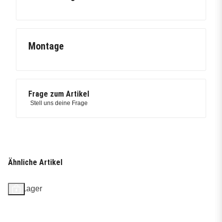
Montage
Frage zum Artikel
Stell uns deine Frage
Ähnliche Artikel
Auf Lager