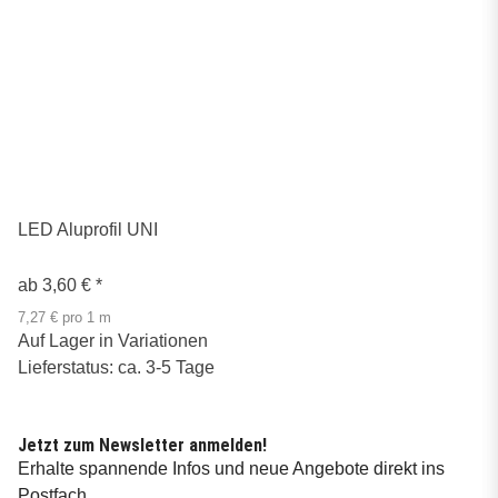
LED Aluprofil UNI
ab
3,60 €
*
7,27 € pro 1 m
Auf Lager in Variationen
Lieferstatus: ca. 3-5 Tage
Jetzt zum Newsletter anmelden!
Erhalte spannende Infos und neue Angebote direkt ins
Postfach