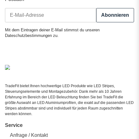
Abonnieren
Newsletter Abonnieren
Mit dem Eintragen deiner E-Mail stimmst du unseren
Dateschutzbestimmungen
zu.
TradeFit bietet Ihnen hochwertige LED Produkte wie LED Stripes,
Steuerungselemente und Montagezubehör. Dank mehr als 10 Jahren
Erfahrung im Bereich der LED Beleuchtung finden Sie bei TradeFit die
größte Auswahl an LED Aluminiumprofilen, die exakt auf die passenden LED
Stripes abstimmbar sind und individuell für jeden Raum zugeschnitten
werden können.
Service
Anfrage / Kontakt