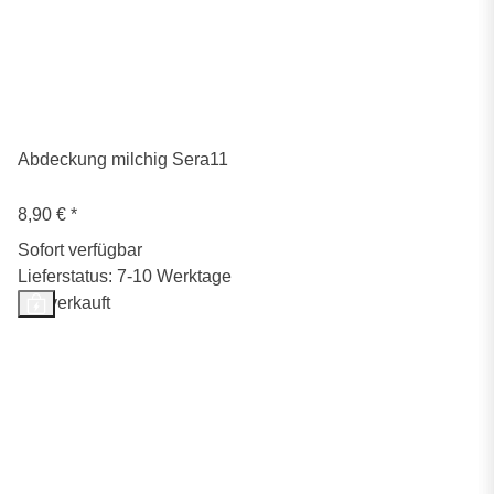
Abdeckung milchig Sera11
8,90 €
*
Sofort verfügbar
Lieferstatus: 7-10 Werktage
Ausverkauft