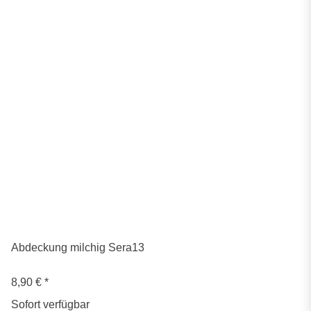
Abdeckung milchig Sera13
8,90 €
*
Sofort verfügbar