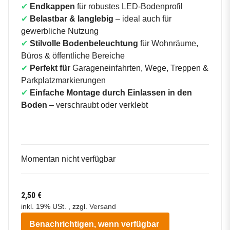
✔
Endkappen
für robustes LED-Bodenprofil
✔
Belastbar & langlebig
– ideal auch für
gewerbliche Nutzung
✔
Stilvolle Bodenbeleuchtung
für Wohnräume,
Büros & öffentliche Bereiche
✔
Perfekt für
Garageneinfahrten, Wege, Treppen &
Parkplatzmarkierungen
✔
Einfache Montage durch Einlassen in den
Boden
– verschraubt oder verklebt
Momentan nicht verfügbar
2,50 €
inkl. 19% USt. , zzgl.
Versand
Benachrichtigen, wenn verfügbar