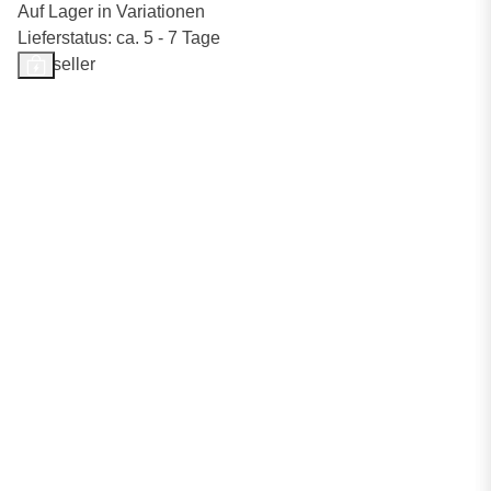
Auf Lager in Variationen
Lieferstatus: ca. 5 - 7 Tage
Bestseller