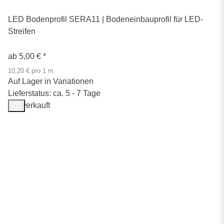
LED Bodenprofil SERA11 | Bodeneinbauprofil für LED-
Streifen
ab
5,00 €
*
10,20 € pro 1 m
Auf Lager in Variationen
Lieferstatus: ca. 5 - 7 Tage
Ausverkauft