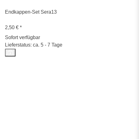
Endkappen-Set Sera13
2,50 €
*
Sofort verfügbar
Lieferstatus: ca. 5 - 7 Tage