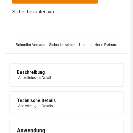
Sicher bezahlen via:
Schneller Versand
Sicher bezahlen
Unkomplizierte Retoure
Beschreibung
Artikelinfos im Detail
Technische Details
Alle wichtigen Details
Anwendung