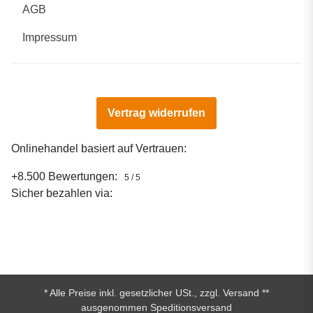
AGB
Impressum
Vertrag widerrufen
Onlinehandel basiert auf Vertrauen:
+8.500 Bewertungen:
5 / 5
Sicher bezahlen via:
* Alle Preise inkl. gesetzlicher USt., zzgl.
Versand
**
ausgenommen Speditionsversand