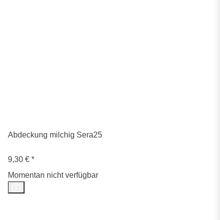
Abdeckung milchig Sera25
9,30 €
*
Momentan nicht verfügbar