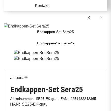
Kontakt
Endkappen-Set Sera25
Endkappen-Set Sera25
alupona®
Endkappen-Set Sera25
Artikelnummer:
SE25-EK-grau
EAN:
4251482242365
HAN:
SE25-EK-grau