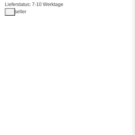
Lieferstatus: 7-10 Werktage
Bestseller