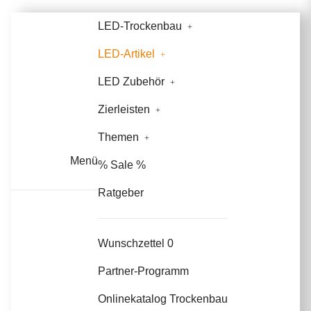
LED-Trockenbau
LED-Artikel
LED Zubehör
Zierleisten
Themen
Menü
% Sale %
Ratgeber
Wunschzettel
0
Partner-Programm
Onlinekatalog Trockenbau