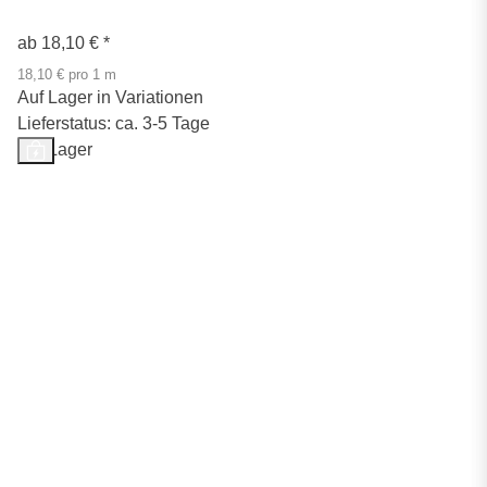
ab
18,10 €
*
18,10 € pro 1 m
Auf Lager in Variationen
Lieferstatus: ca. 3-5 Tage
Auf Lager