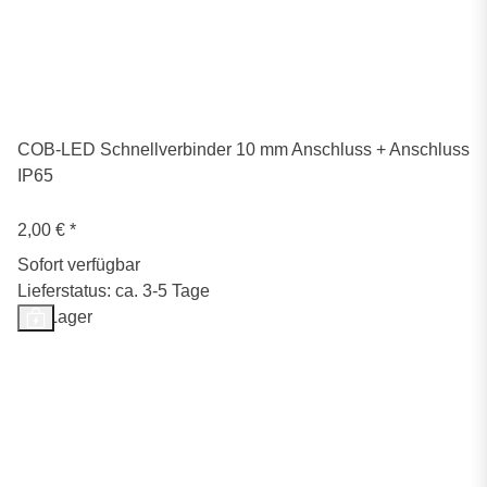
COB-LED Schnellverbinder 10 mm Anschluss + Anschluss
IP65
2,00 €
*
Sofort verfügbar
Lieferstatus: ca. 3-5 Tage
Auf Lager