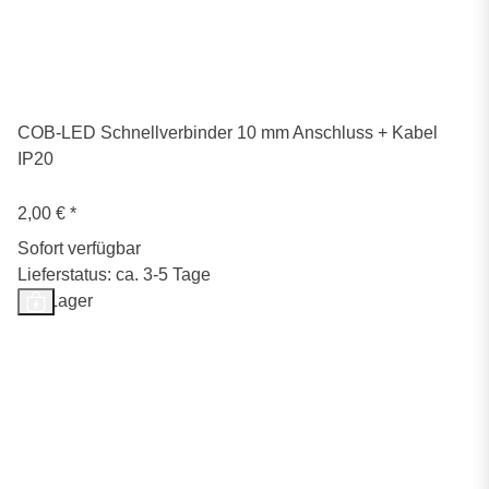
COB-LED Schnellverbinder 10 mm Anschluss + Kabel
IP20
2,00 €
*
Sofort verfügbar
Lieferstatus: ca. 3-5 Tage
Auf Lager