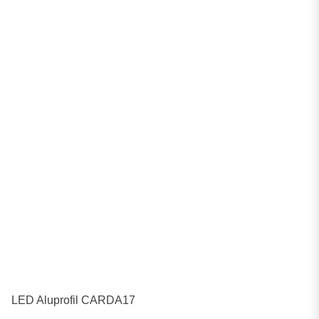
LED Aluprofil CARDA17