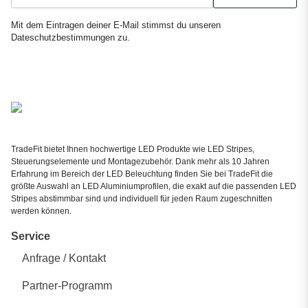
Newsletter Abonnieren
Mit dem Eintragen deiner E-Mail stimmst du unseren
Dateschutzbestimmungen
zu.
TradeFit bietet Ihnen hochwertige LED Produkte wie LED Stripes,
Steuerungselemente und Montagezubehör. Dank mehr als 10 Jahren
Erfahrung im Bereich der LED Beleuchtung finden Sie bei TradeFit die
größte Auswahl an LED Aluminiumprofilen, die exakt auf die passenden LED
Stripes abstimmbar sind und individuell für jeden Raum zugeschnitten
werden können.
Service
Anfrage / Kontakt
Partner-Programm