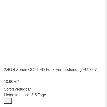
2,4G 4-Zonen CCT LED Funk-Fernbedienung FUT007
10,90 €
*
Sofort verfügbar
Lieferstatus: ca. 3-5 Tage
Bestseller