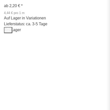
ab
2,20 €
*
4,44 € pro 1 m
Auf Lager in Variationen
Lieferstatus: ca. 3-5 Tage
Auf Lager