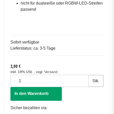
nicht für dualweiße oder RGBW-LED-Streifen
passend
Sofort verfügbar
Lieferstatus: ca. 3-5 Tage
2,00 €
inkl. 19% USt. , zzgl.
Versand
Stk.
In den Warenkorb
Sicher bezahlen via: