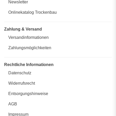
Newsletter
Onlinekatalog Trockenbau
Zahlung & Versand
Versandinformationen
Zahlungsmöglichkeiten
Rechtliche Informationen
Datenschutz
Widerrufsrecht
Entsorgungshinweise
AGB
Impressum