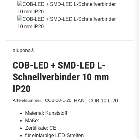
alupona®
COB-LED + SMD-LED L-
Schnellverbinder 10 mm
IP20
Artikelnummer:
COB-10-L-20
HAN:
COB-10-L-20
Material: Kunststoff
Maße:
Zertifikate: CE
für einfarbige LED-Streifen