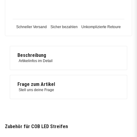
Schneller Versand
Sicher bezahlen
Unkomplizierte Retoure
Beschreibung
Artikelinfos im Detail
Frage zum Artikel
Stell uns deine Frage
Zubehör für COB LED Streifen