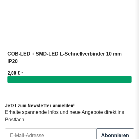
COB-LED + SMD-LED L-Schnellverbinder 10 mm
IP20
2,00 €
*
Jetzt zum Newsletter anmelden!
Erhalte spannende Infos und neue Angebote direkt ins
Postfach
Abonnieren