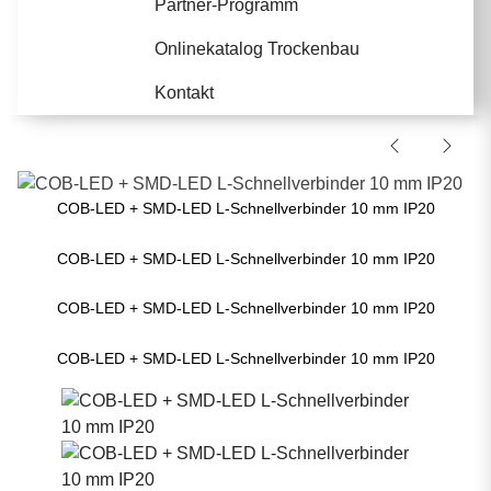
Partner-Programm
Onlinekatalog Trockenbau
Kontakt
COB-LED + SMD-LED L-Schnellverbinder 10 mm IP20
COB-LED + SMD-LED L-Schnellverbinder 10 mm IP20
COB-LED + SMD-LED L-Schnellverbinder 10 mm IP20
COB-LED + SMD-LED L-Schnellverbinder 10 mm IP20