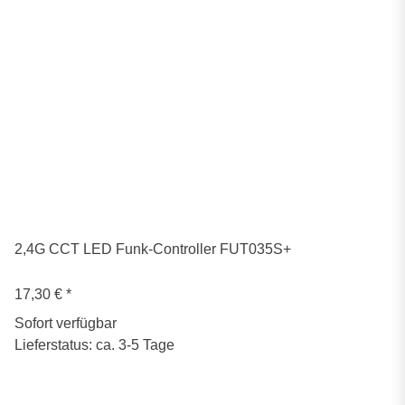
2,4G CCT LED Funk-Controller FUT035S+
17,30 €
*
Sofort verfügbar
Lieferstatus: ca. 3-5 Tage