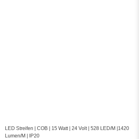
LED Streifen | COB | 15 Watt | 24 Volt | 528 LED/M |1420
Lumen/M | IP20