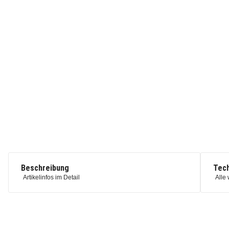
Beschreibung
Tech
Artikelinfos im Detail
Alle 