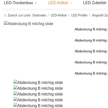
LED-Trockenbau
LED-Artikel
LED Zubehör
Zurück zur Liste
Startseite
LED-Artikel
LED Profile
Aluprofil Z
Abdeckung B milchig 
Abdeckung B milchig 
Abdeckung B milchig 
Abdeckung B milchig 
Abdeckung B milchig 