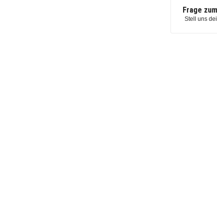
Frage zum
Stell uns de