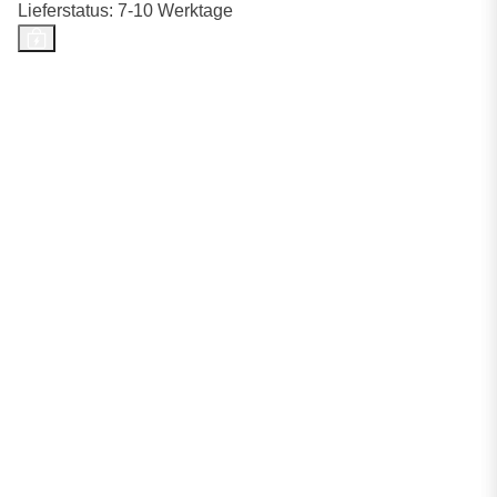
Lieferstatus: 7-10 Werktage
Top