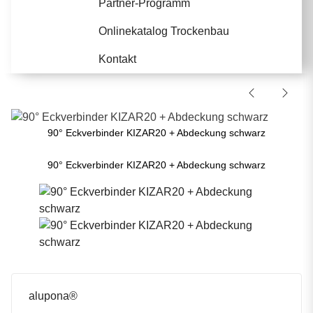
Partner-Programm
Onlinekatalog Trockenbau
Kontakt
90° Eckverbinder KIZAR20 + Abdeckung schwarz
90° Eckverbinder KIZAR20 + Abdeckung schwarz
alupona®