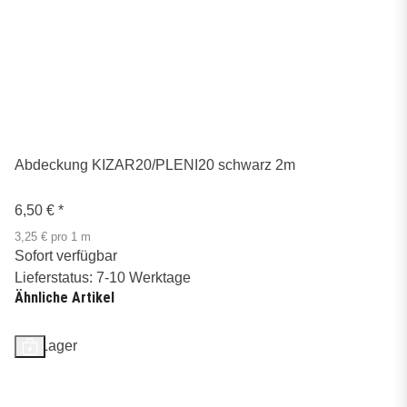
Abdeckung KIZAR20/PLENI20 schwarz 2m
6,50 €
*
3,25 € pro 1 m
Sofort verfügbar
Lieferstatus: 7-10 Werktage
Ähnliche Artikel
Auf Lager