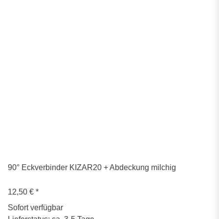
90° Eckverbinder KIZAR20 + Abdeckung milchig
12,50 €
*
Sofort verfügbar