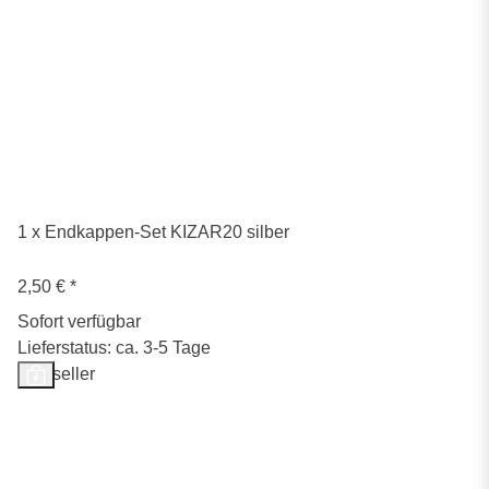
1 x Endkappen-Set KIZAR20 silber
2,50 €
*
Sofort verfügbar
Lieferstatus: ca. 3-5 Tage
Bestseller