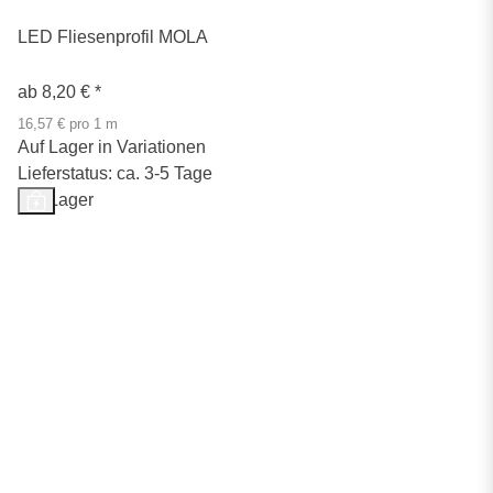
LED Fliesenprofil MOLA
ab
8,20 €
*
16,57 € pro 1 m
Auf Lager in Variationen
Lieferstatus: ca. 3-5 Tage
Auf Lager