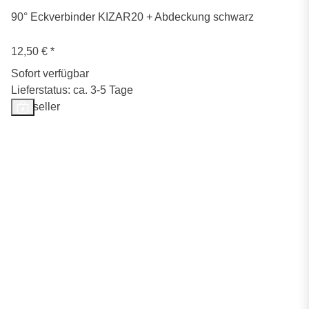
90° Eckverbinder KIZAR20 + Abdeckung schwarz
12,50 €
*
Sofort verfügbar
Lieferstatus: ca. 3-5 Tage
Bestseller