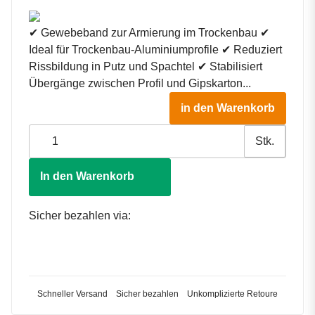
✔ Gewebeband zur Armierung im Trockenbau ✔
Ideal für Trockenbau-Aluminiumprofile ✔ Reduziert
Rissbildung in Putz und Spachtel ✔ Stabilisiert
Übergänge zwischen Profil und Gipskarton...
in den Warenkorb
Stk.
In den Warenkorb
Sicher bezahlen via:
Schneller Versand
Sicher bezahlen
Unkomplizierte Retoure