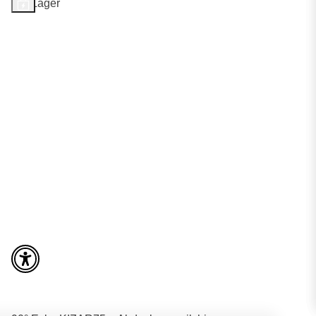
Auf Lager