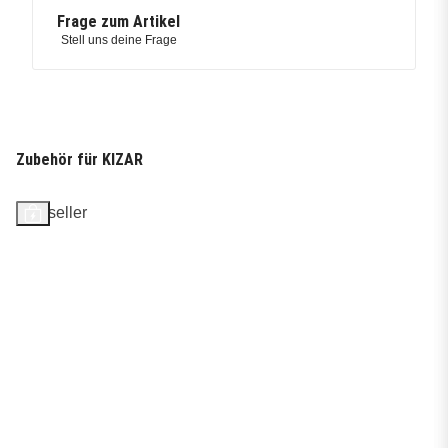
Frage zum Artikel
Stell uns deine Frage
Zubehör für KIZAR
Bestseller