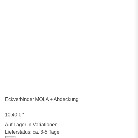
Eckverbinder MOLA + Abdeckung
10,40 €
*
Auf Lager in Variationen
Lieferstatus: ca. 3-5 Tage