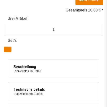
Gesamtpreis
20,00 €
*
drei
Artikel
Set/s
Beschreibung
Artikelinfos im Detail
Technische Details
Alle wichtigen Details