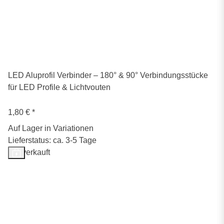
LED Aluprofil Verbinder – 180° & 90° Verbindungsstücke
für LED Profile & Lichtvouten
1,80 €
*
Auf Lager in Variationen
Lieferstatus: ca. 3-5 Tage
Ausverkauft