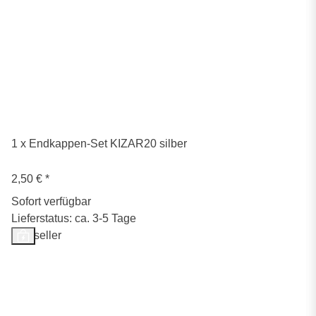
1 x Endkappen-Set KIZAR20 silber
2,50 €
*
Sofort verfügbar
Lieferstatus: ca. 3-5 Tage
Bestseller