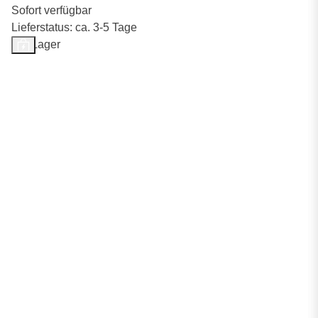
Sofort verfügbar
Lieferstatus: ca. 3-5 Tage
Auf Lager