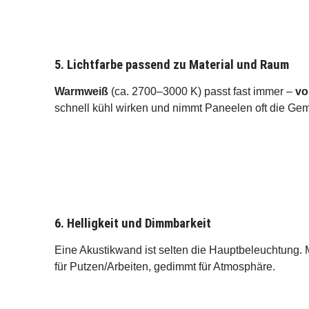
5. Lichtfarbe passend zu Material und Raum
Warmweiß
(ca. 2700–3000 K) passt fast immer –
vo
schnell kühl wirken und nimmt Paneelen oft die Gemü
6. Helligkeit und Dimmbarkeit
Eine Akustikwand ist selten die Hauptbeleuchtung.
für Putzen/Arbeiten, gedimmt für Atmosphäre.