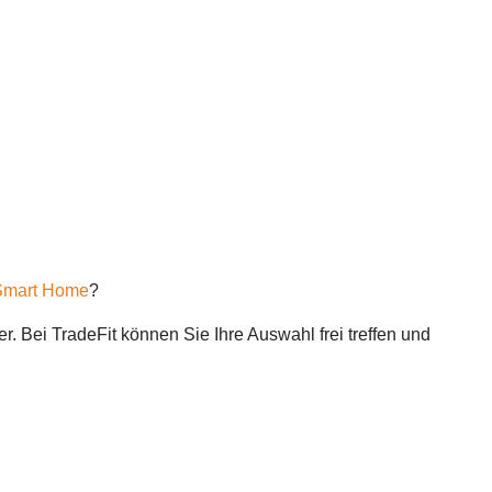
Smart Home
?
. Bei TradeFit können Sie Ihre Auswahl frei treffen und