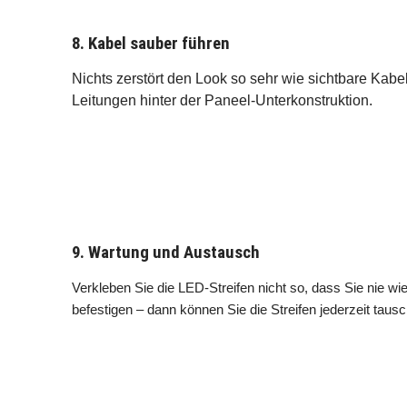
8. Kabel sauber führen
Nichts zerstört den Look so sehr wie sichtbare Kabe
Leitungen hinter der Paneel-Unterkonstruktion.
9. Wartung und Austausch
Verkleben Sie die LED-Streifen nicht so, dass Sie nie 
befestigen – dann können Sie die Streifen jederzeit taus