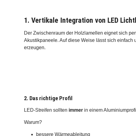
1. Vertikale Integration von LED Licht
Der Zwischenraum der Holzlamellen eignet sich perfe
Akustikpaneele. Auf diese Weise lässt sich einfach 
erzeugen.
2. Das richtige Profil
LED-Streifen sollten
immer
in einem Aluminiumprofil
Warum?
bessere Wärmeableitung