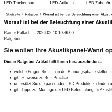
LED-Trockenbau
LED-Artikel
LED Zubehör
Startseite
Ratgeber
Worauf ist bei der Beleuchtung einer Akust
Worauf ist bei der Beleuchtung einer Akus
Rainer Pollach
–
2026-02-10 10:46:00
Ratgeber
Sie wollen Ihre Akustikpanel-Wand o
Dieser Ratgeber-Artikel hilft Ihnen herauszufinden...
welche Fragen Sie sich in der Planungsphase stellen s
gibt Hinweise zu Best Practice
untersützt Sie die passenden LED Produkte zu finden 
gibt Tipps zur Montage der LED Beleuchtung für Akusti