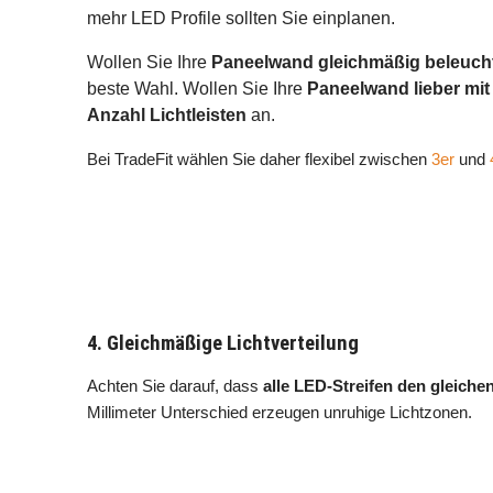
mehr LED Profile sollten Sie einplanen.
Wollen Sie Ihre
Paneelwand gleichmäßig beleuch
beste Wahl. Wollen Sie Ihre
Paneelwand lieber mit
Anzahl Lichtleisten
an.
Bei TradeFit wählen Sie daher flexibel zwischen
3er
und
4. Gleichmäßige Lichtverteilung
Achten Sie darauf, dass
alle LED-Streifen den gleich
Millimeter Unterschied erzeugen unruhige Lichtzonen.