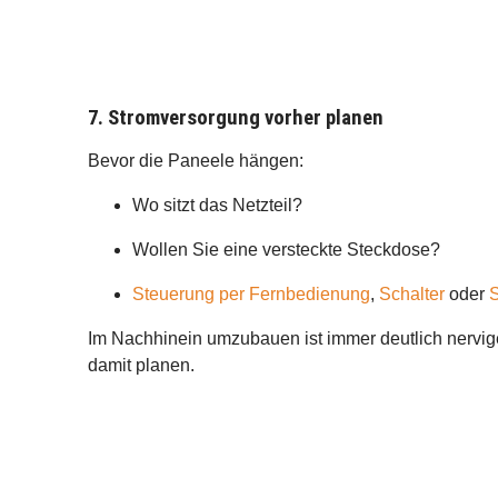
7. Stromversorgung vorher planen
Bevor die Paneele hängen:
Wo sitzt das Netzteil?
Wollen Sie eine versteckte Steckdose?
Steuerung per Fernbedienung
,
Schalter
oder
Im Nachhinein umzubauen ist immer deutlich nerviger
damit planen.