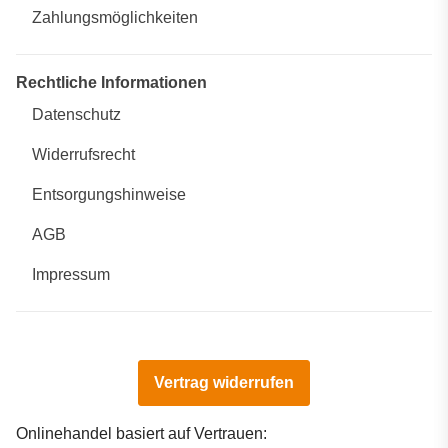
Zahlungsmöglichkeiten
Rechtliche Informationen
Datenschutz
Widerrufsrecht
Entsorgungshinweise
AGB
Impressum
Vertrag widerrufen
Onlinehandel basiert auf Vertrauen: