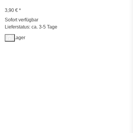
3,90 €
*
Sofort verfügbar
Lieferstatus: ca. 3-5 Tage
Auf Lager