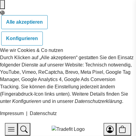
Alle akzeptieren
Konfigurieren
Wie wir Cookies & Co nutzen
Durch Klicken auf „Alle akzeptieren“ gestatten Sie den Einsatz
folgender Dienste auf unserer Website: Technisch notwendig,
YouTube, Vimeo, ReCaptcha, Brevo, Meta Pixel, Google Tag
Manager, Google Analytics 4, Google Ads Conversion
Tracking. Sie können die Einstellung jederzeit ändern
(Fingerabdruck-Icon links unten). Weitere Details finden Sie
unter
Konfigurieren
und in unserer
Datenschutzerklärung
.
Impressum
|
Datenschutz