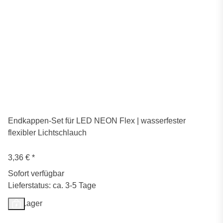
Endkappen-Set für LED NEON Flex | wasserfester
flexibler Lichtschlauch
3,36 €
*
Sofort verfügbar
Lieferstatus: ca. 3-5 Tage
Auf Lager