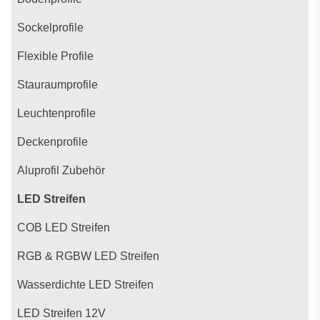
Sockelprofile
Flexible Profile
Stauraumprofile
Leuchtenprofile
Deckenprofile
Aluprofil Zubehör
LED Streifen
COB LED Streifen
RGB & RGBW LED Streifen
Wasserdichte LED Streifen
LED Streifen 12V