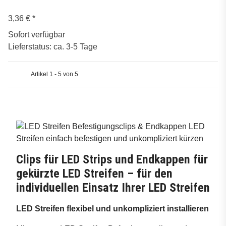
3,36 €
*
Sofort verfügbar
Lieferstatus: ca. 3-5 Tage
Artikel 1 - 5 von 5
Clips für LED Strips und Endkappen für
gekürzte LED Streifen – für den
individuellen Einsatz Ihrer LED Streifen
LED Streifen flexibel und unkompliziert installieren