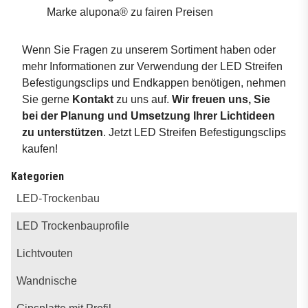
Marke alupona® zu fairen Preisen
Wenn Sie Fragen zu unserem Sortiment haben oder
mehr Informationen zur Verwendung der LED Streifen
Befestigungsclips und Endkappen benötigen, nehmen
Sie gerne
Kontakt
zu uns auf.
Wir freuen uns, Sie
bei der Planung und Umsetzung Ihrer Lichtideen
zu unterstützen
. Jetzt LED Streifen Befestigungsclips
kaufen!
Kategorien
LED-Trockenbau
LED Trockenbauprofile
Lichtvouten
Wandnische