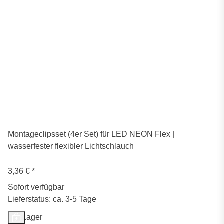
Montageclipsset (4er Set) für LED NEON Flex |
wasserfester flexibler Lichtschlauch
3,36 €
*
Sofort verfügbar
Lieferstatus: ca. 3-5 Tage
Auf Lager