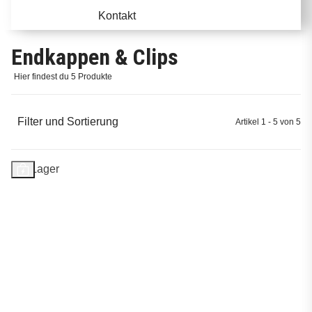
Kontakt
Endkappen & Clips
Hier findest du 5 Produkte
Filter und Sortierung
Artikel 1 - 5 von 5
Auf Lager