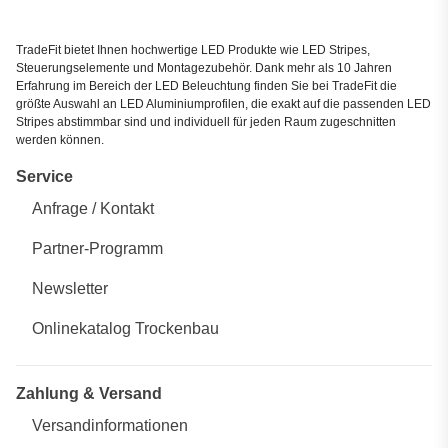
TradeFit bietet Ihnen hochwertige LED Produkte wie LED Stripes,
Steuerungselemente und Montagezubehör. Dank mehr als 10 Jahren
Erfahrung im Bereich der LED Beleuchtung finden Sie bei TradeFit die
größte Auswahl an LED Aluminiumprofilen, die exakt auf die passenden LED
Stripes abstimmbar sind und individuell für jeden Raum zugeschnitten
werden können.
Service
Anfrage / Kontakt
Partner-Programm
Newsletter
Onlinekatalog Trockenbau
Zahlung & Versand
Versandinformationen