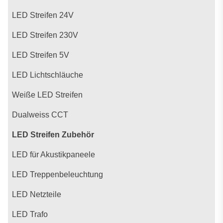
LED Streifen 24V
LED Streifen 230V
LED Streifen 5V
LED Lichtschläuche
Weiße LED Streifen
Dualweiss CCT
LED Streifen Zubehör
LED für Akustikpaneele
LED Treppenbeleuchtung
LED Netzteile
LED Trafo