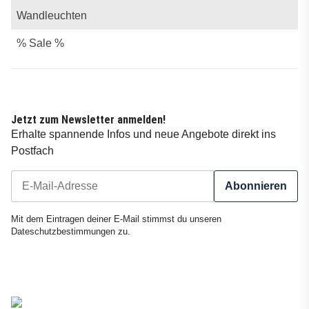
Wandleuchten
% Sale %
Jetzt zum Newsletter anmelden!
Erhalte spannende Infos und neue Angebote direkt ins
Postfach
Abonnieren
Newsletter Abonnieren
Mit dem Eintragen deiner E-Mail stimmst du unseren
Dateschutzbestimmungen
zu.