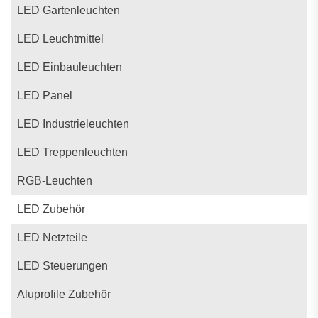
LED Gartenleuchten
LED Leuchtmittel
LED Einbauleuchten
LED Panel
LED Industrieleuchten
LED Treppenleuchten
RGB-Leuchten
LED Zubehör
LED Netzteile
LED Steuerungen
Aluprofile Zubehör