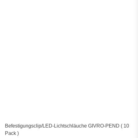
Befestigungsclip/LED-Lichtschläuche GIVRO-PEND ( 10
Pack )