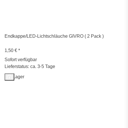
Endkappe/LED-Lichtschläuche GIVRO ( 2 Pack )
1,50 €
*
Sofort verfügbar
Lieferstatus: ca. 3-5 Tage
Auf Lager