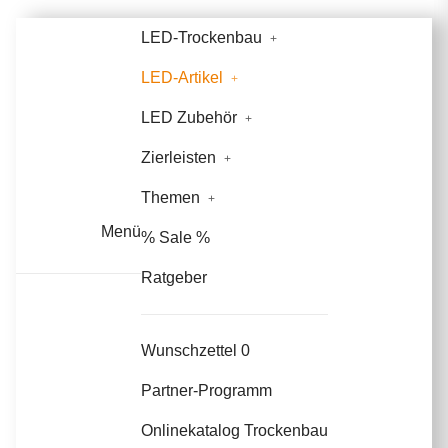
LED-Trockenbau
LED-Artikel
LED Zubehör
Zierleisten
Themen
Menü
% Sale %
Ratgeber
Wunschzettel
0
Partner-Programm
Onlinekatalog Trockenbau