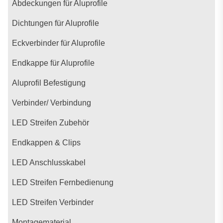
Abdeckungen für Aluprofile
Dichtungen für Aluprofile
Eckverbinder für Aluprofile
Endkappe für Aluprofile
Aluprofil Befestigung
Verbinder/ Verbindung
LED Streifen Zubehör
Endkappen & Clips
LED Anschlusskabel
LED Streifen Fernbedienung
LED Streifen Verbinder
Montagematerial