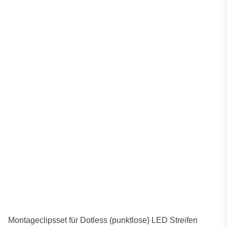
Montageclipsset für Dotless (punktlose) LED Streifen