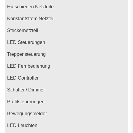
Hutschienen Netzteile
Konstantstrom Netzteil
Steckernetzteil
LED Steuerungen
Treppensteuerung
LED Fernbedienung
LED Controller
Schalter / Dimmer
Profilsteuerungen
Bewegungsmelder
LED Leuchten