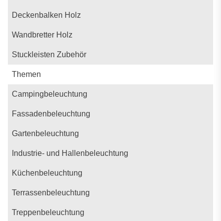
Deckenbalken Holz
Wandbretter Holz
Stuckleisten Zubehör
Themen
Campingbeleuchtung
Fassadenbeleuchtung
Gartenbeleuchtung
Industrie- und Hallenbeleuchtung
Küchenbeleuchtung
Terrassenbeleuchtung
Treppenbeleuchtung