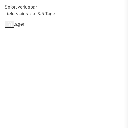
Sofort verfügbar
Lieferstatus: ca. 3-5 Tage
Auf Lager