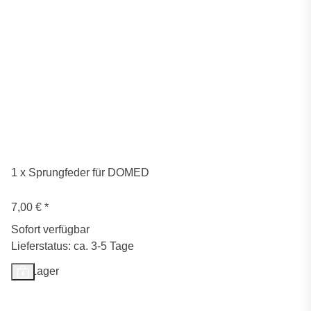
1 x Sprungfeder für DOMED
7,00 €
*
Sofort verfügbar
Lieferstatus: ca. 3-5 Tage
Auf Lager