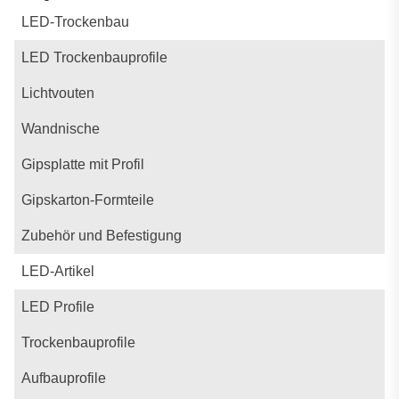
LED-Trockenbau
LED Trockenbauprofile
Lichtvouten
Wandnische
Gipsplatte mit Profil
Gipskarton-Formteile
Zubehör und Befestigung
LED-Artikel
LED Profile
Trockenbauprofile
Aufbauprofile