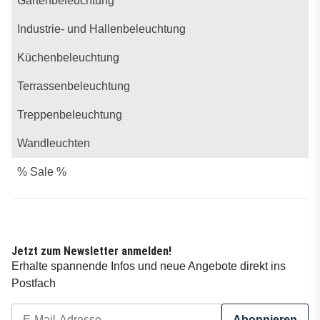
Gartenbeleuchtung
Industrie- und Hallenbeleuchtung
Küchenbeleuchtung
Terrassenbeleuchtung
Treppenbeleuchtung
Wandleuchten
% Sale %
Jetzt zum Newsletter anmelden!
Erhalte spannende Infos und neue Angebote direkt ins
Postfach
Abonnieren