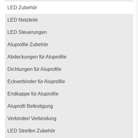
LED Zubehör
LED Netzteile
LED Steuerungen
Aluprofile Zubehör
Abdeckungen für Aluprofile
Dichtungen für Aluprofile
Eckverbinder für Aluprofile
Endkappe für Aluprofile
Aluprofil Befestigung
Verbinder/ Verbindung
LED Streifen Zubehör