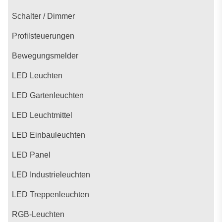
Schalter / Dimmer
Profilsteuerungen
Bewegungsmelder
LED Leuchten
LED Gartenleuchten
LED Leuchtmittel
LED Einbauleuchten
LED Panel
LED Industrieleuchten
LED Treppenleuchten
RGB-Leuchten