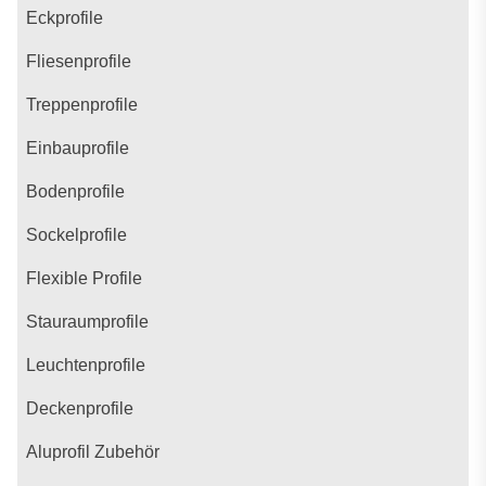
Eckprofile
Fliesenprofile
Treppenprofile
Einbauprofile
Bodenprofile
Sockelprofile
Flexible Profile
Stauraumprofile
Leuchtenprofile
Deckenprofile
Aluprofil Zubehör