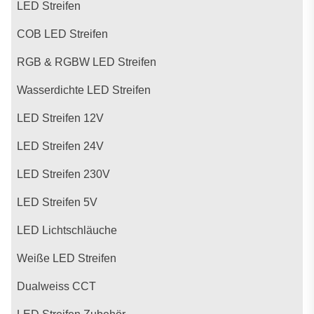
LED Streifen
COB LED Streifen
RGB & RGBW LED Streifen
Wasserdichte LED Streifen
LED Streifen 12V
LED Streifen 24V
LED Streifen 230V
LED Streifen 5V
LED Lichtschläuche
Weiße LED Streifen
Dualweiss CCT