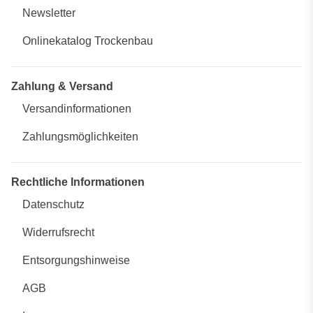
Newsletter
Onlinekatalog Trockenbau
Zahlung & Versand
Versandinformationen
Zahlungsmöglichkeiten
Rechtliche Informationen
Datenschutz
Widerrufsrecht
Entsorgungshinweise
AGB