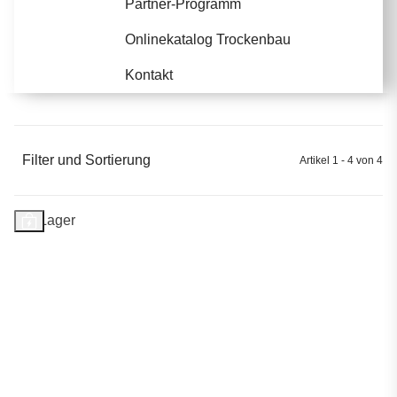
Partner-Programm
Onlinekatalog Trockenbau
Kontakt
Filter und Sortierung
Artikel 1 - 4 von 4
Auf Lager