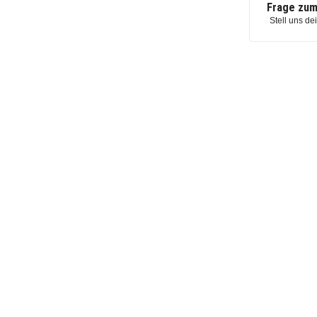
Frage zum
Stell uns de