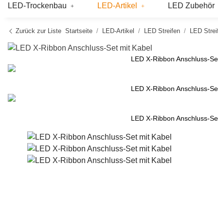
LED-Trockenbau
LED-Artikel
LED Zubehör
Zurück zur Liste
Startseite
LED-Artikel
LED Streifen
LED Strei
LED X-Ribbon Anschluss-Set
LED X-Ribbon Anschluss-Set
LED X-Ribbon Anschluss-Set