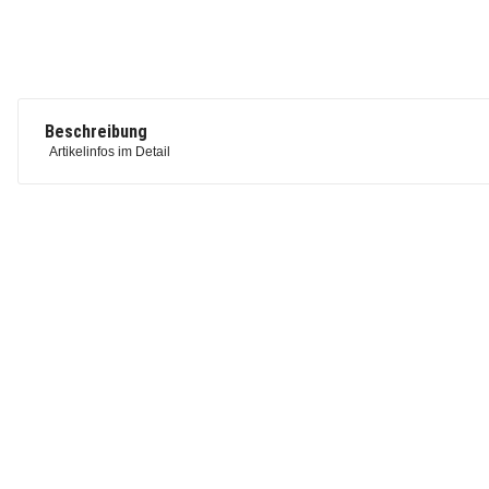
Beschreibung
Artikelinfos im Detail