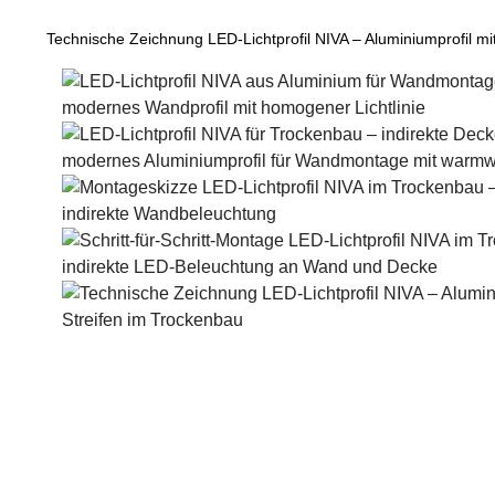
Technische Zeichnung LED-Lichtprofil NIVA – Aluminiumprofil 