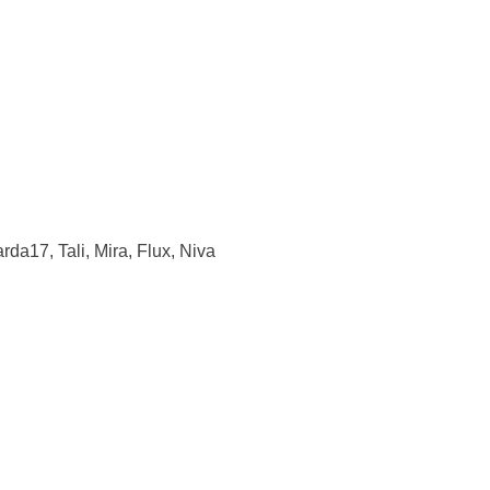
da17, Tali, Mira, Flux, Niva