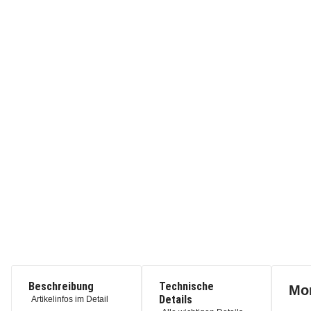
Beschreibung
Technische
Mo
Details
Artikelinfos im Detail