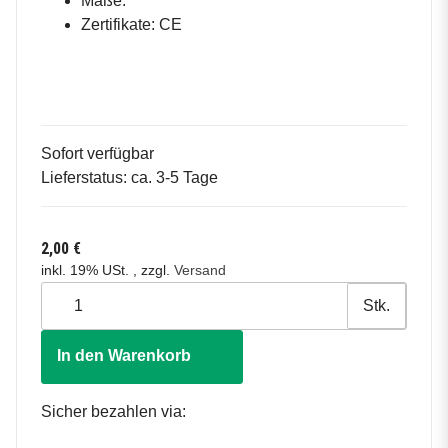
Maße:
Zertifikate: CE
Sofort verfügbar
Lieferstatus: ca. 3-5 Tage
2,00 €
inkl. 19% USt. , zzgl.
Versand
Stk.
In den Warenkorb
Sicher bezahlen via: