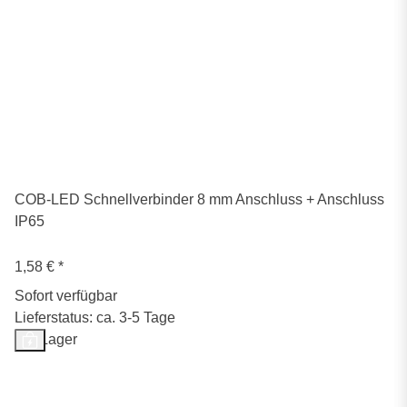
COB-LED Schnellverbinder 8 mm Anschluss + Anschluss
IP65
1,58 €
*
Sofort verfügbar
Lieferstatus: ca. 3-5 Tage
Auf Lager