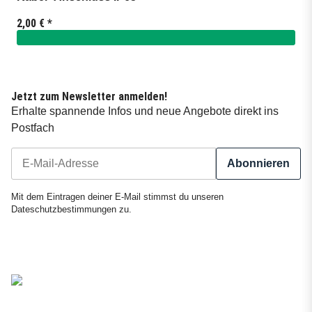
2,00 €
*
Jetzt zum Newsletter anmelden!
Erhalte spannende Infos und neue Angebote direkt ins
Postfach
Abonnieren
Newsletter Abonnieren
Mit dem Eintragen deiner E-Mail stimmst du unseren
Dateschutzbestimmungen
zu.