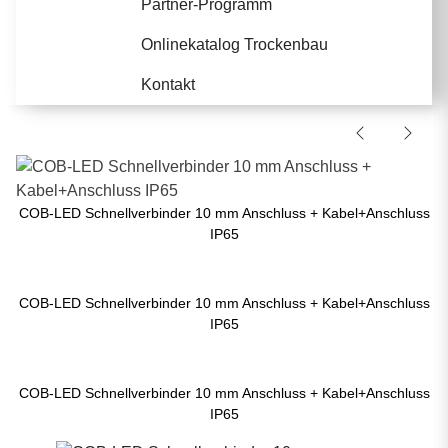
Partner-Programm
Onlinekatalog Trockenbau
Kontakt
COB-LED Schnellverbinder 10 mm Anschluss + Kabel+Anschluss
IP65
COB-LED Schnellverbinder 10 mm Anschluss + Kabel+Anschluss
IP65
COB-LED Schnellverbinder 10 mm Anschluss + Kabel+Anschluss
IP65