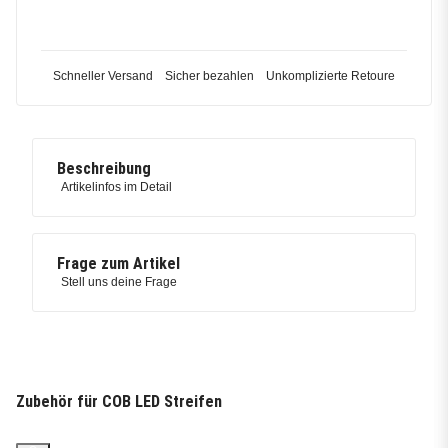
Schneller Versand
Sicher bezahlen
Unkomplizierte Retoure
Beschreibung
Artikelinfos im Detail
Frage zum Artikel
Stell uns deine Frage
Zubehör für COB LED Streifen