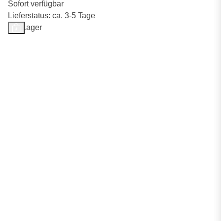
Sofort verfügbar
Lieferstatus: ca. 3-5 Tage
Auf Lager