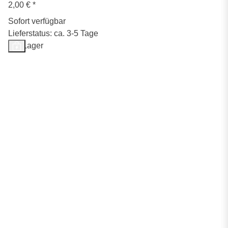
2,00 €
*
Sofort verfügbar
Lieferstatus: ca. 3-5 Tage
Auf Lager