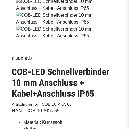
alupona®
COB-LED Schnellverbinder
10 mm Anschluss +
Kabel+Anschluss IP65
Artikelnummer:
COB-10-AKA-65
HAN:
COB-10-AKA-65
Material: Kunststoff