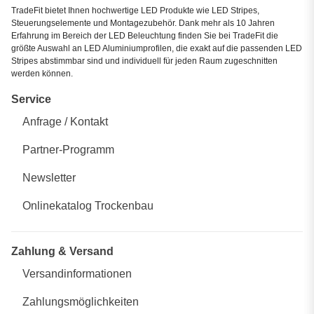
TradeFit bietet Ihnen hochwertige LED Produkte wie LED Stripes,
Steuerungselemente und Montagezubehör. Dank mehr als 10 Jahren
Erfahrung im Bereich der LED Beleuchtung finden Sie bei TradeFit die
größte Auswahl an LED Aluminiumprofilen, die exakt auf die passenden LED
Stripes abstimmbar sind und individuell für jeden Raum zugeschnitten
werden können.
Service
Anfrage / Kontakt
Partner-Programm
Newsletter
Onlinekatalog Trockenbau
Zahlung & Versand
Versandinformationen
Zahlungsmöglichkeiten