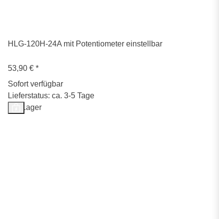
HLG-120H-24A mit Potentiometer einstellbar
53,90 €
*
Sofort verfügbar
Lieferstatus: ca. 3-5 Tage
Auf Lager