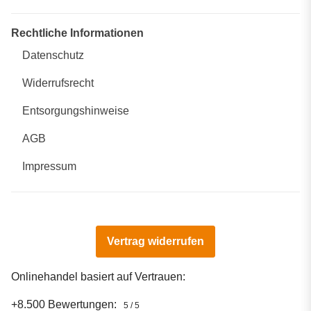
Rechtliche Informationen
Datenschutz
Widerrufsrecht
Entsorgungshinweise
AGB
Impressum
Vertrag widerrufen
Onlinehandel basiert auf Vertrauen:
+8.500 Bewertungen:
5 / 5