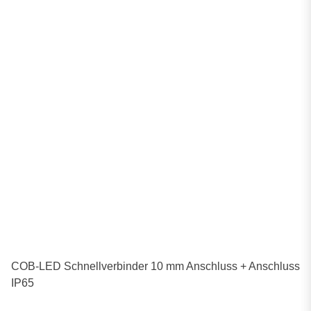
COB-LED Schnellverbinder 10 mm Anschluss + Anschluss
IP65