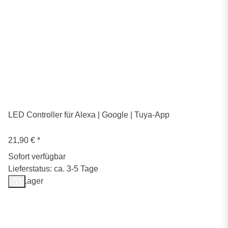
LED Controller für Alexa | Google | Tuya-App
21,90 €
*
Sofort verfügbar
Lieferstatus: ca. 3-5 Tage
Auf Lager