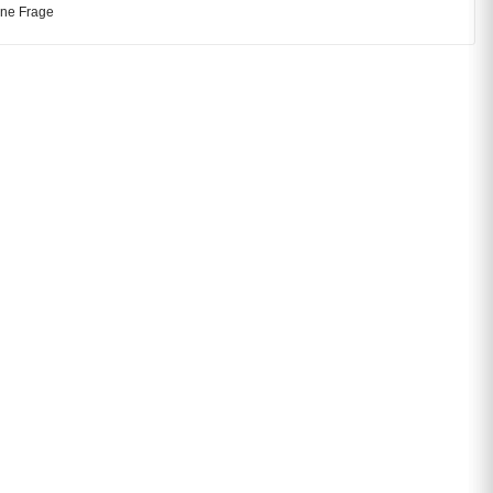
ine Frage