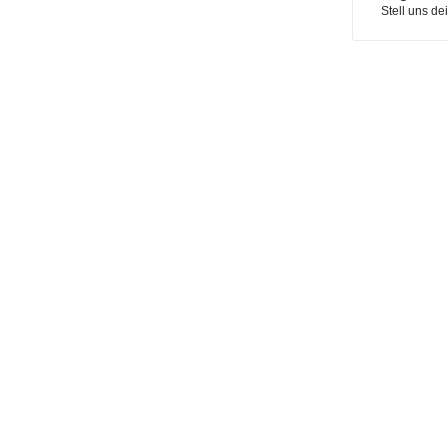
Stell uns de