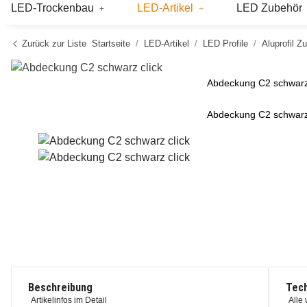
LED-Trockenbau
LED-Artikel
LED Zubehör
Zurück zur Liste
Startseite
LED-Artikel
LED Profile
Aluprofil Z
Abdeckung C2 schwarz 
Abdeckung C2 schwarz 
Beschreibung
Tech
Artikelinfos im Detail
Alle 