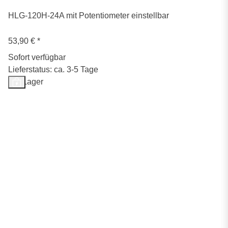
HLG-120H-24A mit Potentiometer einstellbar
53,90 €
*
Sofort verfügbar
Lieferstatus: ca. 3-5 Tage
Auf Lager