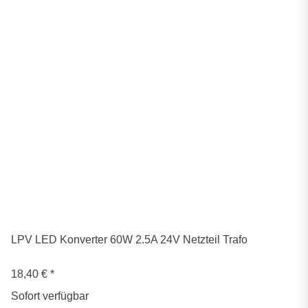
LPV LED Konverter 60W 2.5A 24V Netzteil Trafo
18,40 €
*
Sofort verfügbar