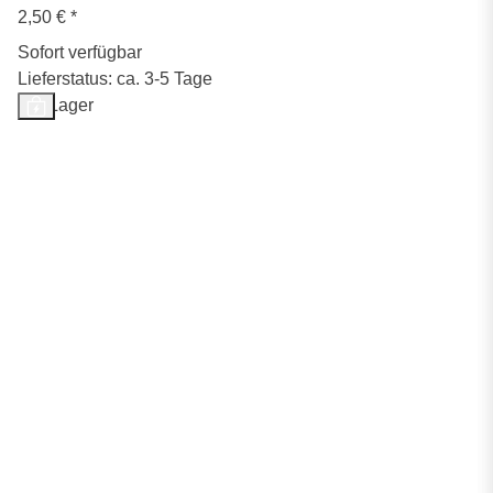
2,50 €
*
Sofort verfügbar
Lieferstatus: ca. 3-5 Tage
Auf Lager