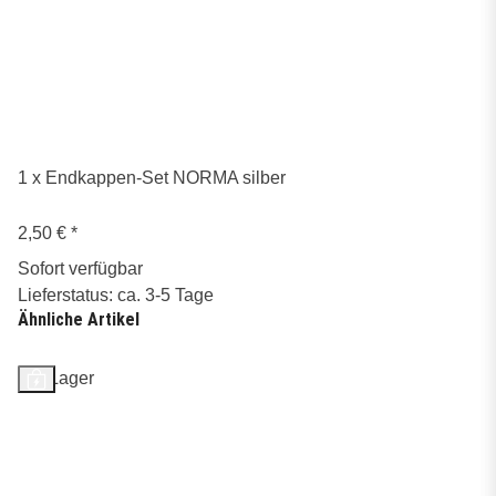
1 x Endkappen-Set NORMA silber
2,50 €
*
Sofort verfügbar
Lieferstatus: ca. 3-5 Tage
Ähnliche Artikel
Auf Lager