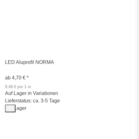
LED Aluprofil NORMA
ab
4,70 €
*
9,49 € pro 1 m
Auf Lager in Variationen
Lieferstatus: ca. 3-5 Tage
Auf Lager