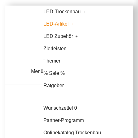
LED-Trockenbau
LED-Artikel
LED Zubehör
Zierleisten
Themen
Menü
% Sale %
Ratgeber
Wunschzettel
0
Partner-Programm
Onlinekatalog Trockenbau