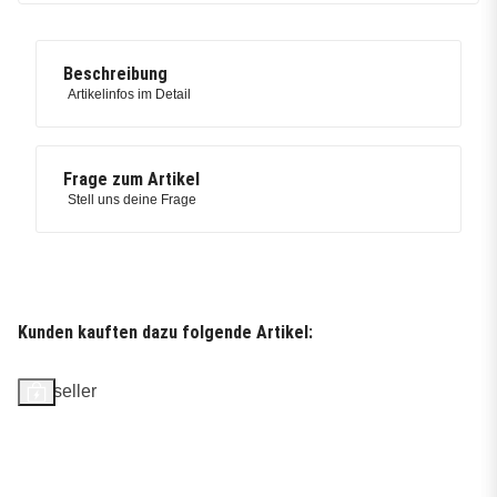
Beschreibung
Artikelinfos im Detail
Frage zum Artikel
Stell uns deine Frage
Kunden kauften dazu folgende Artikel:
Bestseller