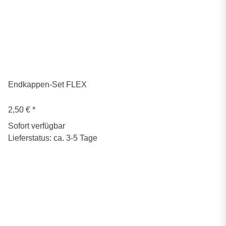
Endkappen-Set FLEX
2,50 €
*
Sofort verfügbar
Lieferstatus: ca. 3-5 Tage