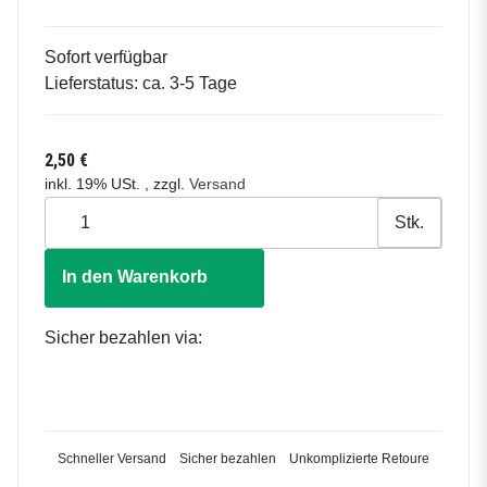
Sofort verfügbar
Lieferstatus: ca. 3-5 Tage
2,50 €
inkl. 19% USt. , zzgl.
Versand
Stk.
In den Warenkorb
Sicher bezahlen via:
Schneller Versand
Sicher bezahlen
Unkomplizierte Retoure