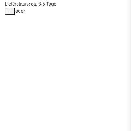
Lieferstatus: ca. 3-5 Tage
Auf Lager