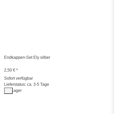
Endkappen-Set Ely silber
2,50 €
*
Sofort verfügbar
Lieferstatus: ca. 3-5 Tage
Auf Lager