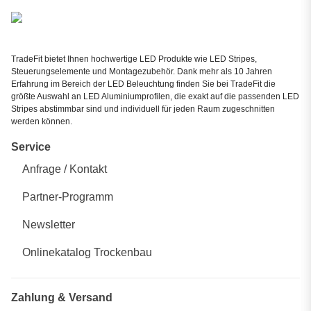
TradeFit bietet Ihnen hochwertige LED Produkte wie LED Stripes,
Steuerungselemente und Montagezubehör. Dank mehr als 10 Jahren
Erfahrung im Bereich der LED Beleuchtung finden Sie bei TradeFit die
größte Auswahl an LED Aluminiumprofilen, die exakt auf die passenden LED
Stripes abstimmbar sind und individuell für jeden Raum zugeschnitten
werden können.
Service
Anfrage / Kontakt
Partner-Programm
Newsletter
Onlinekatalog Trockenbau
Zahlung & Versand