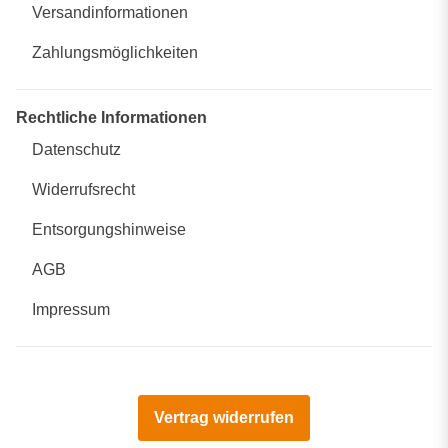
Versandinformationen
Zahlungsmöglichkeiten
Rechtliche Informationen
Datenschutz
Widerrufsrecht
Entsorgungshinweise
AGB
Impressum
Vertrag widerrufen