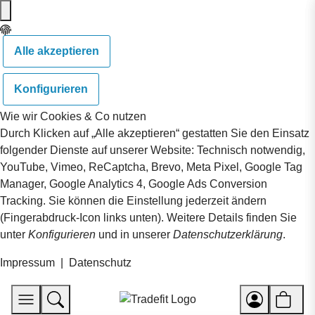
Alle akzeptieren
Konfigurieren
Wie wir Cookies & Co nutzen
Durch Klicken auf „Alle akzeptieren“ gestatten Sie den Einsatz
folgender Dienste auf unserer Website: Technisch notwendig,
YouTube, Vimeo, ReCaptcha, Brevo, Meta Pixel, Google Tag
Manager, Google Analytics 4, Google Ads Conversion
Tracking. Sie können die Einstellung jederzeit ändern
(Fingerabdruck-Icon links unten). Weitere Details finden Sie
unter
Konfigurieren
und in unserer
Datenschutzerklärung
.
Impressum
|
Datenschutz