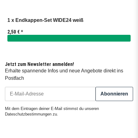
1 x Endkappen-Set WIDE24 weiß
2,50 €
*
Jetzt zum Newsletter anmelden!
Erhalte spannende Infos und neue Angebote direkt ins
Postfach
Abonnieren
Newsletter Abonnieren
Mit dem Eintragen deiner E-Mail stimmst du unseren
Dateschutzbestimmungen
zu.